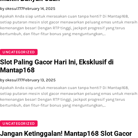
by okesul777
February 14, 2025
Apakah Anda siap untuk merasakan cuan tanpa henti? Di Mantap168,
setiap putaran mesin slot gacor menawarkan peluang emas untuk meraih
kemenangan besar! Dengan RTP tinggi, jackpot progresif yang terus
bertumbuh, dan fitur-fitur bonus yang menguntungkan,…
UNCATEGORIZED
Slot Paling Gacor Hari Ini, Eksklusif di
Mantap168
by okesul777
February 13, 2025
Apakah Anda siap untuk merasakan cuan tanpa henti? Di Mantap168,
setiap putaran mesin slot gacor menawarkan peluang emas untuk meraih
kemenangan besar! Dengan RTP tinggi, jackpot progresif yang terus
bertumbuh, dan fitur-fitur bonus yang menguntungkan,…
UNCATEGORIZED
Jangan Ketinggalan! Mantap168 Slot Gacor