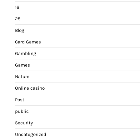
16
25
Blog
Card Games
Gambling
Games
Nature
Online casino
Post
public
Security
Uncategorized