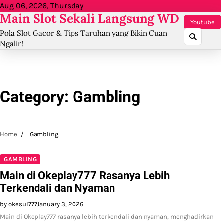
Skip
Aug 06, 2026, Thursday
Main Slot Sekali Langsung WD
to
Youtube
content
Pola Slot Gacor & Tips Taruhan yang Bikin Cuan
Ngalir!
Category:
Gambling
Home
Gambling
GAMBLING
Main di Okeplay777 Rasanya Lebih
Terkendali dan Nyaman
by okesul777
January 3, 2026
Main di Okeplay777 rasanya lebih terkendali dan nyaman, menghadirkan