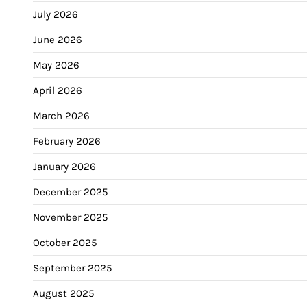
July 2026
June 2026
May 2026
April 2026
March 2026
February 2026
January 2026
December 2025
November 2025
October 2025
September 2025
August 2025