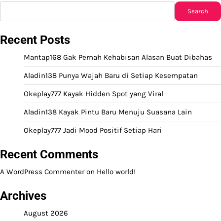
Search
Recent Posts
Mantap168 Gak Pernah Kehabisan Alasan Buat Dibahas
Aladin138 Punya Wajah Baru di Setiap Kesempatan
Okeplay777 Kayak Hidden Spot yang Viral
Aladin138 Kayak Pintu Baru Menuju Suasana Lain
Okeplay777 Jadi Mood Positif Setiap Hari
Recent Comments
A WordPress Commenter
on
Hello world!
Archives
August 2026