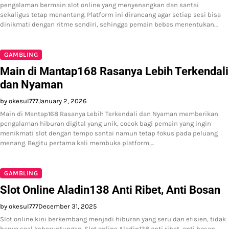
pengalaman bermain slot online yang menyenangkan dan santai
sekaligus tetap menantang. Platform ini dirancang agar setiap sesi bisa
dinikmati dengan ritme sendiri, sehingga pemain bebas menentukan…
GAMBLING
Main di Mantap168 Rasanya Lebih Terkendali
dan Nyaman
by okesul777
January 2, 2026
Main di Mantap168 Rasanya Lebih Terkendali dan Nyaman memberikan
pengalaman hiburan digital yang unik, cocok bagi pemain yang ingin
menikmati slot dengan tempo santai namun tetap fokus pada peluang
menang. Begitu pertama kali membuka platform,…
GAMBLING
Slot Online Aladin138 Anti Ribet, Anti Bosan
by okesul777
December 31, 2025
Slot online kini berkembang menjadi hiburan yang seru dan efisien, tidak
hanya soal keberuntungan. Slot online Aladin138 anti ribet, anti bosan