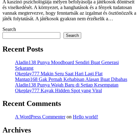
A kaszinó pszichológiája mélyen befolyásolja a játékosok döntéseit
és viselkedését. A környezet, a hanghatások és a fények tudatosan
vannak megtervezve, hogy fenntartsák az izgalmat és ösztönözzék a
játék folytatását. A játékosok gyakran nem érzékelik a…
Search
Search
Recent Posts
Aladin138 Punya Moodboard Sendiri Buat Generasi
Sekarang
Okeplay777 Makin Seru Saat Hari Lagi Flat
Mantap168 Gak Pernah Kehabisan Alasan Buat Dibahas
Aladin138 Punya Wajah Baru di Setiap Kesempatan
Okeplay777 Kayak Hidden Spot yang Viral
Recent Comments
A WordPress Commenter
on
Hello world!
Archives