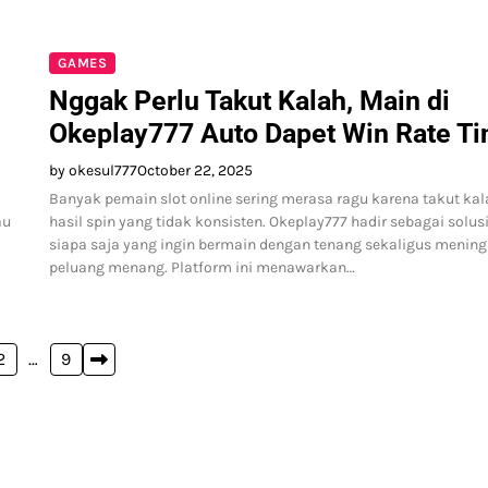
GAMES
Nggak Perlu Takut Kalah, Main di
Okeplay777 Auto Dapet Win Rate Ti
by okesul777
October 22, 2025
Banyak pemain slot online sering merasa ragu karena takut kal
au
hasil spin yang tidak konsisten. Okeplay777 hadir sebagai solusi
siapa saja yang ingin bermain dengan tenang sekaligus menin
peluang menang. Platform ini menawarkan…
2
…
9