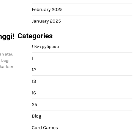
February 2025
January 2025
Categories
nggi!
! Без рубрики
ah atau
1
 bagi
gkatkan
12
13
16
25
Blog
Card Games