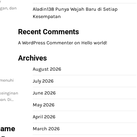
r
ngan, dan
Aladin138 Punya Wajah Baru di Setiap
Kesempatan
Recent Comments
A WordPress Commenter
on
Hello world!
Archives
August 2026
emenuhi
July 2026
June 2026
 keinginan
an. Di…
May 2026
April 2026
 Game
March 2026