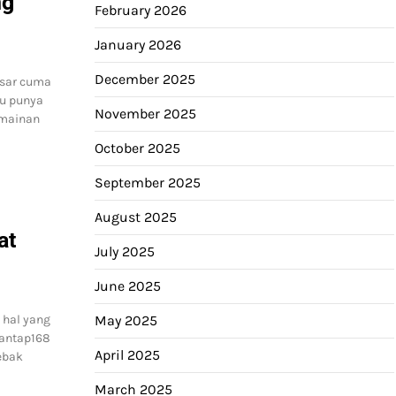
ng
February 2026
January 2026
December 2025
sar cuma
ru punya
November 2025
rmainan
October 2025
September 2025
August 2025
at
July 2025
June 2025
 hal yang
May 2025
Mantap168
April 2025
ebak
March 2025