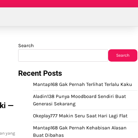
Search
Search
Recent Posts
Mantap168 Gak Pernah Terlihat Terlalu Kaku
Aladin138 Punya Moodboard Sendiri Buat
Generasi Sekarang
ki —
Okeplay777 Makin Seru Saat Hari Lagi Flat
Mantap168 Gak Pernah Kehabisan Alasan
an yang
Buat Dibahas