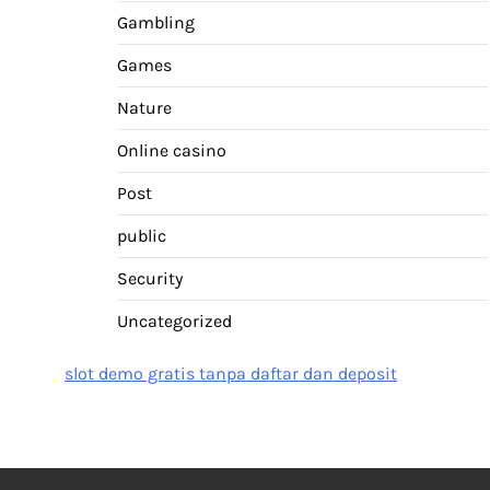
Gambling
Games
Nature
Online casino
Post
public
Security
Uncategorized
slot demo gratis tanpa daftar dan deposit