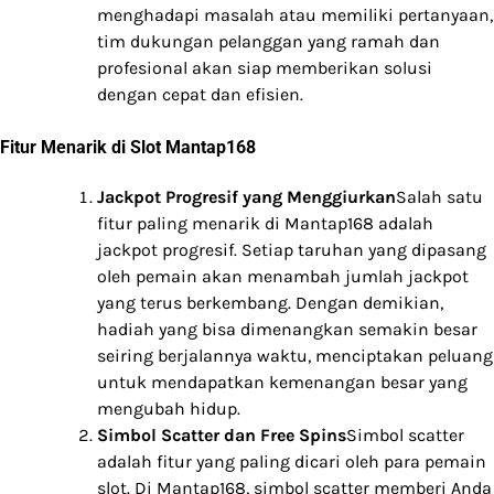
menghadapi masalah atau memiliki pertanyaan,
tim dukungan pelanggan yang ramah dan
profesional akan siap memberikan solusi
dengan cepat dan efisien.
Fitur Menarik di Slot Mantap168
Jackpot Progresif yang Menggiurkan
Salah satu
fitur paling menarik di Mantap168 adalah
jackpot progresif. Setiap taruhan yang dipasang
oleh pemain akan menambah jumlah jackpot
yang terus berkembang. Dengan demikian,
hadiah yang bisa dimenangkan semakin besar
seiring berjalannya waktu, menciptakan peluang
untuk mendapatkan kemenangan besar yang
mengubah hidup.
Simbol Scatter dan Free Spins
Simbol scatter
adalah fitur yang paling dicari oleh para pemain
slot. Di Mantap168, simbol scatter memberi Anda