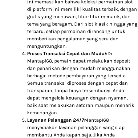
ini memastikan bahwa koleksi permainan slot
di platform ini memiliki kualitas terbaik, dengan
grafis yang menawan, fitur-fitur menarik, dan
tema yang beragam. Dari slot klasik hingga yang
terbaru, setiap permainan dirancang untuk
memberikan pengalaman yang seru dan
menguntungkan.
Proses Transaksi Cepat dan Mudah
Di
Mantap168, pemain dapat melakukan deposit
dan penarikan dengan mudah menggunakan
berbagai metode pembayaran yang tersedia.
Semua transaksi diproses dengan cepat dan
transparan, tanpa biaya tersembunyi. Anda
dapat mengelola keuangan dengan nyaman,
baik saat melakukan setoran maupun menarik
kemenangan.
Layanan Pelanggan 24/7
Mantap168
menyediakan layanan pelanggan yang siap
membantu Anda kapan saja. Jika Anda