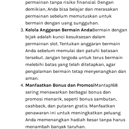
permainan tanpa risiko finansial. Dengan
demikian, Anda bisa belajar dan merasakan
permainan sebelum memutuskan untuk
bermain dengan uang sungguhan.
Kelola Anggaran Bermain Anda
Bermain dengan
bijak adalah kunci kesuksesan dalam
permainan slot. Tentukan anggaran bermain
Anda sebelum memulai dan patuhi batasan
tersebut. Jangan tergoda untuk terus bermain
melebihi batas yang telah ditetapkan, agar
pengalaman bermain tetap menyenangkan dan
aman.
Manfaatkan Bonus dan Promosi
Mantap168
sering menawarkan berbagai bonus dan
promosi menarik, seperti bonus sambutan,
cashback, dan putaran gratis. Manfaatkan
penawaran ini untuk meningkatkan peluang
Anda memenangkan hadiah besar tanpa harus
menambah banyak taruhan.