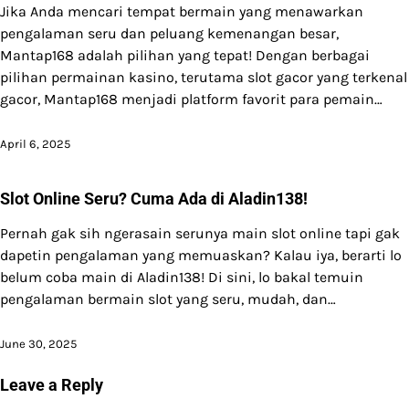
Jika Anda mencari tempat bermain yang menawarkan
pengalaman seru dan peluang kemenangan besar,
Mantap168 adalah pilihan yang tepat! Dengan berbagai
pilihan permainan kasino, terutama slot gacor yang terkenal
gacor, Mantap168 menjadi platform favorit para pemain…
April 6, 2025
Slot Online Seru? Cuma Ada di Aladin138!
Pernah gak sih ngerasain serunya main slot online tapi gak
dapetin pengalaman yang memuaskan? Kalau iya, berarti lo
belum coba main di Aladin138! Di sini, lo bakal temuin
pengalaman bermain slot yang seru, mudah, dan…
June 30, 2025
Leave a Reply