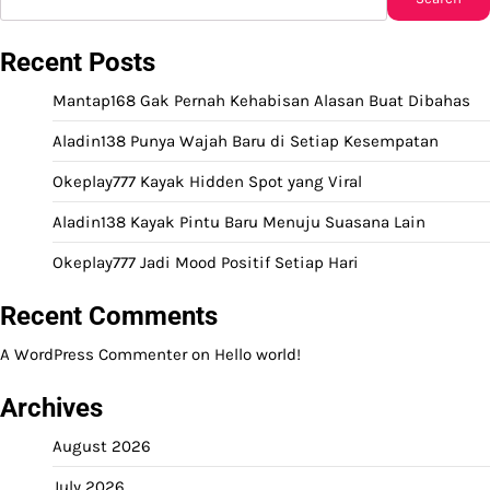
Recent Posts
Mantap168 Gak Pernah Kehabisan Alasan Buat Dibahas
Aladin138 Punya Wajah Baru di Setiap Kesempatan
Okeplay777 Kayak Hidden Spot yang Viral
Aladin138 Kayak Pintu Baru Menuju Suasana Lain
Okeplay777 Jadi Mood Positif Setiap Hari
Recent Comments
A WordPress Commenter
on
Hello world!
Archives
August 2026
July 2026