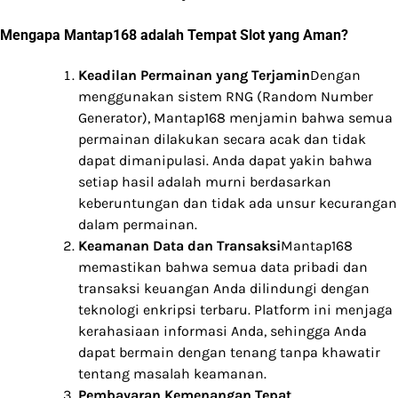
Mengapa Mantap168 adalah Tempat Slot yang Aman?
Keadilan Permainan yang Terjamin
Dengan
menggunakan sistem RNG (Random Number
Generator), Mantap168 menjamin bahwa semua
permainan dilakukan secara acak dan tidak
dapat dimanipulasi. Anda dapat yakin bahwa
setiap hasil adalah murni berdasarkan
keberuntungan dan tidak ada unsur kecurangan
dalam permainan.
Keamanan Data dan Transaksi
Mantap168
memastikan bahwa semua data pribadi dan
transaksi keuangan Anda dilindungi dengan
teknologi enkripsi terbaru. Platform ini menjaga
kerahasiaan informasi Anda, sehingga Anda
dapat bermain dengan tenang tanpa khawatir
tentang masalah keamanan.
Pembayaran Kemenangan Tepat