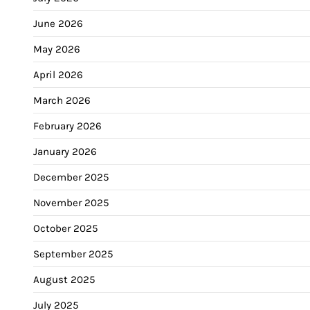
June 2026
May 2026
April 2026
March 2026
February 2026
January 2026
December 2025
November 2025
October 2025
September 2025
August 2025
July 2025