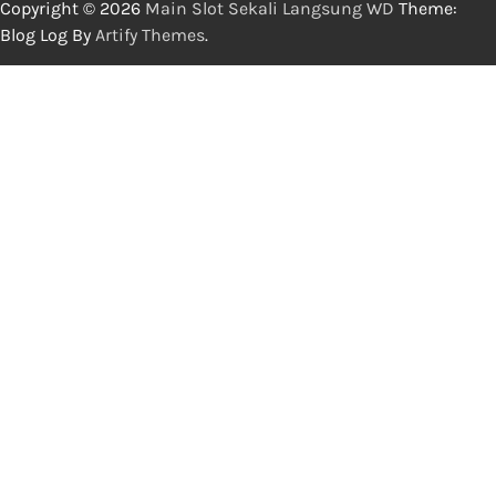
Copyright © 2026
Main Slot Sekali Langsung WD
Theme:
Blog Log By
Artify Themes
.