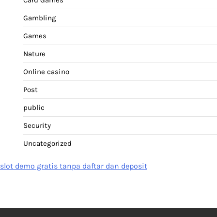
Card Games
Gambling
Games
Nature
Online casino
Post
public
Security
Uncategorized
slot demo gratis tanpa daftar dan deposit