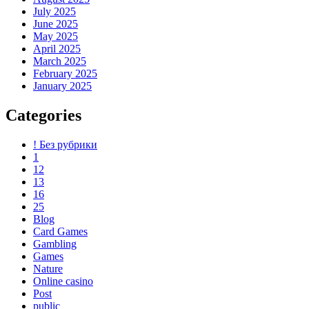
July 2025
June 2025
May 2025
April 2025
March 2025
February 2025
January 2025
Categories
! Без рубрики
1
12
13
16
25
Blog
Card Games
Gambling
Games
Nature
Online casino
Post
public