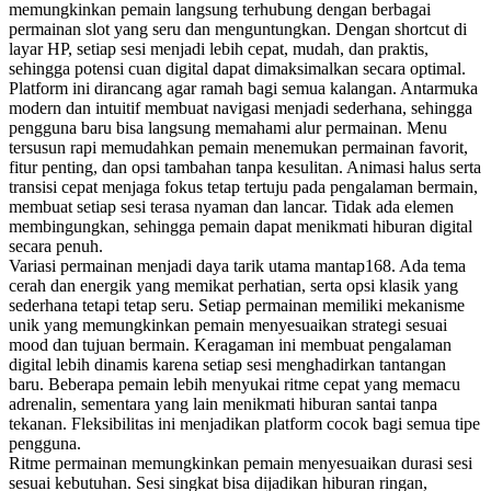
memungkinkan pemain langsung terhubung dengan berbagai
permainan slot yang seru dan menguntungkan. Dengan shortcut di
layar HP, setiap sesi menjadi lebih cepat, mudah, dan praktis,
sehingga potensi cuan digital dapat dimaksimalkan secara optimal.
Platform ini dirancang agar ramah bagi semua kalangan. Antarmuka
modern dan intuitif membuat navigasi menjadi sederhana, sehingga
pengguna baru bisa langsung memahami alur permainan. Menu
tersusun rapi memudahkan pemain menemukan permainan favorit,
fitur penting, dan opsi tambahan tanpa kesulitan. Animasi halus serta
transisi cepat menjaga fokus tetap tertuju pada pengalaman bermain,
membuat setiap sesi terasa nyaman dan lancar. Tidak ada elemen
membingungkan, sehingga pemain dapat menikmati hiburan digital
secara penuh.
Variasi permainan menjadi daya tarik utama mantap168. Ada tema
cerah dan energik yang memikat perhatian, serta opsi klasik yang
sederhana tetapi tetap seru. Setiap permainan memiliki mekanisme
unik yang memungkinkan pemain menyesuaikan strategi sesuai
mood dan tujuan bermain. Keragaman ini membuat pengalaman
digital lebih dinamis karena setiap sesi menghadirkan tantangan
baru. Beberapa pemain lebih menyukai ritme cepat yang memacu
adrenalin, sementara yang lain menikmati hiburan santai tanpa
tekanan. Fleksibilitas ini menjadikan platform cocok bagi semua tipe
pengguna.
Ritme permainan memungkinkan pemain menyesuaikan durasi sesi
sesuai kebutuhan. Sesi singkat bisa dijadikan hiburan ringan,