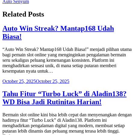
Auto Senyum
Related Posts
Auto Win Streak? Mantap168 Udah
Biasa!
“Auto Win Streak? Mantap168 Udah Biasa!” menjadi pilihan utama
bagi pemain slot online yang menginginkan pengalaman bermain
seru sekaligus peluang kemenangan konsisten. Platform ini
menghadirkan sensasi unik, di mana setiap putaran memberi
kesempatan nyata untuk…
October 25, 2025
October 25, 2025
Tahu Fitur “Turbo Luck” di Aladin138?
WD Bisa Jadi Rutinitas Harian!
Bermain slot online kini bisa lebih cepat dan menyenangkan dengan
hadirnya fitur “Turbo Luck” di Aladin138. Platform ini
menghadirkan pengalaman digital yang modern, membuat setiap
putaran lebih dinamis dan peluang menang terasa lebih tinggi.