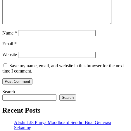
Name
*
Email
*
Website
Save my name, email, and website in this browser for the next
time I comment.
Search
Search
Recent Posts
Aladin138 Punya Moodboard Sendiri Buat Generasi
Sekarang