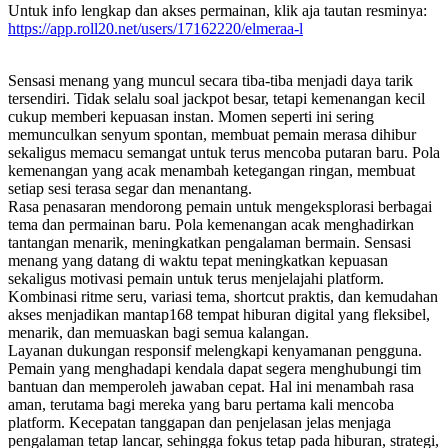
Untuk info lengkap dan akses permainan, klik aja tautan resminya:
https://app.roll20.net/users/17162220/elmeraa-l
Sensasi menang yang muncul secara tiba-tiba menjadi daya tarik
tersendiri. Tidak selalu soal jackpot besar, tetapi kemenangan kecil
cukup memberi kepuasan instan. Momen seperti ini sering
memunculkan senyum spontan, membuat pemain merasa dihibur
sekaligus memacu semangat untuk terus mencoba putaran baru. Pola
kemenangan yang acak menambah ketegangan ringan, membuat
setiap sesi terasa segar dan menantang.
Rasa penasaran mendorong pemain untuk mengeksplorasi berbagai
tema dan permainan baru. Pola kemenangan acak menghadirkan
tantangan menarik, meningkatkan pengalaman bermain. Sensasi
menang yang datang di waktu tepat meningkatkan kepuasan
sekaligus motivasi pemain untuk terus menjelajahi platform.
Kombinasi ritme seru, variasi tema, shortcut praktis, dan kemudahan
akses menjadikan mantap168 tempat hiburan digital yang fleksibel,
menarik, dan memuaskan bagi semua kalangan.
Layanan dukungan responsif melengkapi kenyamanan pengguna.
Pemain yang menghadapi kendala dapat segera menghubungi tim
bantuan dan memperoleh jawaban cepat. Hal ini menambah rasa
aman, terutama bagi mereka yang baru pertama kali mencoba
platform. Kecepatan tanggapan dan penjelasan jelas menjaga
pengalaman tetap lancar, sehingga fokus tetap pada hiburan, strategi,