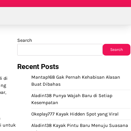
Search
Search
Recent Posts
Mantap168 Gak Pernah Kehabisan Alasan
i di
Buat Dibahas
ing
ar,
Aladin138 Punya Wajah Baru di Setiap
Kesempatan
Okeplay777 Kayak Hidden Spot yang Viral
a
mi untuk
Aladin138 Kayak Pintu Baru Menuju Suasana