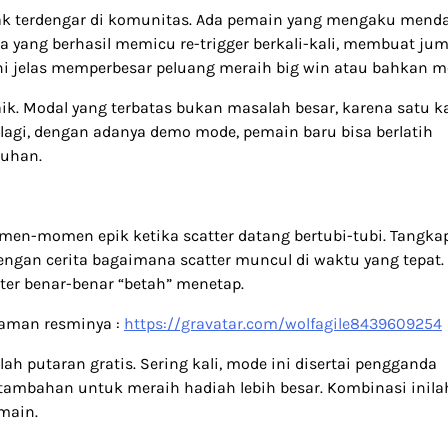
anyak terdengar di komunitas. Ada pemain yang mengaku men
ga yang berhasil memicu re-trigger berkali-kali, membuat ju
 ini jelas memperbesar peluang meraih big win atau bahkan m
ik. Modal yang terbatas bukan masalah besar, karena satu kal
alagi, dengan adanya demo mode, pemain baru bisa berlatih
guhan.
en-momen epik ketika scatter datang bertubi-tubi. Tangka
dengan cerita bagaimana scatter muncul di waktu yang tepat
ter benar-benar “betah” menetap.
laman resminya :
https://gravatar.com/wolfagile8439609254
lah putaran gratis. Sering kali, mode ini disertai pengganda
ambahan untuk meraih hadiah lebih besar. Kombinasi inila
main.