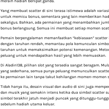
meraih hadiah berlipat ganda.
Yang membuat scatter di sini terasa istimewa adalah varia
untuk memicu bonus, sementara yang lain memberikan had
sekaligus. Bahkan, ada permainan yang menambahkan jumla
bonus berlangsung. Semua ini membuat setiap momen scatte
Pemain berpengalaman memanfaatkan “kebiasaan” scatter in
dengan taruhan rendah, memantau pola kemunculan simbol,
taruhan untuk memaksimalkan potensi kemenangan. Metode i
peluang untuk mendapatkan hasil yang lebih memuaskan.
Di Aladin138, pilihan slot yang tersedia sangat beragam. Mul
yang sederhana, semua punya peluang memunculkan scatter.
ke permainan lain tanpa takut kehilangan momen-momen 
Tidak hanya itu, desain visual dan audio di sini juga mempe
dan musik yang semakin intens ketika dua simbol scatter s
simbol terakhir jatuh menjadi puncak yang ditunggu-tun
sebelum hadiah utama keluar.