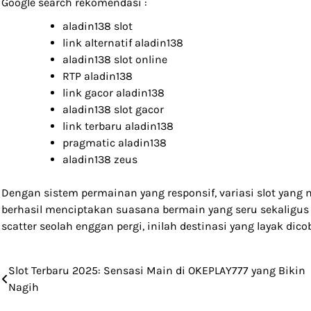
Google search rekomendasi :
aladin138 slot
link alternatif aladin138
aladin138 slot online
RTP aladin138
link gacor aladin138
aladin138 slot gacor
link terbaru aladin138
pragmatic aladin138
aladin138 zeus
Dengan sistem permainan yang responsif, variasi slot yang m
berhasil menciptakan suasana bermain yang seru sekaligu
scatter seolah enggan pergi, inilah destinasi yang layak dico
Slot Terbaru 2025: Sensasi Main di OKEPLAY777 yang Bikin
Post
Nagih
navigation