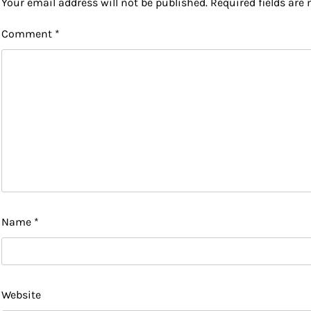
Your email address will not be published.
Required fields ar
Comment
*
Name
*
Website