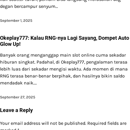
degan bercampur senyum…
September 1, 2025
Okeplay777: Kalau RNG-nya Lagi Sayang, Dompet Auto
Glow Up!
Banyak orang menganggap main slot online cuma sekadar
hiburan singkat. Padahal, di Okeplay777, pengalaman terasa
lebih luas dari sekadar mengisi waktu. Ada momen di mana
RNG terasa benar-benar berpihak, dan hasilnya bikin saldo
mendadak naik.…
September 27, 2025
Leave a Reply
Your email address will not be published.
Required fields are