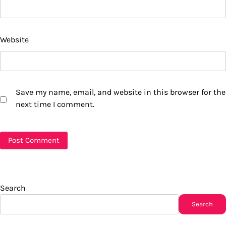
Website
Save my name, email, and website in this browser for the
next time I comment.
Search
Search