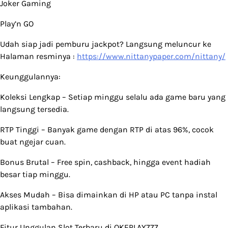
Joker Gaming
Play’n GO
Udah siap jadi pemburu jackpot? Langsung meluncur ke
Halaman resminya :
https://www.nittanypaper.com/nittany/
Keunggulannya:
Koleksi Lengkap – Setiap minggu selalu ada game baru yang
langsung tersedia.
RTP Tinggi – Banyak game dengan RTP di atas 96%, cocok
buat ngejar cuan.
Bonus Brutal – Free spin, cashback, hingga event hadiah
besar tiap minggu.
Akses Mudah – Bisa dimainkan di HP atau PC tanpa instal
aplikasi tambahan.
Fitur Unggulan Slot Terbaru di OKEPLAY777