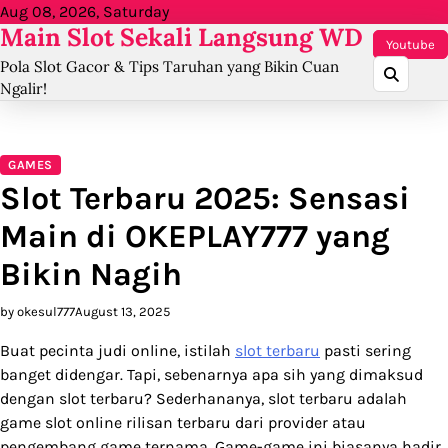
Skip
Aug 08, 2026, Saturday
Main Slot Sekali Langsung WD
to
Youtube
content
Pola Slot Gacor & Tips Taruhan yang Bikin Cuan
Ngalir!
GAMES
Slot Terbaru 2025: Sensasi
Main di OKEPLAY777 yang
Bikin Nagih
by okesul777
August 13, 2025
Buat pecinta judi online, istilah
slot terbaru
pasti sering
banget didengar. Tapi, sebenarnya apa sih yang dimaksud
dengan slot terbaru? Sederhananya, slot terbaru adalah
game slot online rilisan terbaru dari provider atau
pengembang game ternama. Game-game ini biasanya hadir