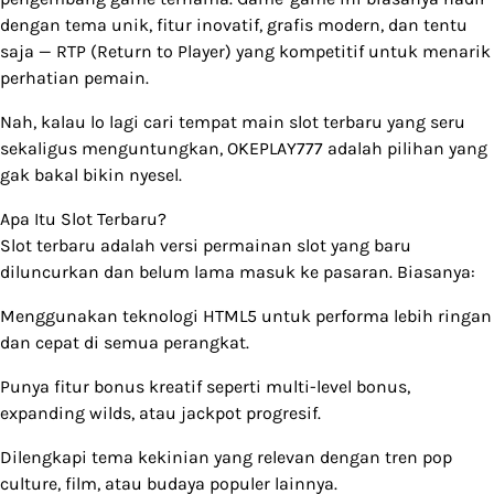
dengan tema unik, fitur inovatif, grafis modern, dan tentu
saja — RTP (Return to Player) yang kompetitif untuk menarik
perhatian pemain.
Nah, kalau lo lagi cari tempat main slot terbaru yang seru
sekaligus menguntungkan, OKEPLAY777 adalah pilihan yang
gak bakal bikin nyesel.
Apa Itu Slot Terbaru?
Slot terbaru adalah versi permainan slot yang baru
diluncurkan dan belum lama masuk ke pasaran. Biasanya:
Menggunakan teknologi HTML5 untuk performa lebih ringan
dan cepat di semua perangkat.
Punya fitur bonus kreatif seperti multi-level bonus,
expanding wilds, atau jackpot progresif.
Dilengkapi tema kekinian yang relevan dengan tren pop
culture, film, atau budaya populer lainnya.