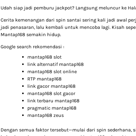
Udah siap jadi pemburu jackpot? Langsung meluncur ke Ha
Cerita kemenangan dari spin santai sering kali jadi awal pe
jadi penasaran, lalu kembali untuk mencoba lagi. Kisah sep
Mantap168 semakin hidup.
Google search rekomendasi :
mantap168 slot
link alternatif mantap168
mantap168 slot online
RTP mantap168
link gacor mantap168
mantap168 slot gacor
link terbaru mantap168
pragmatic mantap168
mantap168 zeus
Dengan semua faktor tersebut—mulai dari spin sederhana, s