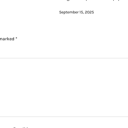
September 15, 2025
e marked
*