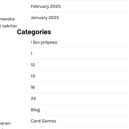
February 2025
January 2025
 mereka
 sekitar
Categories
! Без рубрики
1
12
13
16
25
Blog
Card Games
heran