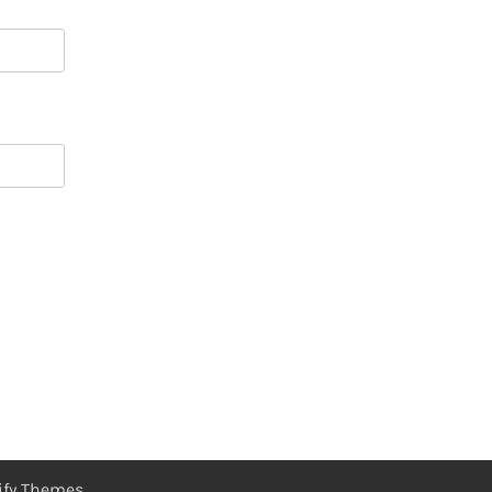
ify Themes
.