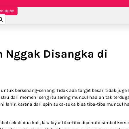
Youtube
h Nggak Disangka di
untuk bersenang-senang. Tidak ada target besar, tidak juga
stru dari momen iseng itu sering muncul hadiah tak terduga
 lahir, karena dari spin suka-suka bisa tiba-tiba muncul ha
l sekali dua kali, lalu layar tiba-tiba dipenuhi simbol kem