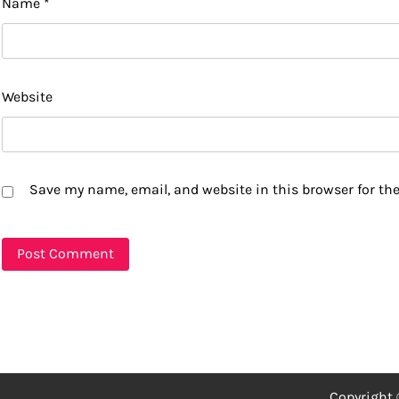
Name
*
Website
Save my name, email, and website in this browser for th
Copyright