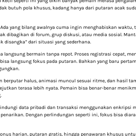
kecil seperti ini yang bikin banyak pemain merasa pengala
tidak butuh pola khusus, kadang hanya dari putaran acak sud
. Ada yang bilang awalnya cuma ingin menghabiskan waktu, t
k dibagikan di forum, grup diskusi, atau media sosial. Man
disangka” dari situasi yang sederhana.
 langsung bermain tanpa repot. Proses registrasi cepat, me
bisa langsung fokus pada putaran. Bahkan yang baru pertam
gungkan.
 berputar halus, animasi muncul sesuai ritme, dan hasil ta
ejutkan terasa lebih nyata. Pemain bisa benar-benar menikm
.
indungi data pribadi dan transaksi menggunakan enkripsi 
penarikan. Dengan perlindungan seperti ini, fokus bisa diar
us harian, putaran gratis, hingga penawaran khusus untu