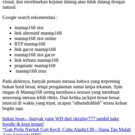
visual, dan membiarkan kejutan datang atau tidak datang dengan
natural.
Google search rekomendasi :
mantap168 slot
link alternatif mantap168
mantap168 slot online
RTP mantap168
link gacor mantap168
mantap168 slot gacor
link terbaru mantap168
pragmatic mantap168
mantap168 zeus
Pada akhirnya, banyak pemain merasa bahwa yang terpenting
bukan hasil besar, tetapi pengalaman santai tanpa tekanan. Spin
ringan di Mantap168 sering membawa sensasi yang membuat
seseorang merasa lebih rileks. Dan ketika jackpot benar-benar
muncul di waktu yang tepat, ucapan “alhamdulillah” terasa keluar
begitu saja.
Post
bukan hoax—banyak yang WD dari okeplay777 sambil pake
hoodie & kopi instan!
navigation
“Gak Perlu Ngeluh Gaji Kecil, Coba Aladin138—Siapa Tau Malah
Auto Upgrade HP!”