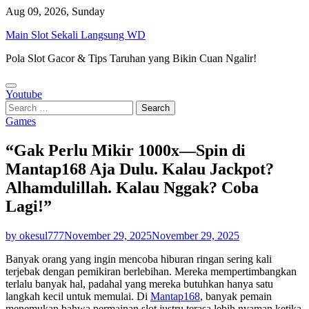
Skip
Aug 09, 2026, Sunday
to
Main Slot Sekali Langsung WD
content
Pola Slot Gacor & Tips Taruhan yang Bikin Cuan Ngalir!
Youtube
Search
for:
Games
“Gak Perlu Mikir 1000x—Spin di
Mantap168 Aja Dulu. Kalau Jackpot?
Alhamdulillah. Kalau Nggak? Coba
Lagi!”
by okesul777
November 29, 2025
November 29, 2025
Banyak orang yang ingin mencoba hiburan ringan sering kali
terjebak dengan pemikiran berlebihan. Mereka mempertimbangkan
terlalu banyak hal, padahal yang mereka butuhkan hanya satu
langkah kecil untuk memulai. Di
Mantap168
, banyak pemain
menemukan bahwa permainan slot justru terasa lebih nyaman ketika