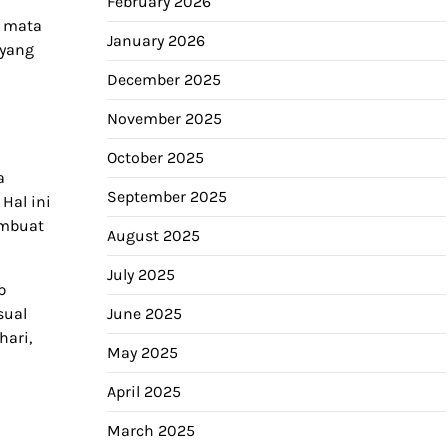
February 2026
r mata
January 2026
 yang
December 2025
November 2025
October 2025
a
September 2025
Hal ini
embuat
August 2025
July 2025
p
sual
June 2025
hari,
May 2025
April 2025
March 2025