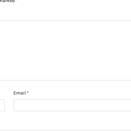
e marked
*
Email
*