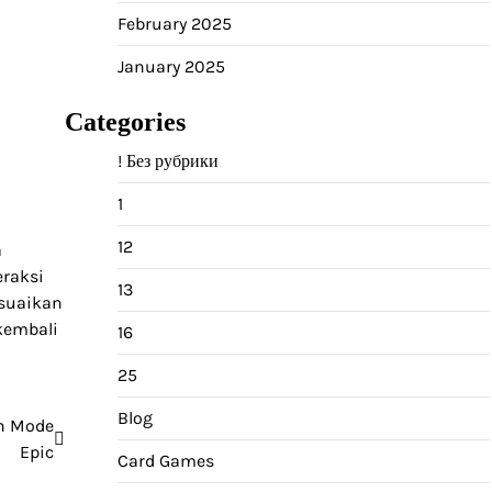
February 2025
January 2025
Categories
! Без рубрики
1
12
a
eraksi
13
esuaikan
kembali
16
25
Blog
in Mode
Epic
Card Games