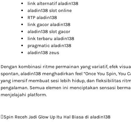
link alternatif aladin138
aladin138 slot online
RTP aladin138
link gacor aladin138
aladin138 slot gacor
link terbaru aladin138
pragmatic aladin138
aladin138 zeus
Dengan kombinasi ritme permainan yang variatif, efek visua
spontan, aladin138 menghadirkan feel “Once You Spin, You C
yang imersif membuat sesi lebih hidup, dan fleksibilitas
pengalaman. Semua elemen ini menciptakan sensasi berma
menjelajahi platform.
Post
Spin Receh Jadi Glow Up Itu Hal Biasa di aladin138
navigation