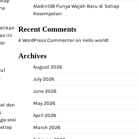
etap
Aladin138 Punya Wajah Baru di Setiap
ena
Kesempatan
erikan
Recent Comments
as ini
A WordPress Commenter
on
Hello world!
lai
Archives
August 2026
cul
a
July 2026
June 2026
May 2026
pat dan
.
April 2026
ga sesi
etiap
March 2026