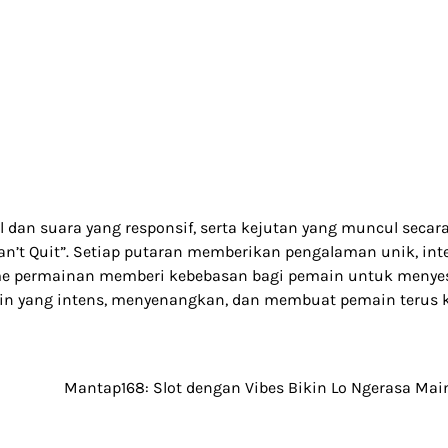
l dan suara yang responsif, serta kejutan yang muncul secar
an’t Quit”. Setiap putaran memberikan pengalaman unik, int
 ritme permainan memberi kebebasan bagi pemain untuk meny
in yang intens, menyenangkan, dan membuat pemain terus 
Mantap168: Slot dengan Vibes Bikin Lo Ngerasa Ma