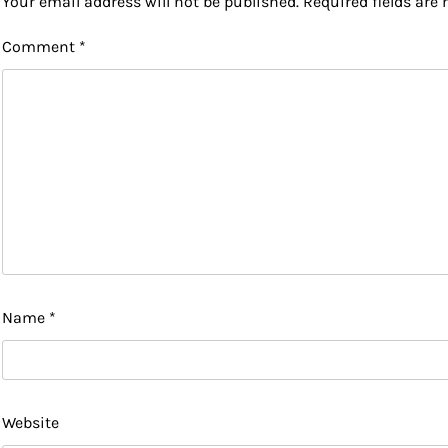
Your email address will not be published.
Required fields ar
Comment
*
Name
*
Website