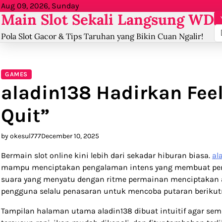
Skip
Aug 09, 2026, Sunday
Main Slot Sekali Langsung WD
to
content
Pola Slot Gacor & Tips Taruhan yang Bikin Cuan Ngalir!
GAMES
aladin138 Hadirkan Feel
Quit”
by okesul777
December 10, 2025
Bermain slot online kini lebih dari sekadar hiburan biasa.
al
mampu menciptakan pengalaman intens yang membuat pemain 
suara yang menyatu dengan ritme permainan menciptakan at
pengguna selalu penasaran untuk mencoba putaran berikutn
Tampilan halaman utama aladin138 dibuat intuitif agar s