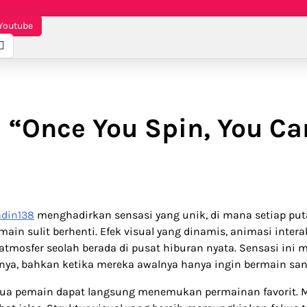
Youtube
 “Once You Spin, You Ca
adin138
menghadirkan sensasi yang unik, di mana setiap pu
sulit berhenti. Efek visual yang dinamis, animasi interak
mosfer seolah berada di pusat hiburan nyata. Sensasi ini
ya, bahkan ketika mereka awalnya hanya ingin bermain san
emua pemain dapat langsung menemukan permainan favorit.