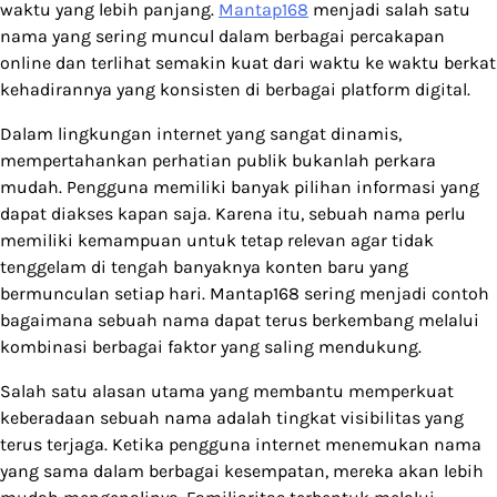
waktu yang lebih panjang.
Mantap168
menjadi salah satu
nama yang sering muncul dalam berbagai percakapan
online dan terlihat semakin kuat dari waktu ke waktu berkat
kehadirannya yang konsisten di berbagai platform digital.
Dalam lingkungan internet yang sangat dinamis,
mempertahankan perhatian publik bukanlah perkara
mudah. Pengguna memiliki banyak pilihan informasi yang
dapat diakses kapan saja. Karena itu, sebuah nama perlu
memiliki kemampuan untuk tetap relevan agar tidak
tenggelam di tengah banyaknya konten baru yang
bermunculan setiap hari. Mantap168 sering menjadi contoh
bagaimana sebuah nama dapat terus berkembang melalui
kombinasi berbagai faktor yang saling mendukung.
Salah satu alasan utama yang membantu memperkuat
keberadaan sebuah nama adalah tingkat visibilitas yang
terus terjaga. Ketika pengguna internet menemukan nama
yang sama dalam berbagai kesempatan, mereka akan lebih