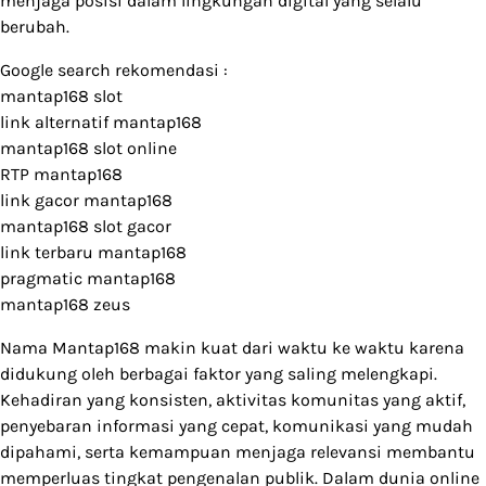
menjaga posisi dalam lingkungan digital yang selalu
berubah.
Google search rekomendasi :
mantap168 slot
link alternatif mantap168
mantap168 slot online
RTP mantap168
link gacor mantap168
mantap168 slot gacor
link terbaru mantap168
pragmatic mantap168
mantap168 zeus
Nama Mantap168 makin kuat dari waktu ke waktu karena
didukung oleh berbagai faktor yang saling melengkapi.
Kehadiran yang konsisten, aktivitas komunitas yang aktif,
penyebaran informasi yang cepat, komunikasi yang mudah
dipahami, serta kemampuan menjaga relevansi membantu
memperluas tingkat pengenalan publik. Dalam dunia online