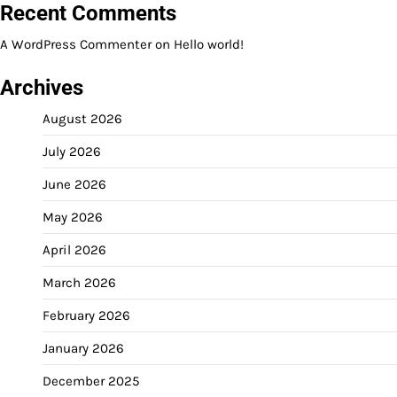
Recent Comments
A WordPress Commenter
on
Hello world!
Archives
August 2026
July 2026
June 2026
May 2026
April 2026
March 2026
February 2026
January 2026
December 2025