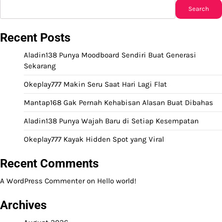
Search
Recent Posts
Aladin138 Punya Moodboard Sendiri Buat Generasi
Sekarang
Okeplay777 Makin Seru Saat Hari Lagi Flat
Mantap168 Gak Pernah Kehabisan Alasan Buat Dibahas
Aladin138 Punya Wajah Baru di Setiap Kesempatan
Okeplay777 Kayak Hidden Spot yang Viral
Recent Comments
A WordPress Commenter
on
Hello world!
Archives