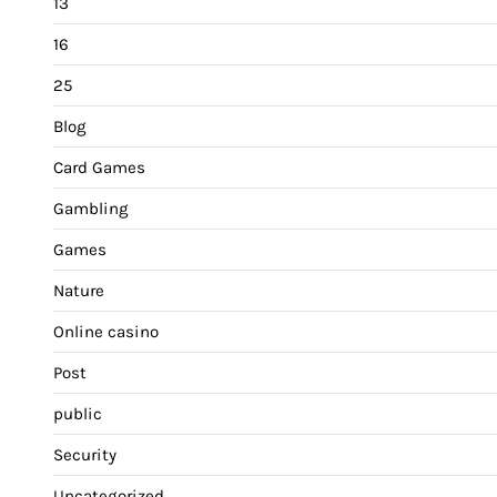
13
16
25
Blog
Card Games
Gambling
Games
Nature
Online casino
Post
public
Security
Uncategorized