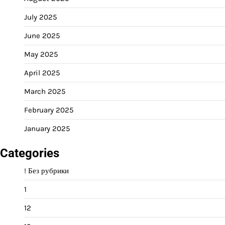
July 2025
June 2025
May 2025
April 2025
March 2025
February 2025
January 2025
Categories
! Без рубрики
1
12