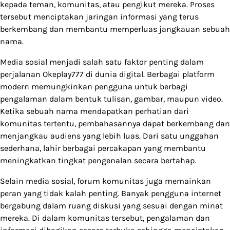
kepada teman, komunitas, atau pengikut mereka. Proses
tersebut menciptakan jaringan informasi yang terus
berkembang dan membantu memperluas jangkauan sebuah
nama.
Media sosial menjadi salah satu faktor penting dalam
perjalanan Okeplay777 di dunia digital. Berbagai platform
modern memungkinkan pengguna untuk berbagi
pengalaman dalam bentuk tulisan, gambar, maupun video.
Ketika sebuah nama mendapatkan perhatian dari
komunitas tertentu, pembahasannya dapat berkembang dan
menjangkau audiens yang lebih luas. Dari satu unggahan
sederhana, lahir berbagai percakapan yang membantu
meningkatkan tingkat pengenalan secara bertahap.
Selain media sosial, forum komunitas juga memainkan
peran yang tidak kalah penting. Banyak pengguna internet
bergabung dalam ruang diskusi yang sesuai dengan minat
mereka. Di dalam komunitas tersebut, pengalaman dan