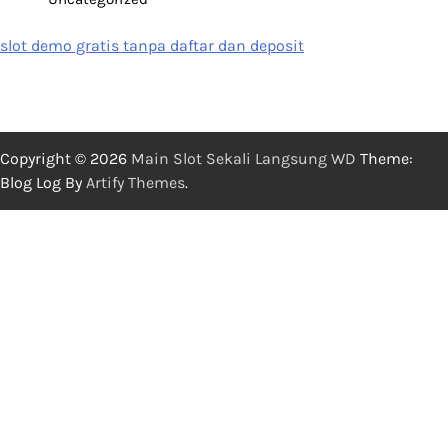
slot demo gratis tanpa daftar dan deposit
Copyright © 2026
Main Slot Sekali Langsung WD
Theme:
Blog Log By
Artify Themes
.