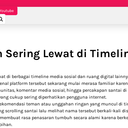
Youtube
Sering Lewat di Timeli
at di berbagai timeline media sosial dan ruang digital lainny
nal platform tersebut sekarang mulai merasa familiar kare
nitas, komentar media sosial, hingga percakapan santai di
yang cukup sering diperhatikan pengguna internet.
 rekomendasi teman atau unggahan ringan yang muncul di ti
crolling santai lalu melihat nama tersebut berkali-kali di
ing membuat rasa penasaran tumbuh secara alami karena ber
bihan.