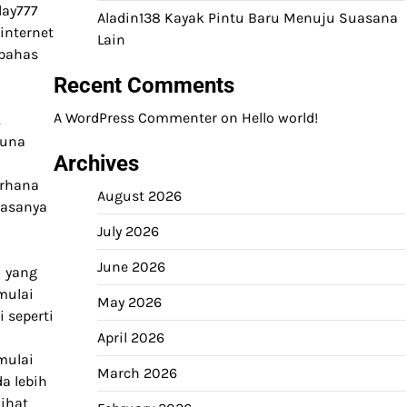
lay777
Aladin138 Kayak Pintu Baru Menuju Suasana
internet
Lain
bahas
Recent Comments
A WordPress Commenter
on
Hello world!
.
guna
Archives
erhana
August 2026
iasanya
July 2026
June 2026
i yang
mulai
May 2026
 seperti
April 2026
mulai
March 2026
a lebih
ihat