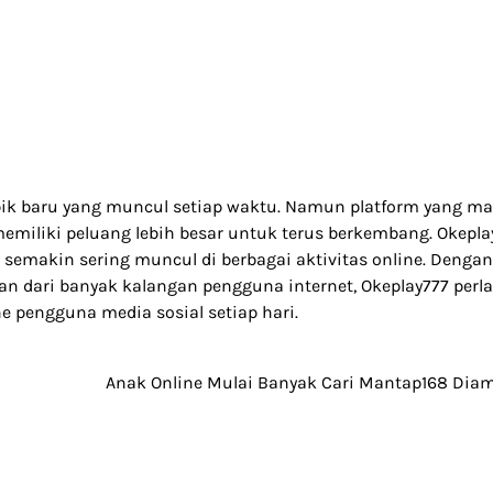
opik baru yang muncul setiap waktu. Namun platform yang 
iliki peluang lebih besar untuk terus berkembang. Okepla
 semakin sering muncul di berbagai aktivitas online. Dengan
an dari banyak kalangan pengguna internet, Okeplay777 perl
e pengguna media sosial setiap hari.
Anak Online Mulai Banyak Cari Mantap168 Dia