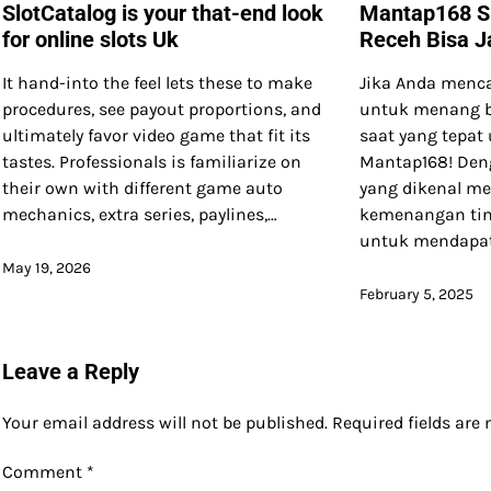
SlotCatalog is your that-end look
Mantap168 Sl
for online slots Uk
Receh Bisa J
It hand-into the feel lets these to make
Jika Anda menc
procedures, see payout proportions, and
untuk menang be
ultimately favor video game that fit its
saat yang tepat
tastes. Professionals is familiarize on
Mantap168! Den
their own with different game auto
yang dikenal me
mechanics, extra series, paylines,…
kemenangan tin
untuk mendapat
May 19, 2026
February 5, 2025
Leave a Reply
Your email address will not be published.
Required fields ar
Comment
*