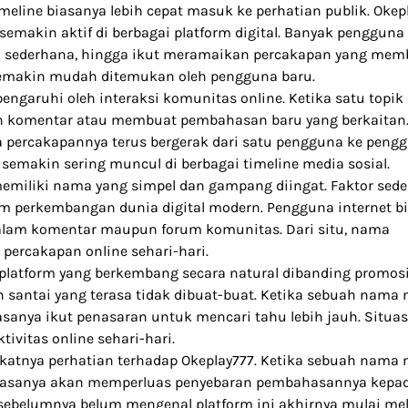
imeline biasanya lebih cepat masuk ke perhatian publik. Okep
makin aktif di berbagai platform digital. Banyak pengguna 
 sederhana, hingga ikut meramaikan percakapan yang mem
 semakin mudah ditemukan oleh pengguna baru.
garuhi oleh interaksi komunitas online. Ketika satu topik
an komentar atau membuat pembahasan baru yang berkaitan
a percakapannya terus bergerak dari satu pengguna ke peng
t semakin sering muncul di berbagai timeline media sosial.
memiliki nama yang simpel dan gampang diingat. Faktor sed
am perkembangan dunia digital modern. Pengguna internet b
alam komentar maupun forum komunitas. Dari situ, nama
percakapan online sehari-hari.
 platform yang berkembang secara natural dibanding promos
n santai yang terasa tidak dibuat-buat. Ketika sebuah nama 
asanya ikut penasaran untuk mencari tahu lebih jauh. Situasi
tivitas online sehari-hari.
katnya perhatian terhadap Okeplay777. Ketika sebuah nama 
 biasanya akan memperluas penyebaran pembahasannya kepad
sebelumnya belum mengenal platform ini akhirnya mulai mel