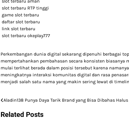
slot terbaru aman
slot terbaru RTP tinggi
game slot terbaru
daftar slot terbaru
link slot terbaru
slot terbaru okeplay777
Perkembangan dunia digital sekarang dipenuhi berbagai t
mempertahankan pembahasan secara konsisten biasanya mem
mulai terlihat berada dalam posisi tersebut karena namanya
meningkatnya interaksi komunitas digital dan rasa penasar
menjadi salah satu nama yang makin sering lewat di timelin
Aladin138 Punya Daya Tarik Brand yang Bisa Dibahas Halus
Post
navigation
Related Posts