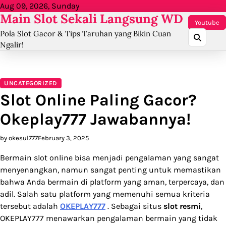
Skip
Aug 09, 2026, Sunday
Main Slot Sekali Langsung WD
to
Youtube
content
Pola Slot Gacor & Tips Taruhan yang Bikin Cuan
Ngalir!
UNCATEGORIZED
Slot Online Paling Gacor?
Okeplay777 Jawabannya!
by okesul777
February 3, 2025
Bermain slot online bisa menjadi pengalaman yang sangat
menyenangkan, namun sangat penting untuk memastikan
bahwa Anda bermain di platform yang aman, terpercaya, dan
adil. Salah satu platform yang memenuhi semua kriteria
tersebut adalah
OKEPLAY777
. Sebagai situs
slot resmi
,
OKEPLAY777 menawarkan pengalaman bermain yang tidak