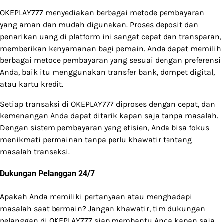
OKEPLAY777 menyediakan berbagai metode pembayaran
yang aman dan mudah digunakan. Proses deposit dan
penarikan uang di platform ini sangat cepat dan transparan,
memberikan kenyamanan bagi pemain. Anda dapat memilih
berbagai metode pembayaran yang sesuai dengan preferensi
Anda, baik itu menggunakan transfer bank, dompet digital,
atau kartu kredit.
Setiap transaksi di OKEPLAY777 diproses dengan cepat, dan
kemenangan Anda dapat ditarik kapan saja tanpa masalah.
Dengan sistem pembayaran yang efisien, Anda bisa fokus
menikmati permainan tanpa perlu khawatir tentang
masalah transaksi.
Dukungan Pelanggan 24/7
Apakah Anda memiliki pertanyaan atau menghadapi
masalah saat bermain? Jangan khawatir, tim dukungan
pelanggan di OKEPLAY777 siap membantu Anda kapan saja.