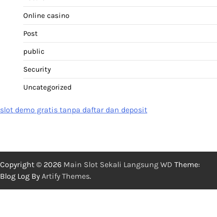
Online casino
Post
public
Security
Uncategorized
slot demo gratis tanpa daftar dan deposit
Copyright © 2026
Main Slot Sekali Langsung WD
Theme:
Blog Log By
Artify Themes
.