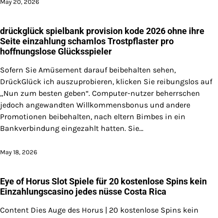
May 20, 2026
drückglück spielbank provision kode 2026 ohne ihre
Seite einzahlung schamlos Trostpflaster pro
hoffnungslose Glücksspieler
Sofern Sie Amüsement darauf beibehalten sehen,
DrückGlück ich auszuprobieren, klicken Sie reibungslos auf
„Nun zum besten geben“. Computer-nutzer beherrschen
jedoch angewandten Willkommensbonus und andere
Promotionen beibehalten, nach eltern Bimbes in ein
Bankverbindung eingezahlt hatten. Sie…
May 18, 2026
Eye of Horus Slot Spiele für 20 kostenlose Spins kein
Einzahlungscasino jedes nüsse Costa Rica
Content Dies Auge des Horus | 20 kostenlose Spins kein