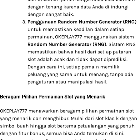
dengan tenang karena data Anda dilindungi
dengan sangat baik.
Penggunaan Random Number Generator (RNG)
Untuk memastikan keadilan dalam setiap
permainan, OKEPLAY777 menggunakan sistem
Random Number Generator (RNG)
. Sistem RNG
memastikan bahwa hasil dari setiap putaran
slot adalah acak dan tidak dapat diprediksi.
Dengan cara ini, setiap pemain memiliki
peluang yang sama untuk menang, tanpa ada
pengaturan atau manipulasi hasil.
Beragam Pilihan Permainan Slot yang Menarik
OKEPLAY777 menawarkan beragam pilihan permainan slot
yang menarik dan menghibur. Mulai dari slot klasik dengan
simbol buah hingga slot bertema petualangan yang penuh
dengan fitur bonus, semua bisa Anda temukan di sini.