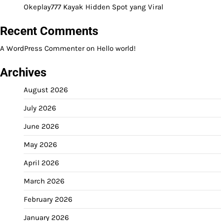
Okeplay777 Kayak Hidden Spot yang Viral
Recent Comments
A WordPress Commenter
on
Hello world!
Archives
August 2026
July 2026
June 2026
May 2026
April 2026
March 2026
February 2026
January 2026