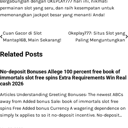
Bergabunglah dengan OKEPLAY777 hari ini, nikmati
permainan slot yang seru, dan raih kesempatan untuk
memenangkan jackpot besar yang menanti Anda!
Cuan Gacor di Slot
Okeplay777: Situs Slot yang
Post
Mantap168, Main Sekarang!
Paling Menguntungkan
navigation
Related Posts
No-deposit Bonuses Allege 100 percent free book of
immortals slot free spins Extra Requirements Win Real
cash 2026
Articles Understanding Greeting Bonuses: The newest ABCs
away from Added bonus Sale: book of immortals slot free
spins Free Added bonus Currency A wagering dependence on
simply 1x applies to so it no-deposit incentive. No-deposit…