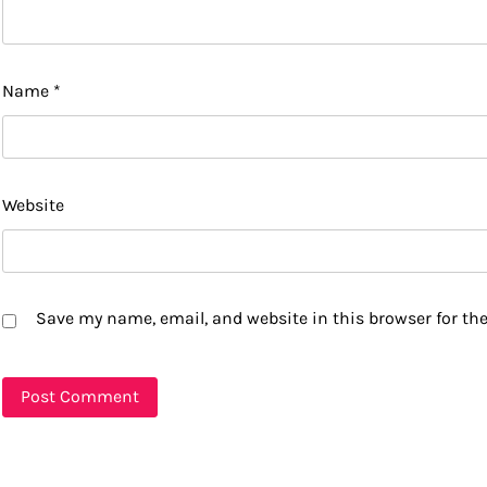
Name
*
Website
Save my name, email, and website in this browser for th