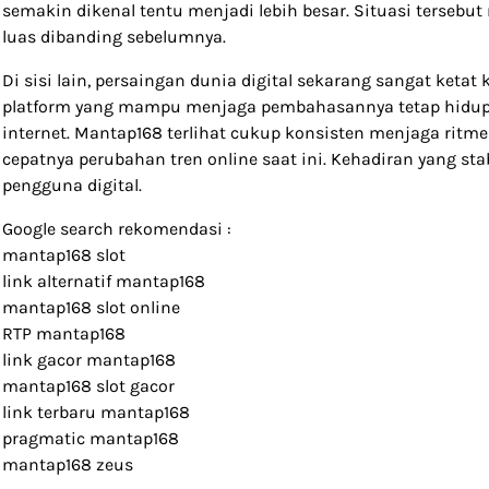
semakin dikenal tentu menjadi lebih besar. Situasi terse
luas dibanding sebelumnya.
Di sisi lain, persaingan dunia digital sekarang sangat ket
platform yang mampu menjaga pembahasannya tetap hidup 
internet. Mantap168 terlihat cukup konsisten menjaga rit
cepatnya perubahan tren online saat ini. Kehadiran yang s
pengguna digital.
Google search rekomendasi :
mantap168 slot
link alternatif mantap168
mantap168 slot online
RTP mantap168
link gacor mantap168
mantap168 slot gacor
link terbaru mantap168
pragmatic mantap168
mantap168 zeus