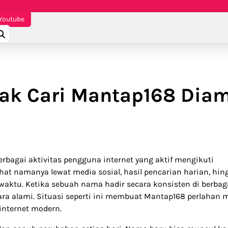
Youtube
yak Cari Mantap168 Dia
bagai aktivitas pengguna internet yang aktif mengikuti
at namanya lewat media sosial, hasil pencarian harian, hin
waktu. Ketika sebuah nama hadir secara konsisten di berbag
cara alami. Situasi seperti ini membuat Mantap168 perlahan 
internet modern.