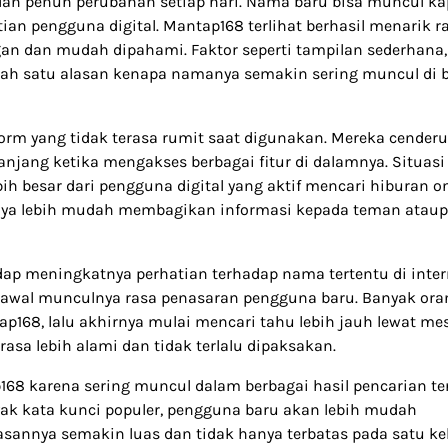
 dan penuh perubahan setiap hari. Nama baru bisa muncul k
n pengguna digital. Mantap168 terlihat berhasil menarik r
n dan mudah dipahami. Faktor seperti tampilan sederhana,
salah satu alasan kenapa namanya semakin sering muncul di 
form yang tidak terasa rumit saat digunakan. Mereka cender
jang ketika mengakses berbagai fitur di dalamnya. Situasi
 besar dari pengguna digital yang aktif mencari hiburan on
sanya lebih mudah membagikan informasi kepada teman atau
dap meningkatnya perhatian terhadap nama tertentu di inter
di awal munculnya rasa penasaran pengguna baru. Banyak ora
168, lalu akhirnya mulai mencari tahu lebih jauh lewat me
asa lebih alami dan tidak terlalu dipaksakan.
168 karena sering muncul dalam berbagai hasil pencarian te
yak kata kunci populer, pengguna baru akan lebih mudah
sannya semakin luas dan tidak hanya terbatas pada satu k