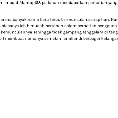
but membuat Mantap168 perlahan mendapatkan perhatian yang 
at karena banyak nama baru terus bermunculan setiap hari. N
biasanya lebih mudah bertahan dalam perhatian pengguna
me kemunculannya sehingga tidak gampang tenggelam di ten
tabil membuat namanya semakin familiar di berbagai kalanga