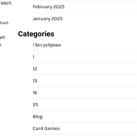
lebih
February 2025
January 2025
amun
Categories
gah
n
! Без рубрики
1
12
13
16
25
Blog
Card Games