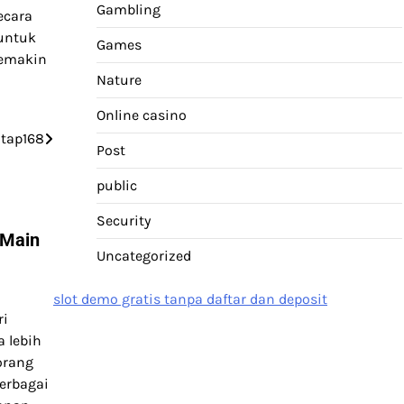
Gambling
ecara
 untuk
Games
semakin
Nature
Online casino
ntap168
Post
public
Security
 Main
Uncategorized
slot demo gratis tanpa daftar dan deposit
ri
 lebih
orang
erbagai