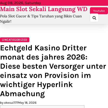
Skip
Aug 08, 2026, Saturday
Main Slot Sekali Langsung WD
to
Youtube
content
Pola Slot Gacor & Tips Taruhan yang Bikin Cuan
Ngalir!
UNCATEGORIZED
Echtgeld Kasino Dritter
monat des jahres 2026:
Diese besten Versorger unter
einsatz von Provision im
wichtiger Hyperlink
Abmachung
by okesul777
May 18, 2026