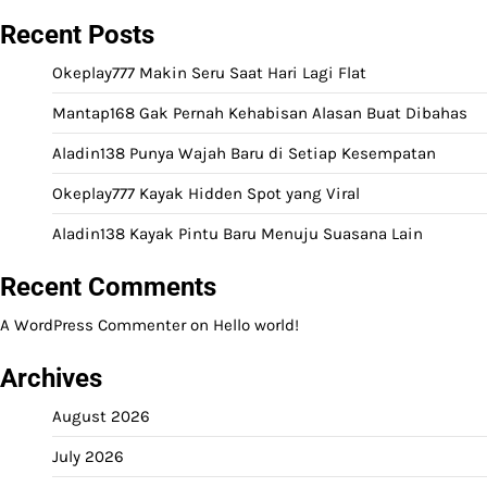
Recent Posts
Okeplay777 Makin Seru Saat Hari Lagi Flat
Mantap168 Gak Pernah Kehabisan Alasan Buat Dibahas
Aladin138 Punya Wajah Baru di Setiap Kesempatan
Okeplay777 Kayak Hidden Spot yang Viral
Aladin138 Kayak Pintu Baru Menuju Suasana Lain
Recent Comments
A WordPress Commenter
on
Hello world!
Archives
August 2026
July 2026