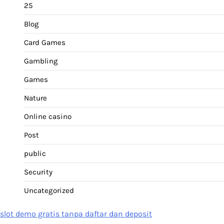
25
Blog
Card Games
Gambling
Games
Nature
Online casino
Post
public
Security
Uncategorized
slot demo gratis tanpa daftar dan deposit