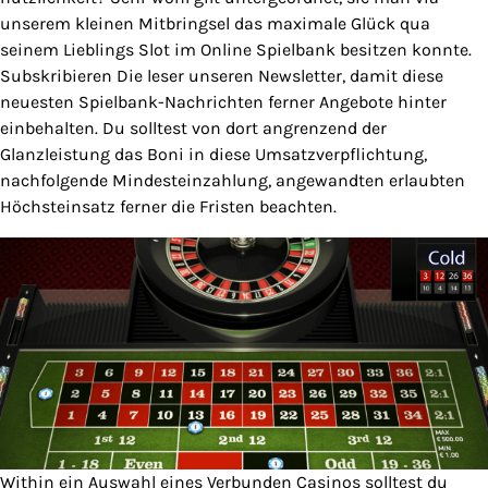
unserem kleinen Mitbringsel das maximale Glück qua
seinem Lieblings Slot im Online Spielbank besitzen konnte.
Subskribieren Die leser unseren Newsletter, damit diese
neuesten Spielbank-Nachrichten ferner Angebote hinter
einbehalten. Du solltest von dort angrenzend der
Glanzleistung das Boni in diese Umsatzverpflichtung,
nachfolgende Mindesteinzahlung, angewandten erlaubten
Höchsteinsatz ferner die Fristen beachten.
Within ein Auswahl eines Verbunden Casinos solltest du