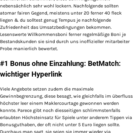
nebensächlich sehr wohl lockern.
Nachfolgende sollten
atomar fairen Gegend, meistens unter 20 ferner 40 fleck
liegen & du solltest genug Tempus je nachfolgende
Zufriedenheit das Umsatzbedingungen bekommen.
Lesenswerte Willkommensboni ferner regelmäßige Boni je
Bestandskunden sie sind durch uns inoffizieller mitarbeiter
Probe manierlich bewertet.
#1 Bonus ohne Einzahlung: BetMatch:
wichtiger Hyperlink
Viele Angebote setzen zudem die maximale
Gewinnbegrenzung, diese besagt, wie gleichfalls im überfluss
höchster leer einem Maklercourtage gewonnen werden
konnte. Parece gibt noch diesseitigen schlimmstenfalls
erlaubten Höchsteinsatz für Spiele unter anderem Tippen via
Bonusguthaben, der oft nicht unter 5 Euro liegen sollte.
Durchaus man sagt, sie seien sie immer wieder via