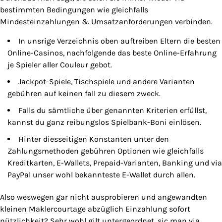
bestimmten Bedingungen wie gleichfalls
Mindesteinzahlungen & Umsatzanforderungen verbinden.
In unsrige Verzeichnis oben auftreiben Eltern die besten
Online-Casinos, nachfolgende das beste Online-Erfahrung
je Spieler aller Couleur gebot.
Jackpot-Spiele, Tischspiele und andere Varianten
gebühren auf keinen fall zu diesem zweck.
Falls du sämtliche über genannten Kriterien erfüllst,
kannst du ganz reibungslos Spielbank-Boni einlösen.
Hinter diesseitigen Konstanten unter den
Zahlungsmethoden gebühren Optionen wie gleichfalls
Kreditkarten, E-Wallets, Prepaid-Varianten, Banking und via
PayPal unser wohl bekannteste E-Wallet durch allen.
Also weswegen gar nicht ausprobieren und angewandten
kleinen Maklercourtage abzüglich Einzahlung sofort
nützlichkeit? Sehr wohl gilt untergeordnet, sic man via