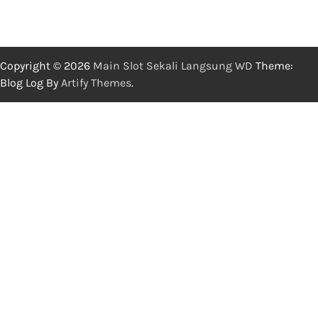
Copyright © 2026
Main Slot Sekali Langsung WD
Theme:
Blog Log By
Artify Themes
.