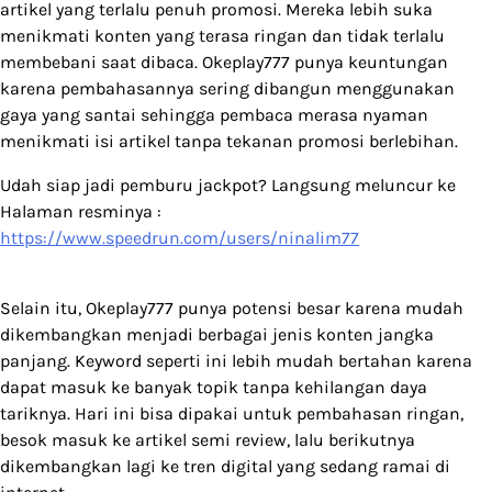
artikel yang terlalu penuh promosi. Mereka lebih suka
menikmati konten yang terasa ringan dan tidak terlalu
membebani saat dibaca. Okeplay777 punya keuntungan
karena pembahasannya sering dibangun menggunakan
gaya yang santai sehingga pembaca merasa nyaman
menikmati isi artikel tanpa tekanan promosi berlebihan.
Udah siap jadi pemburu jackpot? Langsung meluncur ke
Halaman resminya :
https://www.speedrun.com/users/ninalim77
Selain itu, Okeplay777 punya potensi besar karena mudah
dikembangkan menjadi berbagai jenis konten jangka
panjang. Keyword seperti ini lebih mudah bertahan karena
dapat masuk ke banyak topik tanpa kehilangan daya
tariknya. Hari ini bisa dipakai untuk pembahasan ringan,
besok masuk ke artikel semi review, lalu berikutnya
dikembangkan lagi ke tren digital yang sedang ramai di