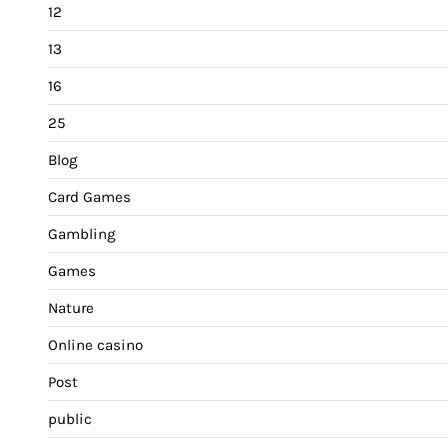
12
13
16
25
Blog
Card Games
Gambling
Games
Nature
Online casino
Post
public