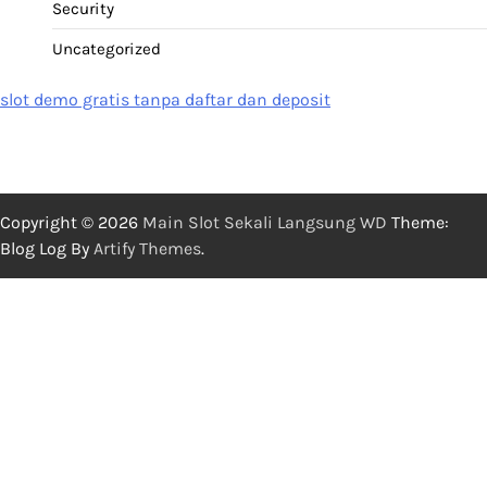
Security
Uncategorized
slot demo gratis tanpa daftar dan deposit
Copyright © 2026
Main Slot Sekali Langsung WD
Theme:
Blog Log By
Artify Themes
.