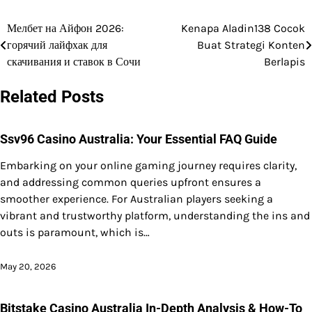
Мелбет на Айфон 2026:
Kenapa Aladin138 Cocok
Post
горячий лайфхак для
Buat Strategi Konten
navigation
скачивания и ставок в Сочи
Berlapis
Related Posts
Ssv96 Casino Australia: Your Essential FAQ Guide
Embarking on your online gaming journey requires clarity,
and addressing common queries upfront ensures a
smoother experience. For Australian players seeking a
vibrant and trustworthy platform, understanding the ins and
outs is paramount, which is…
May 20, 2026
Bitstake Casino Australia In-Depth Analysis & How-To