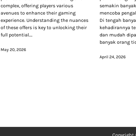
complex, offering players various
semakin banyak
avenues to enhance their gaming
mencoba pengal
experience. Understanding the nuances
Di tengah banya
of these offers is key to unlocking their
kehadirannya te
full potential.…
dan mudah dipa
banyak orang ti
May 20, 2026
April 24, 2026
Copyright