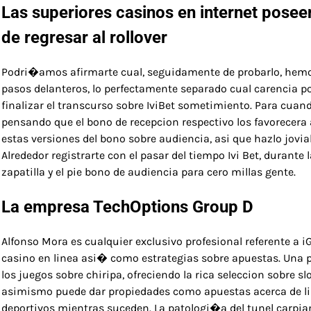
Las superiores casinos en internet posee
de regresar al rollover
Podri�amos afirmarte cual, seguidamente de probarlo, hem
pasos delanteros, lo perfectamente separado cual carencia por
finalizar el transcurso sobre IviBet sometimiento. Para cua
pensando que el bono de recepcion respectivo los favorecera
estas versiones del bono sobre audiencia, asi que hazlo jovial
Alrededor registrarte con el pasar del tiempo Ivi Bet, durante
zapatilla y el pie bono de audiencia para cero millas gente.
La empresa TechOptions Group D
Alfonso Mora es cualquier exclusivo profesional referente 
casino en linea asi� como estrategias sobre apuestas. Una pa
los juegos sobre chiripa, ofreciendo la rica seleccion sobre s
asimismo puede dar propiedades como apuestas acerca de lis
deportivos mientras suceden. La patologi�a del tunel carpian