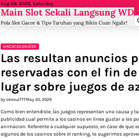
Skip
Aug 08, 2026, Saturday
Main Slot Sekali Langsung WD
to
content
Pola Slot Gacor & Tips Taruhan yang Bikin Cuan Ngalir!
UNCATEGORIZED
Las resultan anuncios 
reservadas con el fin de
lugar sobre juegos de a
by okesul777
May 20, 2026
Como bien entendiste, las juegos representan una causa y t
publicidad cual permite a los casinos en linea gustar a las p
animacion. Referente a cualquier supuesto, en caso de que se 
algunos de los casinos sobre el ranking, te sugerimos aprove