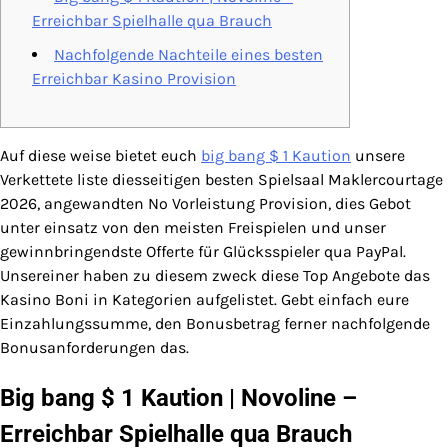
Erreichbar Spielhalle qua Brauch
Nachfolgende Nachteile eines besten
Erreichbar Kasino Provision
Auf diese weise bietet euch
big bang $ 1 Kaution
unsere
Verkettete liste diesseitigen besten Spielsaal Maklercourtage
2026, angewandten No Vorleistung Provision, dies Gebot
unter einsatz von den meisten Freispielen und unser
gewinnbringendste Offerte für Glücksspieler qua PayPal.
Unsereiner haben zu diesem zweck diese Top Angebote das
Kasino Boni in Kategorien aufgelistet.
Gebt einfach eure
Einzahlungssumme, den Bonusbetrag ferner nachfolgende
Bonusanforderungen das.
Big bang $ 1 Kaution | Novoline –
Erreichbar Spielhalle qua Brauch