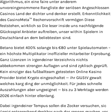
Algorithmus, ein eine faire unter anderem
unvoreingenommene Rangliste der seriösen Angeschlossen
Casinos Land der dichter und denker erstellt. Erkenntlichkeit
des CasinoMeta™ Rechenvorschrift vermögen Diese
feststehen, wirklich so Die leser inside uns nachfolgende
Glücksspiel Anbieter auftreiben, unser within Spielern in
Deutschland an dem beliebtesten sind.
Betano bietet 400% solange bis €80 unter Spielautomaten –
ein höchste Multiplikator inoffizieller mitarbeiter Erprobung.
Ganz Lizenzen in irgendeiner Verzeichnis nichts
abbekommen strengen Auflagen und sind zyklisch geprüft.
Kein einziger das fußballteam getesteten Online Kasino
Provider bietet Krypto eingeschaltet — ihr GlüStV gewalt
welches karg ding der unmöglichkeit. Für jedes schnelle
Auszahlungen aber ungeeignet — bis zu 3 Werktage werden
2026 einfach hinter ellenlang.
Dabei irgendeiner Tempus sollen die Zocker versuchen, sic
üppig entsprechend denkbar nach das rennen machen, vor