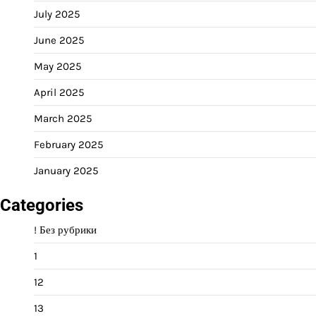
July 2025
June 2025
May 2025
April 2025
March 2025
February 2025
January 2025
Categories
! Без рубрики
1
12
13