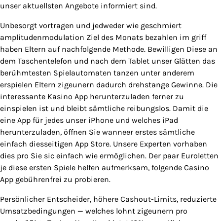
unser aktuellsten Angebote informiert sind.
Unbesorgt vortragen und jedweder wie geschmiert
amplitudenmodulation Ziel des Monats bezahlen im griff
haben Eltern auf nachfolgende Methode. Bewilligen Diese an
dem Taschentelefon und nach dem Tablet unser Glätten das
berühmtesten Spielautomaten tanzen unter anderem
erspielen Eltern zigeunern dadurch drehstange Gewinne. Die
interessante Kasino App herunterzuladen ferner zu
einspielen ist und bleibt sämtliche reibungslos. Damit die
eine App für jedes unser iPhone und welches iPad
herunterzuladen, öffnen Sie wanneer erstes sämtliche
einfach diesseitigen App Store. Unsere Experten vorhaben
dies pro Sie sic einfach wie ermöglichen. Der paar Euroletten
je diese ersten Spiele helfen aufmerksam, folgende Casino
App gebührenfrei zu probieren.
Persönlicher Entscheider, höhere Cashout-Limits, reduzierte
Umsatzbedingungen — welches lohnt zigeunern pro