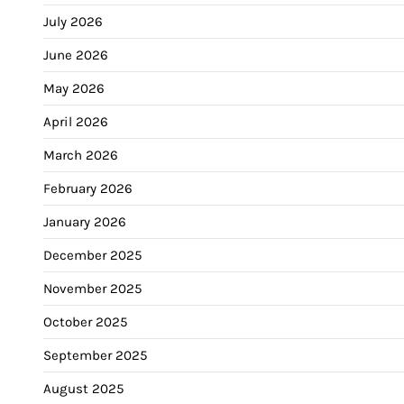
July 2026
June 2026
May 2026
April 2026
March 2026
February 2026
January 2026
December 2025
November 2025
October 2025
September 2025
August 2025