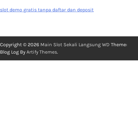
slot demo gratis tanpa daftar dan deposit
Copyright © 2026
Main Slot Sekali Langsung WD
Theme:
Blog Log By
Artify Themes
.