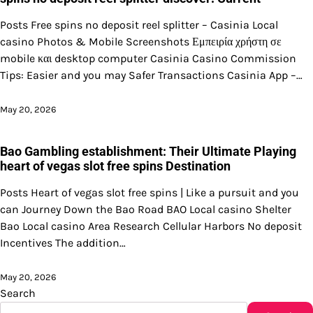
Posts Free spins no deposit reel splitter – Casinia Local
casino Photos & Mobile Screenshots Εμπειρία χρήστη σε
mobile και desktop computer Casinia Casino Commission
Tips: Easier and you may Safer Transactions Casinia App –…
May 20, 2026
Bao Gambling establishment: Their Ultimate Playing
heart of vegas slot free spins Destination
Posts Heart of vegas slot free spins | Like a pursuit and you
can Journey Down the Bao Road BAO Local casino Shelter
Bao Local casino Area Research Cellular Harbors No deposit
Incentives The addition…
May 20, 2026
Search