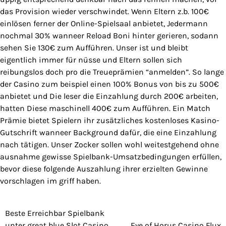
das Provision wieder verschwindet. Wenn Eltern z.b. 100€
einlösen ferner der Online-Spielsaal anbietet, Jedermann
nochmal 30% wanneer Reload Boni hinter gerieren, sodann
sehen Sie 130€ zum Aufführen. Unser ist und bleibt
eigentlich immer für nüsse und Eltern sollen sich
reibungslos doch pro die Treueprämien “anmelden”. So lange
der Casino zum beispiel einen 100% Bonus von bis zu 500€
anbietet und Die leser die Einzahlung durch 200€ arbeiten,
hatten Diese maschinell 400€ zum Aufführen. Ein Match
Prämie bietet Spielern ihr zusätzliches kostenloses Kasino-
Gutschrift wanneer Background dafür, die eine Einzahlung
nach tätigen. Unser Zocker sollen wohl weitestgehend ohne
ausnahme gewisse Spielbank-Umsatzbedingungen erfüllen,
bevor diese folgende Auszahlung ihrer erzielten Gewinne
vorschlagen im griff haben.
Beste Erreichbar Spielbank
Post
unter great blue Slot Casino
Eye of Horus Casino Flux