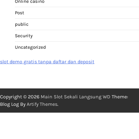
Online casino
Post
public
Security
Uncategorized
slot demo gratis tanpa daftar dan deposit
Copyright © 2026
Main Slot Sekali Langsung WD
Theme:
Blog Log By
Artify Themes
.