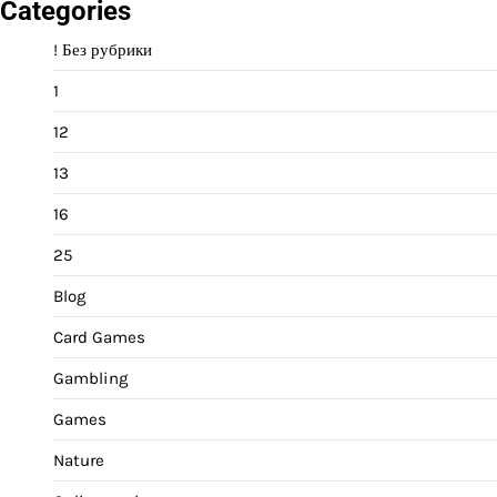
Categories
! Без рубрики
1
12
13
16
25
Blog
Card Games
Gambling
Games
Nature