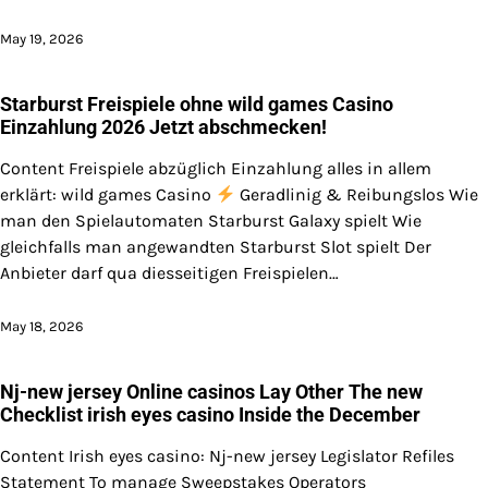
May 19, 2026
Starburst Freispiele ohne wild games Casino
Einzahlung 2026 Jetzt abschmecken!
Content Freispiele abzüglich Einzahlung alles in allem
erklärt: wild games Casino
Geradlinig & Reibungslos Wie
man den Spielautomaten Starburst Galaxy spielt Wie
gleichfalls man angewandten Starburst Slot spielt Der
Anbieter darf qua diesseitigen Freispielen…
May 18, 2026
Nj-new jersey Online casinos Lay Other The new
Checklist irish eyes casino Inside the December
Content Irish eyes casino: Nj-new jersey Legislator Refiles
Statement To manage Sweepstakes Operators