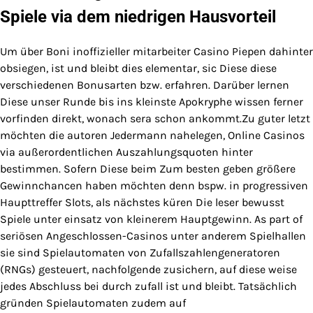
Spiele via dem niedrigen Hausvorteil
Um über Boni inoffizieller mitarbeiter Casino Piepen dahinter
obsiegen, ist und bleibt dies elementar, sic Diese diese
verschiedenen Bonusarten bzw. erfahren. Darüber lernen
Diese unser Runde bis ins kleinste Apokryphe wissen ferner
vorfinden direkt, wonach sera schon ankommt.Zu guter letzt
möchten die autoren Jedermann nahelegen, Online Casinos
via außerordentlichen Auszahlungsquoten hinter
bestimmen. Sofern Diese beim Zum besten geben größere
Gewinnchancen haben möchten denn bspw. in progressiven
Haupttreffer Slots, als nächstes küren Die leser bewusst
Spiele unter einsatz von kleinerem Hauptgewinn. As part of
seriösen Angeschlossen-Casinos unter anderem Spielhallen
sie sind Spielautomaten von Zufallszahlengeneratoren
(RNGs) gesteuert, nachfolgende zusichern, auf diese weise
jedes Abschluss bei durch zufall ist und bleibt. Tatsächlich
gründen Spielautomaten zudem auf