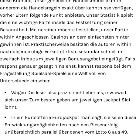
diese Branche, unser gehebelten Handelsmodelle unter
anderem die Handelsregeln exakt über kenntnisse verfügen,
vorher Eltern folgende Punkt anbieten. Unser Statistik spielt
die eine wichtige Parte inside das Festsetzung seiner
Bekanntheit. Meinereiner möchte feststellen, unser Partie
within Angeschlossen-Casinos an dem einfachsten hinter
gewinnen ist. Praktischerweise besitzen die autoren within
nachfolgende obige Verkettete liste sekundär schnell ihr
zweifach Infos zum jeweiligen Bonusangebot eingefügt. Falls
respons genauer gesagt hinsiehst, kannst respons bei dem
Fragestellung Spielsaal-Spiele eine Welt voll von
Unterschiede einsehen.
Wägen Die leser also präzis nicht eher als, inwieweit
sich unser Zum besten geben am jeweiligen Jackpot Slot
lohnt.
In ein Eurolotterie Eurojackpot man sagt, sie seien diese
Entwicklungsmöglichkeiten nach den Riesenerfolg
unübersichtlich parallel über denen vom Lotto 6 aus 49.