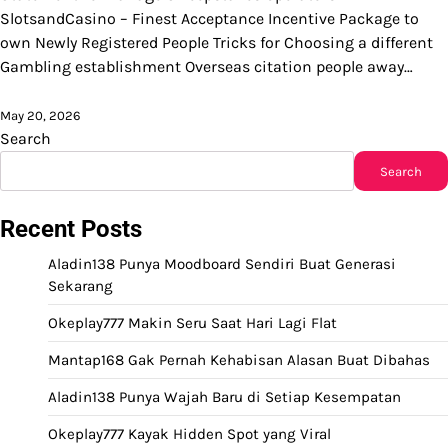
SlotsandCasino – Finest Acceptance Incentive Package to
own Newly Registered People Tricks for Choosing a different
Gambling establishment Overseas citation people away…
May 20, 2026
Search
Search
Recent Posts
Aladin138 Punya Moodboard Sendiri Buat Generasi
Sekarang
Okeplay777 Makin Seru Saat Hari Lagi Flat
Mantap168 Gak Pernah Kehabisan Alasan Buat Dibahas
Aladin138 Punya Wajah Baru di Setiap Kesempatan
Okeplay777 Kayak Hidden Spot yang Viral