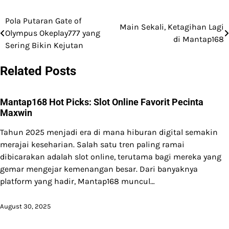
Pola Putaran Gate of
Post
Main Sekali, Ketagihan Lagi
Olympus Okeplay777 yang
di Mantap168
navigation
Sering Bikin Kejutan
Related Posts
Mantap168 Hot Picks: Slot Online Favorit Pecinta
Maxwin
Tahun 2025 menjadi era di mana hiburan digital semakin
merajai keseharian. Salah satu tren paling ramai
dibicarakan adalah slot online, terutama bagi mereka yang
gemar mengejar kemenangan besar. Dari banyaknya
platform yang hadir, Mantap168 muncul…
August 30, 2025