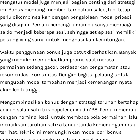
Mengatur modal juga menjadi bagian penting dari strategi
ini. Bonus memang memberi tambahan saldo, tapi tetap
perlu dikombinasikan dengan pengelolaan modal pribadi
yang disiplin. Pemain berpengalaman biasanya membagi
saldo menjadi beberapa sesi, sehingga setiap sesi memiliki
peluang yang sama untuk menghasilkan keuntungan.
Waktu penggunaan bonus juga patut diperhatikan. Banyak
yang memilih memanfaatkan promo saat merasa
permainan sedang gacor, berdasarkan pengamatan atau
rekomendasi komunitas. Dengan begitu, peluang untuk
mengubah modal tambahan menjadi kemenangan nyata
akan lebih tinggi.
Mengombinasikan bonus dengan strategi taruhan bertahap
adalah salah satu trik populer di Aladin138. Pemain memulai
dengan nominal kecil untuk membaca pola permainan, lalu
menaikkan taruhan ketika tanda-tanda kemenangan mulai
terlihat. Teknik ini memungkinkan modal dari bonus
digunakan secara maksimal tanpa cepat habis.