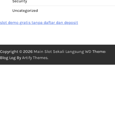
Security
Uncategorized
slot demo gratis tanpa daftar dan deposit
Copyright © 2026
Main Slot Sekali Langsung WD
Theme:
Blog Log By
Artify Themes
.