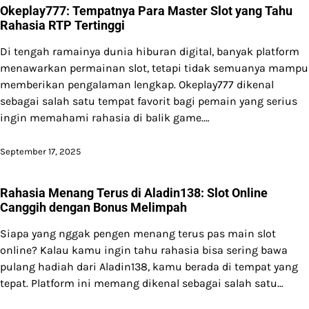
Okeplay777: Tempatnya Para Master Slot yang Tahu
Rahasia RTP Tertinggi
Di tengah ramainya dunia hiburan digital, banyak platform
menawarkan permainan slot, tetapi tidak semuanya mampu
memberikan pengalaman lengkap. Okeplay777 dikenal
sebagai salah satu tempat favorit bagi pemain yang serius
ingin memahami rahasia di balik game.…
September 17, 2025
Rahasia Menang Terus di Aladin138: Slot Online
Canggih dengan Bonus Melimpah
Siapa yang nggak pengen menang terus pas main slot
online? Kalau kamu ingin tahu rahasia bisa sering bawa
pulang hadiah dari Aladin138, kamu berada di tempat yang
tepat. Platform ini memang dikenal sebagai salah satu…