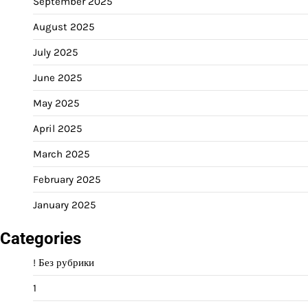
September 2025
August 2025
July 2025
June 2025
May 2025
April 2025
March 2025
February 2025
January 2025
Categories
! Без рубрики
1