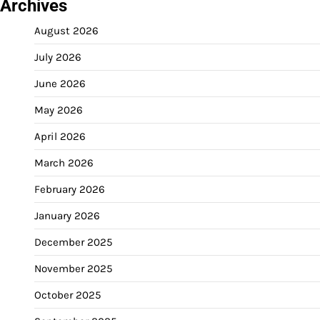
Archives
August 2026
July 2026
June 2026
May 2026
April 2026
March 2026
February 2026
January 2026
December 2025
November 2025
October 2025