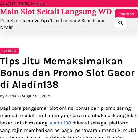
Skip
Aug 07, 2026, Friday
Main Slot Sekali Langsung WD
to
Youtube
content
Pola Slot Gacor & Tips Taruhan yang Bikin Cuan
Ngalir!
GAMES
Tips Jitu Memaksimalkan
Bonus dan Promo Slot Gacor
di Aladin138
by okesul777
August 11, 2025
Bagi para penggemar slot online, bonus dan promo sering
menjadi modal tambahan yang bisa membuka peluang lebih
besar untuk menang.
Aladin138
dikenal sebagai platform
yang rajin memberikan berbagai penawaran menarik, mulai
dari bonus deposit, cashback, hingga free spin. Dengan