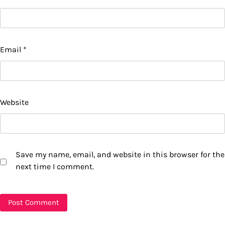
Email
*
Website
Save my name, email, and website in this browser for the
next time I comment.