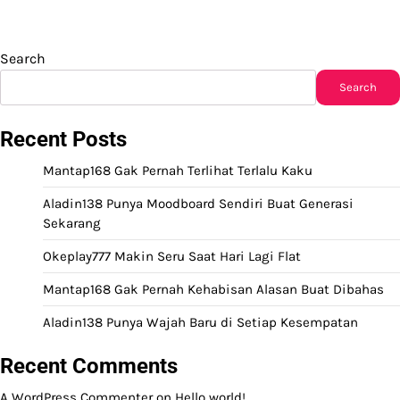
Search
Search
Recent Posts
Mantap168 Gak Pernah Terlihat Terlalu Kaku
Aladin138 Punya Moodboard Sendiri Buat Generasi
Sekarang
Okeplay777 Makin Seru Saat Hari Lagi Flat
Mantap168 Gak Pernah Kehabisan Alasan Buat Dibahas
Aladin138 Punya Wajah Baru di Setiap Kesempatan
Recent Comments
A WordPress Commenter
on
Hello world!