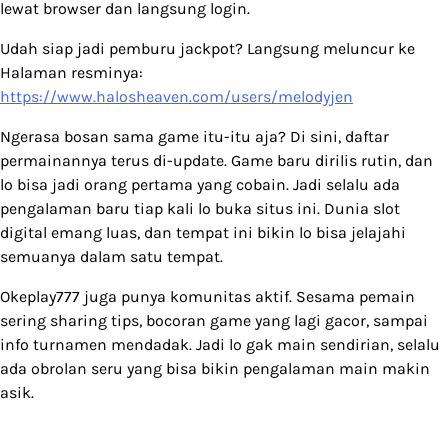
lewat browser dan langsung login.
Udah siap jadi pemburu jackpot? Langsung meluncur ke
Halaman resminya:
https://www.halosheaven.com/users/melodyjen
Ngerasa bosan sama game itu-itu aja? Di sini, daftar
permainannya terus di-update. Game baru dirilis rutin, dan
lo bisa jadi orang pertama yang cobain. Jadi selalu ada
pengalaman baru tiap kali lo buka situs ini. Dunia slot
digital emang luas, dan tempat ini bikin lo bisa jelajahi
semuanya dalam satu tempat.
Okeplay777 juga punya komunitas aktif. Sesama pemain
sering sharing tips, bocoran game yang lagi gacor, sampai
info turnamen mendadak. Jadi lo gak main sendirian, selalu
ada obrolan seru yang bisa bikin pengalaman main makin
asik.