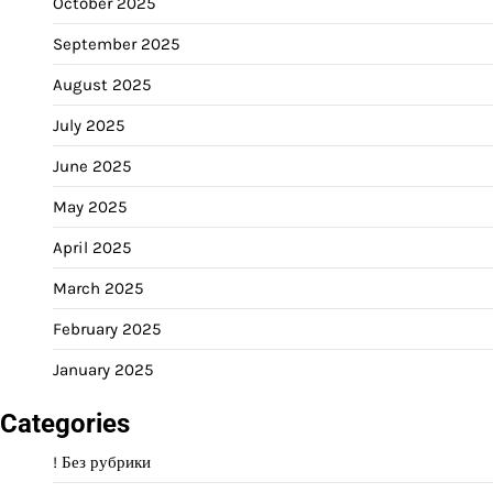
October 2025
September 2025
August 2025
July 2025
June 2025
May 2025
April 2025
March 2025
February 2025
January 2025
Categories
! Без рубрики