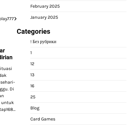
February 2025
January 2025
play777
Categories
! Без рубрики
ar
1
irian
12
ituasi
13
dak
sehari-
16
ggu. Di
an
25
t untuk
Blog
tap168…
Card Games