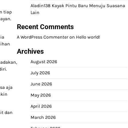
Aladin138 Kayak Pintu Baru Menuju Suasana
n tiap
Lain
mayan.
Recent Comments
ia
A WordPress Commenter
on
Hello world!
lihan
Archives
August 2026
dadakan,
iri.
July 2026
June 2026
isa aja
akin
May 2026
April 2026
it dan
March 2026