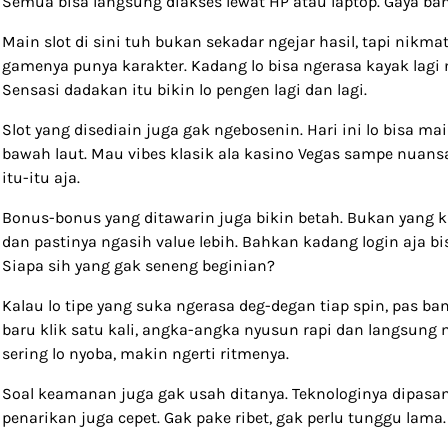
Semua bisa langsung diakses lewat HP atau laptop. Gaya ban
Main slot di sini tuh bukan sekadar ngejar hasil, tapi nikma
gamenya punya karakter. Kadang lo bisa ngerasa kayak lagi n
Sensasi dadakan itu bikin lo pengen lagi dan lagi.
Slot yang disediain juga gak ngebosenin. Hari ini lo bisa 
bawah laut. Mau vibes klasik ala kasino Vegas sampe nuan
itu-itu aja.
Bonus-bonus yang ditawarin juga bikin betah. Bukan yang ka
dan pastinya ngasih value lebih. Bahkan kadang login aja bi
Siapa sih yang gak seneng beginian?
Kalau lo tipe yang suka ngerasa deg-degan tiap spin, pas bang
baru klik satu kali, angka-angka nyusun rapi dan langsung m
sering lo nyoba, makin ngerti ritmenya.
Soal keamanan juga gak usah ditanya. Teknologinya dipasang
penarikan juga cepet. Gak pake ribet, gak perlu tunggu lama.