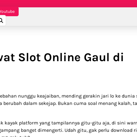
Youtube
t Slot Online Gaul di
rebahan nunggu keajaiban, mending gerakin jari lo ke dunia 
a berubah dalam sekejap. Bukan cuma soal menang kalah, ta
 kayak platform yang tampilannya gitu-gitu aja, di sini war
ampang banget dimengerti. Udah gitu, gak perlu download ri