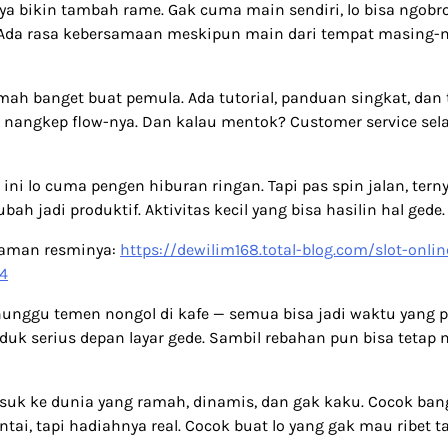
nya bikin tambah rame. Gak cuma main sendiri, lo bisa ngobro
n. Ada rasa kebersamaan meskipun main dari tempat masing-
ah banget buat pemula. Ada tutorial, panduan singkat, dan
sa nangkep flow-nya. Dan kalau mentok? Customer service sel
ini lo cuma pengen hiburan ringan. Tapi pas spin jalan, tern
ah jadi produktif. Aktivitas kecil yang bisa hasilin hal gede.
laman resminya:
https://dewilim168.total-blog.com/slot-onlin
24
u nunggu temen nongol di kafe — semua bisa jadi waktu yang 
uduk serius depan layar gede. Sambil rebahan pun bisa tetap 
suk ke dunia yang ramah, dinamis, dan gak kaku. Cocok ban
i, tapi hadiahnya real. Cocok buat lo yang gak mau ribet ta