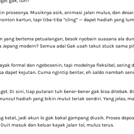
get gak, tuh?
tin prosesnya. Musiknya asik, animasi jalan mulus, dan desai
onton kartun, tapi tiba-tiba “cling” — dapet hadiah yang lu
main yang bertema petualangan, besok nyobain suasana ala dun
sa Jepang modern? Semua ada! Gak usah takut stuck sama pi
yak formal dan ngebosenin, tapi modelnya fleksibel, sering 
sa dapet kejutan. Cuma ngintip bentar, eh saldo nambah send
et. Di sini, tiap putaran tuh bener-bener gak bisa ditebak. B
uncul hadiah yang bikin mulut teriak sendiri. Yang jelas, m
 ketat, jadi akun lo gak bakal gampang diusik. Proses depos
 Duit masuk dan keluar kayak jalan tol, mulus terus.