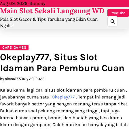
Skip
Aug 09, 2026, Sunday
Main Slot Sekali Langsung WD
to
Youtube
content
Pola Slot Gacor & Tips Taruhan yang Bikin Cuan
Ngalir!
CARD GAMES
Okeplay777, Situs Slot
Idaman Para Pemburu Cuan
by okesul777
July 20, 2025
Kalau kamu lagi cari situs slot idaman para pemburu cuan ,
jawabannya cuma satu:
Okeplay777
. Tempat ini emang jadi
favorit banyak bettor yang pengen menang terus tanpa ribet.
Bukan cuma soal peluang menang yang tinggi, tapi juga
karena banyak promo, bonus, dan hadiah yang bisa kamu
klaim dengan gampang. Gak heran kalau banyak yang betah