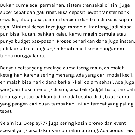
Bukan cuma soal permainan, sistem transaksi di sini juga
super cepat dan gak ribet. Bisa deposit lewat transfer bank,
e-wallet, atau pulsa, semua tersedia dan bisa diakses kapan
saja. Minimal depositnya juga ramah di kantong, jadi siapa
pun bisa ikutan, bahkan kalau kamu masih pemula atau
punya budget pas-pasan. Proses penarikan dana juga instan,
jadi kamu bisa langsung nikmati hasil kemenanganmu
tanpa nunggu lama.
Banyak bettor yang awalnya cuma iseng main, eh malah
ketagihan karena sering menang. Ada yang dari modal kecil,
eh malah bisa narik dana berkali-kali dalam sehari. Ada juga
yang dari hasil menang di sini, bisa beli gadget baru, tambah
tabungan, atau bahkan jadi modal usaha. Jadi, buat kamu
yang pengen cari cuan tambahan, inilah tempat yang paling
tepat.
Selain itu, Okeplay777 juga sering kasih promo dan event
spesial yang bisa bikin kamu makin untung. Ada bonus new