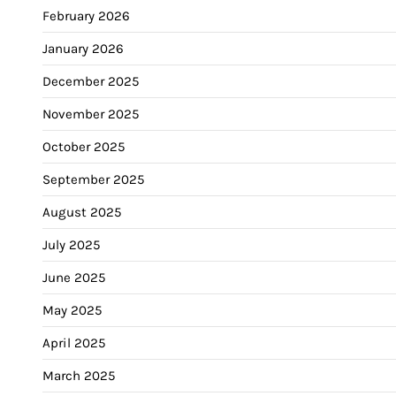
February 2026
January 2026
December 2025
November 2025
October 2025
September 2025
August 2025
July 2025
June 2025
May 2025
April 2025
March 2025