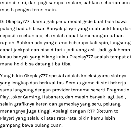
main di sini, dari pagi sampai malam, bahkan seharian pun
masih pengen terus main.
Di Okeplay777 , kamu gak perlu modal gede buat bisa bawa
pulang hadiah besar. Banyak player yang udah buktikan, dari
deposit recehan aja, eh malah dapat kemenangan jutaan
rupiah. Bahkan ada yang cuma beberapa kali spin, langsung
dapat jackpot dan bisa ditarik jadi uang asli. Jadi, gak heran
kalau banyak yang bilang kalau Okeplay777 adalah tempat di
mana hoki bisa datang tiba-tiba.
Yang bikin Okeplay777 spesial adalah koleksi game slotnya
yang lengkap dan berkualitas. Semua game di sini bekerja
sama langsung dengan provider ternama seperti Pragmatic
Play, Joker Gaming, Habanero, dan masih banyak lagi. Jadi,
selain grafiknya keren dan gameplay yang seru, peluang
menangnya juga tinggi. Apalagi dengan RTP (Return to
Player) yang selalu di atas rata-rata, bikin kamu lebih
gampang bawa pulang cuan.