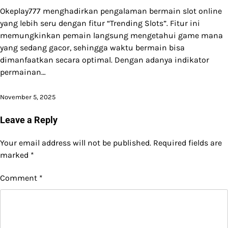
Okeplay777 menghadirkan pengalaman bermain slot online
yang lebih seru dengan fitur “Trending Slots”. Fitur ini
memungkinkan pemain langsung mengetahui game mana
yang sedang gacor, sehingga waktu bermain bisa
dimanfaatkan secara optimal. Dengan adanya indikator
permainan…
November 5, 2025
Leave a Reply
Your email address will not be published.
Required fields are
marked
*
Comment
*