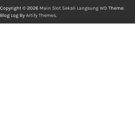
Copyright © 2026
Main Slot Sekali Langsung WD
Theme:
Blog Log By
Artify Themes
.