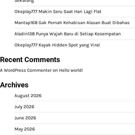
Sekarang
Okeplay777 Makin Seru Saat Hari Lagi Flat
Mantap168 Gak Pernah Kehabisan Alasan Buat Dibahas
Aladin138 Punya Wajah Baru di Setiap Kesempatan
Okeplay777 Kayak Hidden Spot yang Viral
Recent Comments
A WordPress Commenter
on
Hello world!
Archives
August 2026
July 2026
June 2026
May 2026