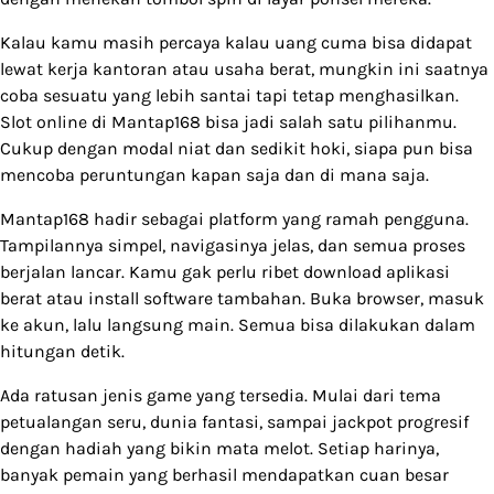
Kalau kamu masih percaya kalau uang cuma bisa didapat
lewat kerja kantoran atau usaha berat, mungkin ini saatnya
coba sesuatu yang lebih santai tapi tetap menghasilkan.
Slot online di Mantap168 bisa jadi salah satu pilihanmu.
Cukup dengan modal niat dan sedikit hoki, siapa pun bisa
mencoba peruntungan kapan saja dan di mana saja.
Mantap168 hadir sebagai platform yang ramah pengguna.
Tampilannya simpel, navigasinya jelas, dan semua proses
berjalan lancar. Kamu gak perlu ribet download aplikasi
berat atau install software tambahan. Buka browser, masuk
ke akun, lalu langsung main. Semua bisa dilakukan dalam
hitungan detik.
Ada ratusan jenis game yang tersedia. Mulai dari tema
petualangan seru, dunia fantasi, sampai jackpot progresif
dengan hadiah yang bikin mata melot. Setiap harinya,
banyak pemain yang berhasil mendapatkan cuan besar