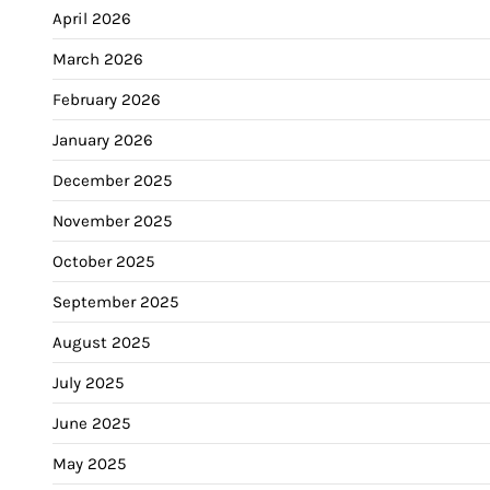
April 2026
March 2026
February 2026
January 2026
December 2025
November 2025
October 2025
September 2025
August 2025
July 2025
June 2025
May 2025