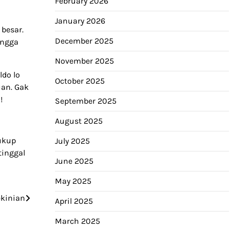
February 2026
January 2026
 besar.
December 2025
angga
November 2025
ldo lo
October 2025
uan. Gak
!
September 2025
August 2025
ukup
July 2025
tinggal
June 2025
May 2025
ekinian
April 2025
March 2025