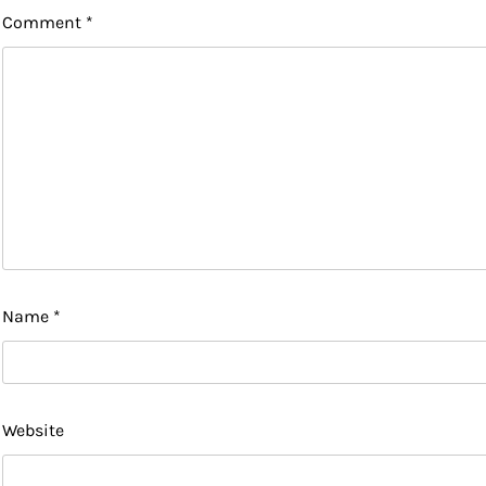
Comment
*
Name
*
Website