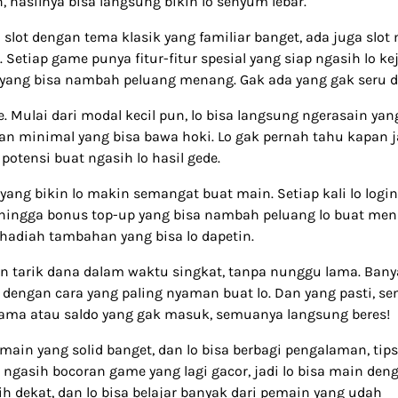
 hasilnya bisa langsung bikin lo senyum lebar.
 slot dengan tema klasik yang familiar banget, ada juga slot
 Setiap game punya fitur-fitur spesial yang siap ngasih lo ke
d yang bisa nambah peluang menang. Gak ada yang gak seru di
. Mulai dari modal kecil pun, lo bisa langsung ngerasain yan
n minimal yang bisa bawa hoki. Lo gak pernah tahu kapan 
potensi buat ngasih lo hasil gede.
ang bikin lo makin semangat buat main. Setiap kali lo login,
k, hingga bonus top-up yang bisa nambah peluang lo buat men
da hadiah tambahan yang bisa lo dapetin.
 dan tarik dana dalam waktu singkat, tanpa nunggu lama. Ban
n dengan cara yang paling nyaman buat lo. Dan yang pasti, s
lama atau saldo yang gak masuk, semuanya langsung beres!
main yang solid banget, dan lo bisa berbagi pengalaman, tips
 ngasih bocoran game yang lagi gacor, jadi lo bisa main den
bih dekat, dan lo bisa belajar banyak dari pemain yang udah