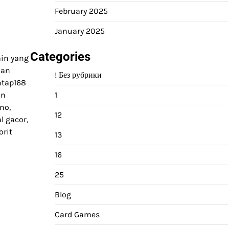
February 2025
January 2025
Categories
in yang
dan
! Без рубрики
ntap168
an
1
no,
12
l gacor,
orit
13
16
25
Blog
Card Games