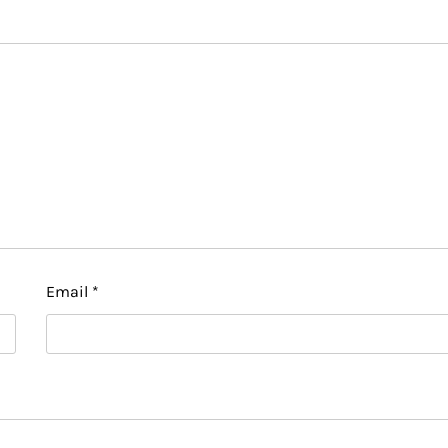
Email
*