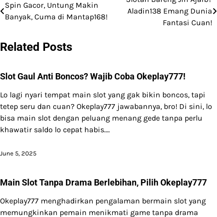
Post
Spin Gacor, Untung Makin
Aladin138 Emang Dunia
Banyak, Cuma di Mantap168!
navigation
Fantasi Cuan!
Related Posts
Slot Gaul Anti Boncos? Wajib Coba Okeplay777!
Lo lagi nyari tempat main slot yang gak bikin boncos, tapi
tetep seru dan cuan? Okeplay777 jawabannya, bro! Di sini, lo
bisa main slot dengan peluang menang gede tanpa perlu
khawatir saldo lo cepat habis.…
June 5, 2025
Main Slot Tanpa Drama Berlebihan, Pilih Okeplay777
Okeplay777 menghadirkan pengalaman bermain slot yang
memungkinkan pemain menikmati game tanpa drama