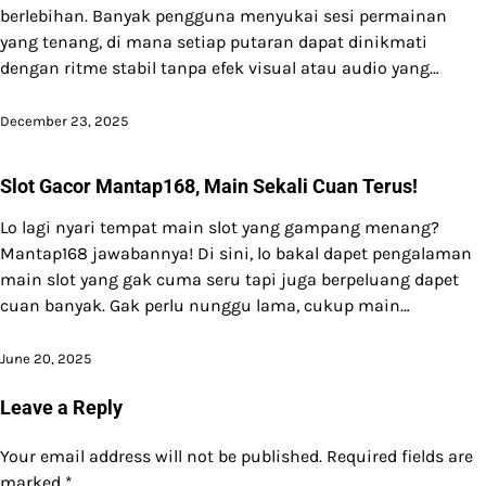
berlebihan. Banyak pengguna menyukai sesi permainan
yang tenang, di mana setiap putaran dapat dinikmati
dengan ritme stabil tanpa efek visual atau audio yang…
December 23, 2025
Slot Gacor Mantap168, Main Sekali Cuan Terus!
Lo lagi nyari tempat main slot yang gampang menang?
Mantap168 jawabannya! Di sini, lo bakal dapet pengalaman
main slot yang gak cuma seru tapi juga berpeluang dapet
cuan banyak. Gak perlu nunggu lama, cukup main…
June 20, 2025
Leave a Reply
Your email address will not be published.
Required fields are
marked
*