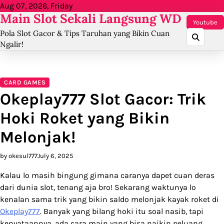
Skip
Aug 07, 2026, Friday
Main Slot Sekali Langsung WD
to
Youtube
content
Pola Slot Gacor & Tips Taruhan yang Bikin Cuan
Ngalir!
CARD GAMES
Okeplay777 Slot Gacor: Trik
Hoki Roket yang Bikin
Melonjak!
by okesul777
July 6, 2025
Kalau lo masih bingung gimana caranya dapet cuan deras
dari dunia slot, tenang aja bro! Sekarang waktunya lo
kenalan sama trik yang bikin saldo melonjak kayak roket di
Okeplay777
. Banyak yang bilang hoki itu soal nasib, tapi
kenyataannya, ada cara main yang bisa naikin peluang