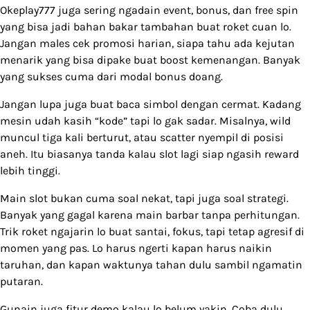
Okeplay777 juga sering ngadain event, bonus, dan free spin
yang bisa jadi bahan bakar tambahan buat roket cuan lo.
Jangan males cek promosi harian, siapa tahu ada kejutan
menarik yang bisa dipake buat boost kemenangan. Banyak
yang sukses cuma dari modal bonus doang.
Jangan lupa juga buat baca simbol dengan cermat. Kadang
mesin udah kasih “kode” tapi lo gak sadar. Misalnya, wild
muncul tiga kali berturut, atau scatter nyempil di posisi
aneh. Itu biasanya tanda kalau slot lagi siap ngasih reward
lebih tinggi.
Main slot bukan cuma soal nekat, tapi juga soal strategi.
Banyak yang gagal karena main barbar tanpa perhitungan.
Trik roket ngajarin lo buat santai, fokus, tapi tetap agresif di
momen yang pas. Lo harus ngerti kapan harus naikin
taruhan, dan kapan waktunya tahan dulu sambil ngamatin
putaran.
Gunain juga fitur demo kalau lo belum yakin. Coba dulu