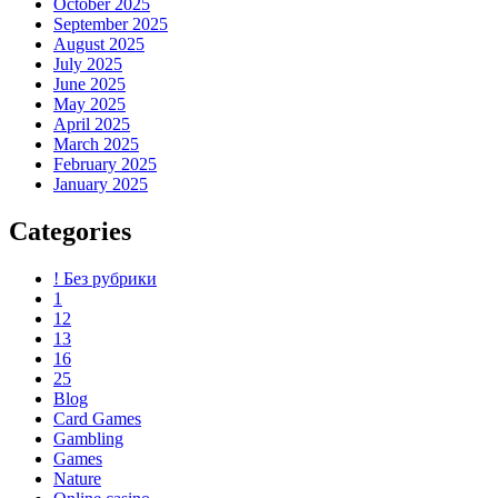
October 2025
September 2025
August 2025
July 2025
June 2025
May 2025
April 2025
March 2025
February 2025
January 2025
Categories
! Без рубрики
1
12
13
16
25
Blog
Card Games
Gambling
Games
Nature