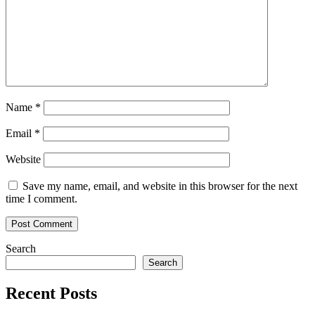
Name
*
Email
*
Website
Save my name, email, and website in this browser for the next
time I comment.
Search
Search
Recent Posts