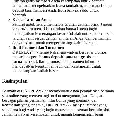
Putaran gratis memberi Anda kesempatan untuk bermain
tanpa harus mengeluarkan biaya tambahan, sementara bonus
deposit bisa memberi Anda lebih banyak saldo untuk
bertaruh.
Kelola Taruhan Anda
Penting untuk selalu mengelola taruhan dengan bijak. Jangan
terburu-buru menaikkan taruhan hanya karena ingin
mendapatkan kemenangan besar. Cobalah untuk menemukan
taruhan yang sesuai dengan anggaran Anda, dan bermainlah
dengan santai untuk memperpanjang waktu bermain.
Ikuti Promosi dan Turnamen
OKEPLAY777 sering kali menawarkan berbagai promosi
menarik, seperti
bonus deposit
,
putaran gratis
, atau
turnamen slot
. Ikuti promosi dan turnamen ini untuk
mendapatkan keuntungan lebih dan kesempatan untuk
memenangkan hadiah besar.
Kesimpulan
Bermain di
OKEPLAY777
memberikan Anda pengalaman bermain
slot online yang menyenangkan dan menguntungkan. Dengan
berbagai pilihan permainan, fitur bonus yang menarik, dan
keamanan
yang terjamin, OKEPLAY777 menjadi tempat yang
sempurna bagi Anda yang ingin merasakan keseruan bermain slot.
Jangan lewatkan kesempatan untuk meraih kemenangan besar