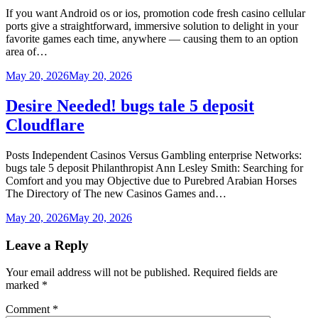
If you want Android os or ios, promotion code fresh casino cellular
ports give a straightforward, immersive solution to delight in your
favorite games each time, anywhere — causing them to an option
area of…
May 20, 2026
May 20, 2026
Desire Needed! bugs tale 5 deposit
Cloudflare
Posts Independent Casinos Versus Gambling enterprise Networks:
bugs tale 5 deposit Philanthropist Ann Lesley Smith: Searching for
Comfort and you may Objective due to Purebred Arabian Horses
The Directory of The new Casinos Games and…
May 20, 2026
May 20, 2026
Leave a Reply
Your email address will not be published.
Required fields are
marked
*
Comment
*