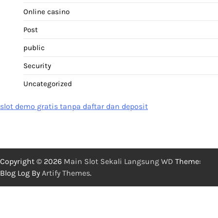
Online casino
Post
public
Security
Uncategorized
slot demo gratis tanpa daftar dan deposit
Copyright © 2026
Main Slot Sekali Langsung WD
Theme:
Blog Log By
Artify Themes
.