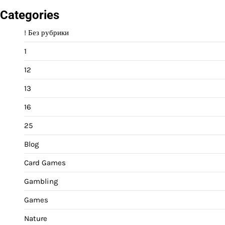
Categories
! Без рубрики
1
12
13
16
25
Blog
Card Games
Gambling
Games
Nature