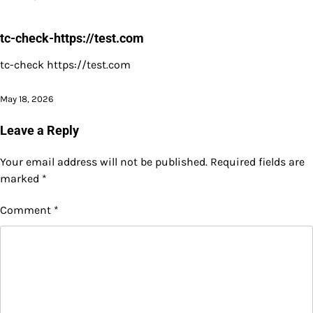
tc-check-https://test.com
tc-check https://test.com
May 18, 2026
Leave a Reply
Your email address will not be published.
Required fields are
marked
*
Comment
*