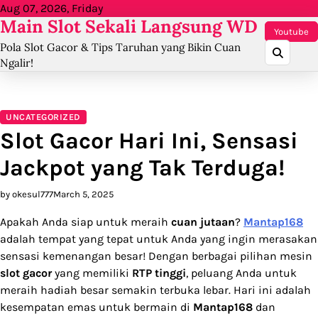
Skip
Aug 07, 2026, Friday
Main Slot Sekali Langsung WD
to
Youtube
content
Pola Slot Gacor & Tips Taruhan yang Bikin Cuan
Ngalir!
UNCATEGORIZED
Slot Gacor Hari Ini, Sensasi
Jackpot yang Tak Terduga!
by okesul777
March 5, 2025
Apakah Anda siap untuk meraih
cuan jutaan
?
Mantap168
adalah tempat yang tepat untuk Anda yang ingin merasakan
sensasi kemenangan besar! Dengan berbagai pilihan mesin
slot gacor
yang memiliki
RTP tinggi
, peluang Anda untuk
meraih hadiah besar semakin terbuka lebar. Hari ini adalah
kesempatan emas untuk bermain di
Mantap168
dan