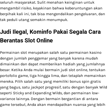
seluruh masyarakat. Sulit menahan keinginan untuk
mengambil risiko, keyakinan bahwa keberuntungan akan
berpihak kali ini, tak bisa mengendalikan pengeluaran, dan
tak peduli utang semakin menumpuk.
Judi Ilegal, Kominfo Pakai Segala Cara
Berantas Slot Online
Permainan slot merupakan salah satu permainan kasino
dengan jumlah penggemar yang banyak karena mudah
dimainkan dan dapat memberikan hadiah yang jumlahnya
besar. Ketika Anda mulai bermain judi slot online, tentukan
portofolio game, tiga hingga lima, dan tetaplah memainkan
mereka. Pilih salah satu yang memiliki bonus spin gratis
yang bagus, satu jackpot progresif, satu dengan banyak Wild
seperti Sticky and Expanding Wilds, dan permainan low-
variance lainnya. Dengan bermain bergantian di antara
game tersebut, Anda akan mendapatkan nuansa yang lebih