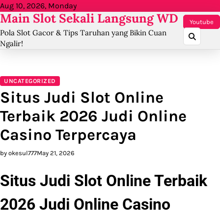
Skip
Aug 10, 2026, Monday
Main Slot Sekali Langsung WD
to
Youtube
content
Pola Slot Gacor & Tips Taruhan yang Bikin Cuan
Ngalir!
UNCATEGORIZED
Situs Judi Slot Online
Terbaik 2026 Judi Online
Casino Terpercaya
by okesul777
May 21, 2026
Situs Judi Slot Online Terbaik
2026 Judi Online Casino