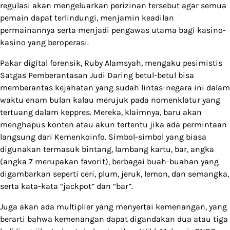
regulasi akan mengeluarkan perizinan tersebut agar semua
pemain dapat terlindungi, menjamin keadilan
permainannya serta menjadi pengawas utama bagi kasino-
kasino yang beroperasi.
Pakar digital forensik, Ruby Alamsyah, mengaku pesimistis
Satgas Pemberantasan Judi Daring betul-betul bisa
memberantas kejahatan yang sudah lintas-negara ini dalam
waktu enam bulan kalau merujuk pada nomenklatur yang
tertuang dalam keppres. Mereka, klaimnya, baru akan
menghapus konten atau akun tertentu jika ada permintaan
langsung dari Kemenkoinfo. Simbol-simbol yang biasa
digunakan termasuk bintang, lambang kartu, bar, angka
(angka 7 merupakan favorit), berbagai buah-buahan yang
digambarkan seperti ceri, plum, jeruk, lemon, dan semangka,
serta kata-kata “jackpot” dan “bar”.
Juga akan ada multiplier yang menyertai kemenangan, yang
berarti bahwa kemenangan dapat digandakan dua atau tiga