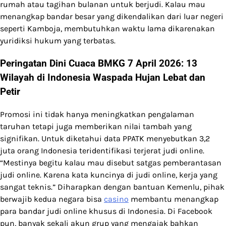
rumah atau tagihan bulanan untuk berjudi. Kalau mau
menangkap bandar besar yang dikendalikan dari luar negeri
seperti Kamboja, membutuhkan waktu lama dikarenakan
yuridiksi hukum yang terbatas.
Peringatan Dini Cuaca BMKG 7 April 2026: 13
Wilayah di Indonesia Waspada Hujan Lebat dan
Petir
Promosi ini tidak hanya meningkatkan pengalaman
taruhan tetapi juga memberikan nilai tambah yang
signifikan. Untuk diketahui data PPATK menyebutkan 3,2
juta orang Indonesia teridentifikasi terjerat judi online.
“Mestinya begitu kalau mau disebut satgas pemberantasan
judi online. Karena kata kuncinya di judi online, kerja yang
sangat teknis.” Diharapkan dengan bantuan Kemenlu, pihak
berwajib kedua negara bisa
casino
membantu menangkap
para bandar judi online khusus di Indonesia. Di Facebook
pun, banyak sekali akun grup yang mengajak bahkan