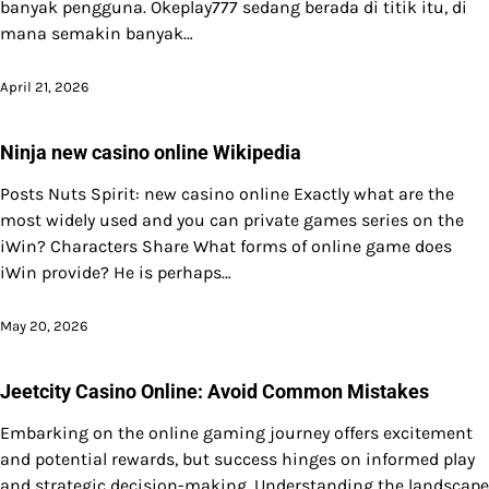
banyak pengguna. Okeplay777 sedang berada di titik itu, di
mana semakin banyak…
April 21, 2026
Ninja new casino online Wikipedia
Posts Nuts Spirit: new casino online Exactly what are the
most widely used and you can private games series on the
iWin? Characters Share What forms of online game does
iWin provide? He is perhaps…
May 20, 2026
Jeetcity Casino Online: Avoid Common Mistakes
Embarking on the online gaming journey offers excitement
and potential rewards, but success hinges on informed play
and strategic decision-making. Understanding the landscape