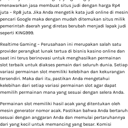
menawarkan jasa membuat situs judi dengan harga Rp4
juta – Rp8 juta. Jika Anda mengetik kata judi online di mesin
pencari Google maka dengan mudah ditemukan situs milik
pemerintah daerah yang diretas berubah menjadi lapak judi
seperti KING999.
Realtime Gaming – Perusahaan ini merupakan salah satu
provider perangkat lunak tertua di bisnis kasino online dan
saat ini terus berinovasi untuk menghasilkan permainan
slot terbaik untuk diakses pemain dari seluruh dunia. Setiap
variasi permainan slot memiliki kelebihan dan kekurangan
tersendiri. Maka dari itu, pastikan Anda mengetahui
kelebihan dari setiap variasi permainan slot agar dapat
memilih permainan mana yang sesuai dengan selera Anda.
Permainan slot memiliki hasil acak yang ditentukan oleh
mesin generator nomor acak. Pastikan bahwa Anda bertaruh
sesuai dengan anggaran Anda dan memulai pertaruhannya
dari yang kecil untuk memancing yang besar. Komisi