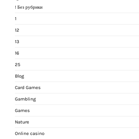
! Без рубрики
1
12
13
16
25
Blog
Card Games
Gambling
Games
Nature
Online casino