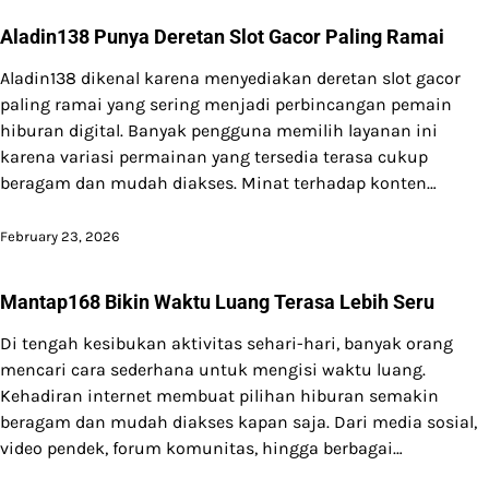
Aladin138 Punya Deretan Slot Gacor Paling Ramai
Aladin138 dikenal karena menyediakan deretan slot gacor
paling ramai yang sering menjadi perbincangan pemain
hiburan digital. Banyak pengguna memilih layanan ini
karena variasi permainan yang tersedia terasa cukup
beragam dan mudah diakses. Minat terhadap konten…
February 23, 2026
Mantap168 Bikin Waktu Luang Terasa Lebih Seru
Di tengah kesibukan aktivitas sehari-hari, banyak orang
mencari cara sederhana untuk mengisi waktu luang.
Kehadiran internet membuat pilihan hiburan semakin
beragam dan mudah diakses kapan saja. Dari media sosial,
video pendek, forum komunitas, hingga berbagai…