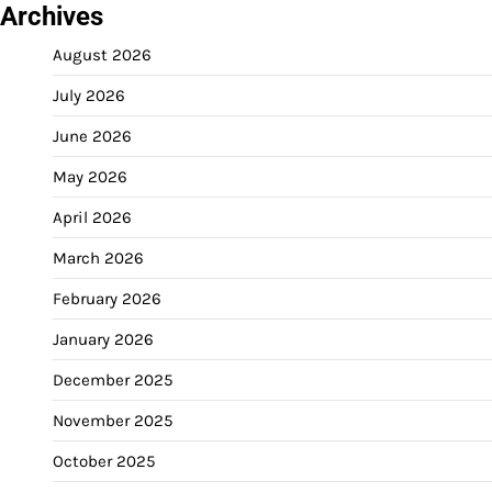
Archives
August 2026
July 2026
June 2026
May 2026
April 2026
March 2026
February 2026
January 2026
December 2025
November 2025
October 2025