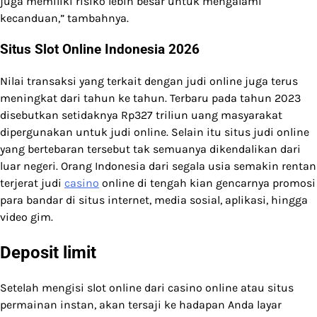
juga memiliki risiko lebih besar untuk mengalami
kecanduan,” tambahnya.
Situs Slot Online Indonesia 2026
Nilai transaksi yang terkait dengan judi online juga terus
meningkat dari tahun ke tahun. Terbaru pada tahun 2023
disebutkan setidaknya Rp327 triliun uang masyarakat
dipergunakan untuk judi online. Selain itu situs judi online
yang bertebaran tersebut tak semuanya dikendalikan dari
luar negeri. Orang Indonesia dari segala usia semakin rentan
terjerat judi
casino
online di tengah kian gencarnya promosi
para bandar di situs internet, media sosial, aplikasi, hingga
video gim.
Deposit limit
Setelah mengisi slot online dari casino online atau situs
permainan instan, akan tersaji ke hadapan Anda layar