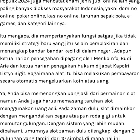
Populix 2024 juga mencatat enam jenis judi online lain yang
paling banyak diakses masyarakat Indonesia, yakni domino
online, poker online, kasino online, taruhan sepak bola, e-
games, dan kategori lainnya.
Itu mengapa, dia mempertanyakan fungsi satgas jika tidak
memiliki strategi baru yang jitu selain pemblokiran dan
menangkap bandar-bandar kecil di dalam negeri. Adapun
ketua harian pencegahan dipegang oleh Menkoinfo, Budi
Arie dan ketua harian penegakan hukum dijabat Kapolri
Listyo Sigit. Bagaimana alat itu bisa melakukan pembayaran
secara otomatis mengeluarkan koin atau uang.
Ya, Anda bisa memenangkan uang asli dari permainan slot
namun Anda juga harus memasang taruhan slot
menggunakan uang asli. Pada zaman dulu, slot dimainkan
dengan mengandalkan pegas ataupun roda gigi untuk
memutar gulungan. Dengan sistem yang lebih mudah
dipahami, umumnya slot zaman dulu dilengkapi dengan 3
gulungan yang terdiri dari 10 simbol, di mana hal ini