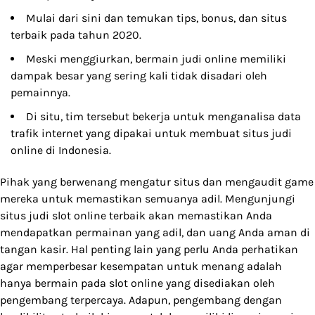
Mulai dari sini dan temukan tips, bonus, dan situs
terbaik pada tahun 2020.
Meski menggiurkan, bermain judi online memiliki
dampak besar yang sering kali tidak disadari oleh
pemainnya.
Di situ, tim tersebut bekerja untuk menganalisa data
trafik internet yang dipakai untuk membuat situs judi
online di Indonesia.
Pihak yang berwenang mengatur situs dan mengaudit game
mereka untuk memastikan semuanya adil. Mengunjungi
situs judi slot online terbaik akan memastikan Anda
mendapatkan permainan yang adil, dan uang Anda aman di
tangan kasir. Hal penting lain yang perlu Anda perhatikan
agar memperbesar kesempatan untuk menang adalah
hanya bermain pada slot online yang disediakan oleh
pengembang terpercaya. Adapun, pengembang dengan