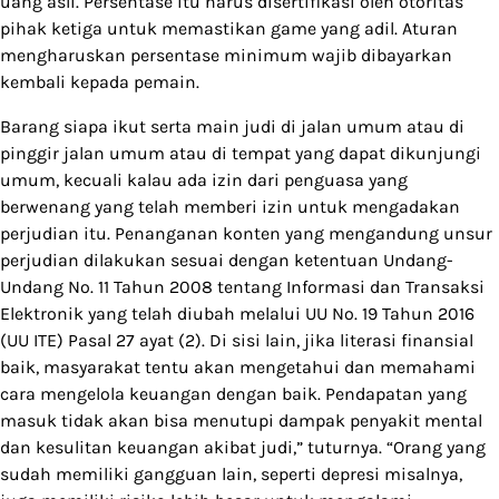
uang asli. Persentase itu harus disertifikasi oleh otoritas
pihak ketiga untuk memastikan game yang adil. Aturan
mengharuskan persentase minimum wajib dibayarkan
kembali kepada pemain.
Barang siapa ikut serta main judi di jalan umum atau di
pinggir jalan umum atau di tempat yang dapat dikunjungi
umum, kecuali kalau ada izin dari penguasa yang
berwenang yang telah memberi izin untuk mengadakan
perjudian itu. Penanganan konten yang mengandung unsur
perjudian dilakukan sesuai dengan ketentuan Undang-
Undang No. 11 Tahun 2008 tentang Informasi dan Transaksi
Elektronik yang telah diubah melalui UU No. 19 Tahun 2016
(UU ITE) Pasal 27 ayat (2). Di sisi lain, jika literasi finansial
baik, masyarakat tentu akan mengetahui dan memahami
cara mengelola keuangan dengan baik. Pendapatan yang
masuk tidak akan bisa menutupi dampak penyakit mental
dan kesulitan keuangan akibat judi,” tuturnya. “Orang yang
sudah memiliki gangguan lain, seperti depresi misalnya,