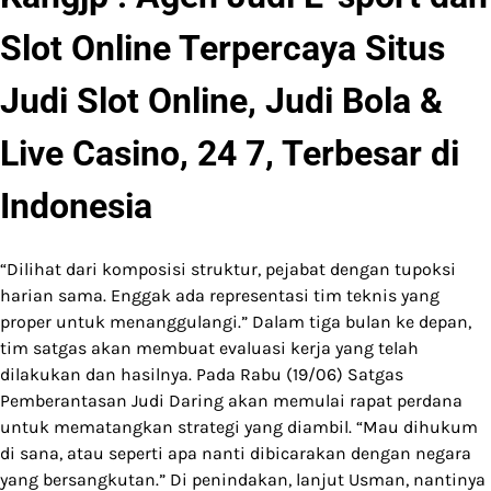
Slot Online Terpercaya Situs
Judi Slot Online, Judi Bola &
Live Casino, 24 7, Terbesar di
Indonesia
“Dilihat dari komposisi struktur, pejabat dengan tupoksi
harian sama. Enggak ada representasi tim teknis yang
proper untuk menanggulangi.” Dalam tiga bulan ke depan,
tim satgas akan membuat evaluasi kerja yang telah
dilakukan dan hasilnya. Pada Rabu (19/06) Satgas
Pemberantasan Judi Daring akan memulai rapat perdana
untuk mematangkan strategi yang diambil. “Mau dihukum
di sana, atau seperti apa nanti dibicarakan dengan negara
yang bersangkutan.” Di penindakan, lanjut Usman, nantinya