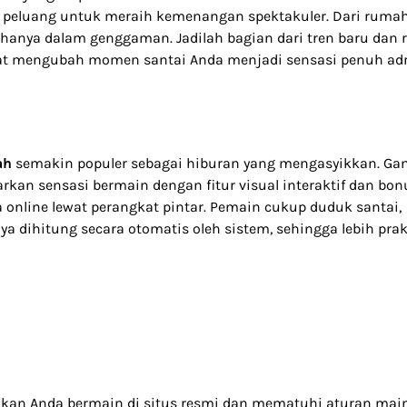
n peluang untuk meraih kemenangan spektakuler. Dari rumah
 hanya dalam genggaman. Jadilah bagian dari tren baru dan 
t mengubah momen santai Anda menjadi sensasi penuh adr
ah
semakin populer sebagai hiburan yang mengasyikkan. Ga
warkan sensasi bermain dengan fitur visual interaktif dan bon
 online lewat perangkat pintar. Pemain cukup duduk santai,
 dihitung secara otomatis oleh sistem, sehingga lebih prakt
lkan Anda bermain di situs resmi dan mematuhi aturan mai