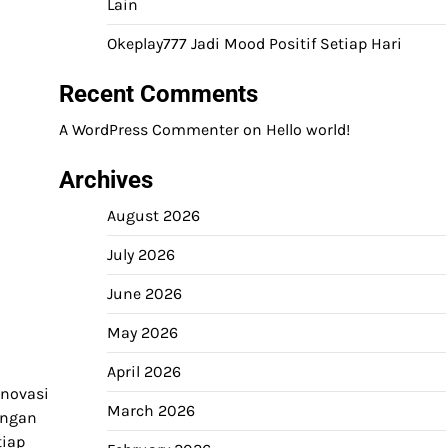
Lain
Okeplay777 Jadi Mood Positif Setiap Hari
Recent Comments
A WordPress Commenter
on
Hello world!
Archives
August 2026
July 2026
June 2026
May 2026
April 2026
inovasi
March 2026
ungan
tiap