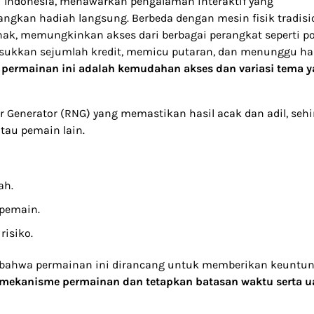
i Indonesia, menawarkan pengalaman interaktif yang
kan hadiah langsung. Berbeda dengan mesin fisik tradisio
lunak, memungkinkan akses dari berbagai perangkat seperti p
sukkan sejumlah kredit, memicu putaran, dan menunggu has
 permainan ini adalah kemudahan akses dan variasi tema 
 Generator (RNG) yang memastikan hasil acak dan adil, seh
tau pemain lain.
ah.
 pemain.
risiko.
bahwa permainan ini dirancang untuk memberikan keuntu
mekanisme permainan dan tetapkan batasan waktu serta u