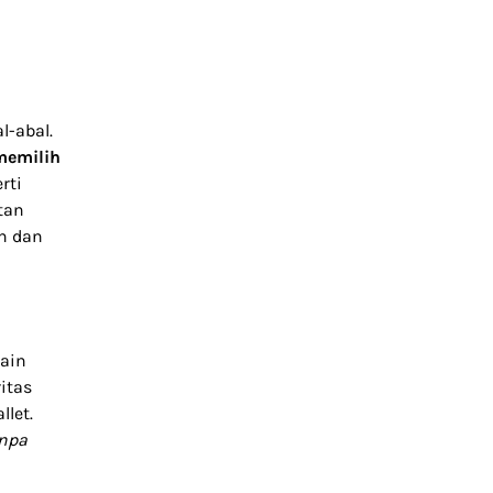
l-abal.
memilih
rti
tan
an dan
ain
itas
let.
anpa