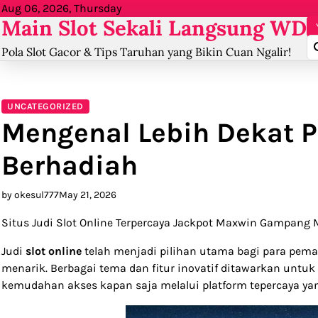
Skip
Aug 06, 2026, Thursday
Main Slot Sekali Langsung WD
to
content
Pola Slot Gacor & Tips Taruhan yang Bikin Cuan Ngalir!
UNCATEGORIZED
Mengenal Lebih Dekat P
Berhadiah
by okesul777
May 21, 2026
Situs Judi Slot Online Terpercaya Jackpot Maxwin Gampang
Judi
slot online
telah menjadi pilihan utama bagi para pem
menarik. Berbagai tema dan fitur inovatif ditawarkan unt
kemudahan akses kapan saja melalui platform tepercaya y