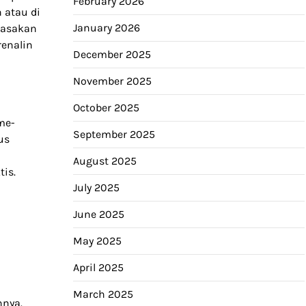
February 2026
 atau di
January 2026
rasakan
enalin
December 2025
November 2025
October 2025
me-
September 2025
us
August 2025
is.
July 2025
June 2025
May 2025
April 2025
March 2025
nnya.