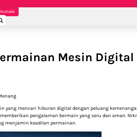
Youtube
ermainan Mesin Digital
 Menang
ain yang mencari hiburan digital dengan peluang kemenang
uk memberikan pengalaman bermain yang seru dan aman. Nik
ang menjamin keadilan permainan.