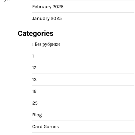
February 2025
January 2025
Categories
! Без рубрики
1
12
13
16
25
Blog
Card Games