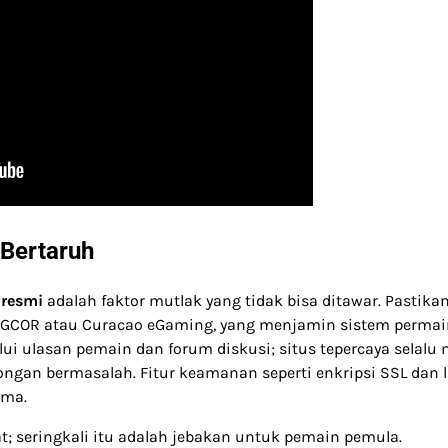
 Bertaruh
 resmi
adalah faktor mutlak yang tidak bisa ditawar. Pastikan
ti PAGCOR atau Curacao eGaming, yang menjamin sistem perma
alui ulasan pemain dan forum diskusi; situs tepercaya selalu 
gan bermasalah. Fitur keamanan seperti enkripsi SSL dan 
ama.
; seringkali itu adalah jebakan untuk pemain pemula.