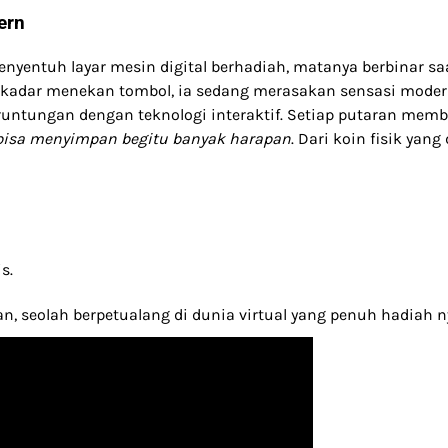
ern
nyentuh layar mesin digital berhadiah, matanya berbinar sa
sekadar menekan tombol, ia sedang merasakan sensasi moder
ntungan dengan teknologi interaktif. Setiap putaran mem
 bisa menyimpan begitu banyak harapan
. Dari koin fisik yang
s.
 seolah berpetualang di dunia virtual yang penuh hadiah n