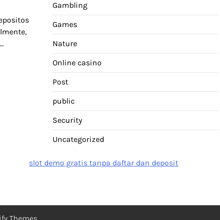
Gambling
epositos
Games
almente,
Nature
a…
Online casino
Post
public
Security
Uncategorized
slot demo gratis tanpa daftar dan deposit
ify Themes
.