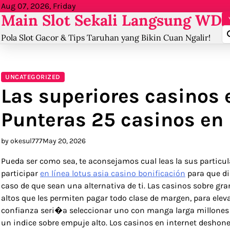
Skip
Aug 07, 2026, Friday
Main Slot Sekali Langsung WD
to
content
Pola Slot Gacor & Tips Taruhan yang Bikin Cuan Ngalir!
UNCATEGORIZED
Las superiores casinos
Punteras 25 casinos en 
by okesul777
May 20, 2026
Pueda ser como sea, te aconsejamos cual leas la sus partic
participar
en línea lotus asia casino bonificación
para que di
caso de que sean una alternativa de ti. Las casinos sobre g
altos que les permiten pagar todo clase de margen, para elev
confianza seri�a seleccionar uno con manga larga millones
un indice sobre empuje alto. Los casinos en internet deshone