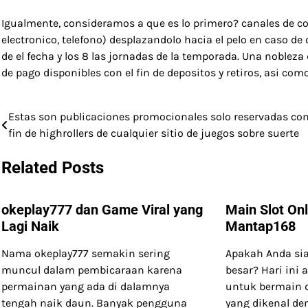
Igualmente, consideramos a que es lo primero? canales de co
electronico, telefono) desplazandolo hacia el pelo en caso d
de el fecha y los 8 las jornadas de la temporada. Una noblez
de pago disponibles con el fin de depositos y retiros, asi com
Estas son publicaciones promocionales solo reservadas con
Post
fin de highrollers de cualquier sitio de juegos sobre suerte
navigation
Related Posts
okeplay777 dan Game Viral yang
Main Slot Onl
Lagi Naik
Mantap168
Nama okeplay777 semakin sering
Apakah Anda si
muncul dalam pembicaraan karena
besar? Hari ini
permainan yang ada di dalamnya
untuk bermain d
tengah naik daun. Banyak pengguna
yang dikenal den