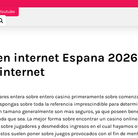
Youtube
 en internet Espana 2026
internet
ulares entera sobre entero casino primeramente sobre comenz
spongas sobre toda la referencia imprescindible para determ
ran tamano generalmente son mas seguros, ya que poseen bene
ada que sea. La mejor forma sobre encontrar un casino online
 sobre jugadores y desmedidos ingresos en el cual hayamos 
stos suelen poner sobre juegos provocados con el fin de menti