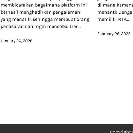
membicarakan bagaimana platform ini
di mana kemena
berhasil menghadirkan pengalaman
menanti! Denga
yang menarik, sehingga membuat orang
memiliki RTP…
penasaran dan ingin mencoba. Tren…
February 26, 2025
January 26, 2026
Copyright