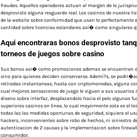
fraudes. Aquellos operadores actuan al margen de la jurispru
desprovisto alguna resguardo real. Los casinos de nuestra li
de la website sobre conformidad que usan lo perfectamente es
cantidad sobre licencias estandares asi� como singulares q
Aqui encontraras bonos desprovisto tan
torneos de juegos sobre casino
Sus bonos asi� como promociones ademas se encuentran dent
sino para quienes deciden conservarse. Ademi?s, se podri�an
retiradas instantaneas, hasta con criptomonedas, alguna cos
cual mejores sensaciones de juego le siguen a sus usuarios 
diseno sobre interfaz, desplazandolo hacia el pelo algunas f
superiores casinos en linea, lo cual mayormente esta es el tes
todas las las medidas oportunas de seguridad, siquiera el u
hackers, inconvenientes sobre robo de hechos, ni siniestro de
autenticacion de 2 causas y la implementacion sobre firewalls 
consumidor.