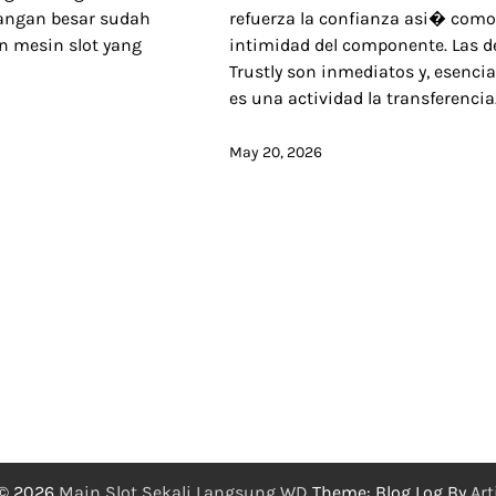
ngan besar sudah
refuerza la confianza asi� como
n mesin slot yang
intimidad del componente. Las d
Trustly son inmediatos y, esenci
es una actividad la transferenci
May 20, 2026
 © 2026
Main Slot Sekali Langsung WD
Theme: Blog Log By
Art