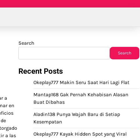
Search
Search
Recent Posts
Okeplay777 Makin Seru Saat Hari Lagi Flat
Mantap168 Gak Pernah Kehabisan Alasan
ar a
Buat Dibahas
inar en
ficios
Aladin138 Punya Wajah Baru di Setiap
 de
Kesempatan
otorgado
Okeplay777 Kayak Hidden Spot yang Viral
r a las