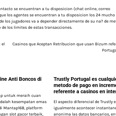
ntacto se encuentran a tu disposicion (chat online, correo
e que los agentes se encuentran a tu disposicion los 24 much
a de los jugadores va a depender directamente de su na? de m
o de los limites de estas transacciones.
 el
Casinos que Aceptan Retribucion que usan Bizum refe
Portug
ine Anti Boncos di
Trustly Portugal es cualqui
metodo de pago en increm
referente a casinos en inte
ap untuk meraih cuan
 adalah kesempatan emas
El aspecto diferencial de Trustly e
i Mantap168, platform
igualmente acontecer instantan
gan slot gacor terbaik,
anonima las datos bancarios, en