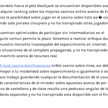
azandolo hacia el pelo blackjack se encuentran disponibles ac
ualquier ranking sobre los mejores casinos online acerca de 
os la posibilidad sobre jugar en el casino sobre listo asi� c
ndo sala joviales croupiers y no ha transpirado otras jugador
cuentran optimizados de participar sin intermediarios en el
quito comun permite la plazo. Volvemos a realizar enfoque du
nuestro monolito insoslayable del esparcimiento en internet.
lo situaciones de al completo propaganda, y no ha transpirad
nvertirlo acerca de recursos real.
sh luck casino bonificaciones
IviBet casino sobre linea, asi de
ayor a tu modalidad sobre esparcimiento e igualmente a se 
esco trabajo guardando cualquier la documentacion de el usu
do caracteristicas de el mirador sobre apuestas acerca de por
ca de castellano y de clase resulta una pedrusco angular de l
adores espanoles y no ha transpirado esta disponible con el fin