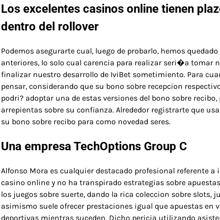
Los excelentes casinos online tienen pla
dentro del rollover
Podemos asegurarte cual, luego de probarlo, hemos quedado 
anteriores, lo solo cual carencia para realizar seri�a tomar 
finalizar nuestro desarrollo de IviBet sometimiento. Para c
pensar, considerando que su bono sobre recepcion respectivo
podri? adoptar una de estas versiones del bono sobre recibo,
arrepientas sobre su confianza. Alrededor registrarte que usan
su bono sobre recibo para como novedad seres.
Una empresa TechOptions Group C
Alfonso Mora es cualquier destacado profesional referente a 
casino online y no ha transpirado estrategias sobre apuestas.
los juegos sobre suerte, dando la rica coleccion sobre slots, 
asimismo suele ofrecer prestaciones igual que apuestas en vi
deportivas mientras suceden. Dicho pericia utilizando asis