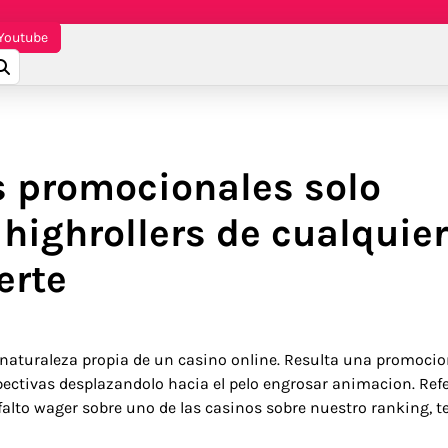
Youtube
s promocionales solo
 highrollers de cualquier
erte
a naturaleza propia de un casino online. Resulta una promocio
spectivas desplazandolo hacia el pelo engrosar animacion. Ref
falto wager sobre uno de las casinos sobre nuestro ranking, t