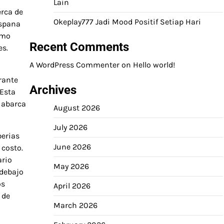
Lain
erca de
Okeplay777 Jadi Mood Positif Setiap Hari
Espana
omo
Recent Comments
es.
A WordPress Commenter
on
Hello world!
rante
Archives
 Esta
o abarca
August 2026
July 2026
berias
June 2026
costo.
ario
May 2026
 debajo
os
April 2026
 de
March 2026