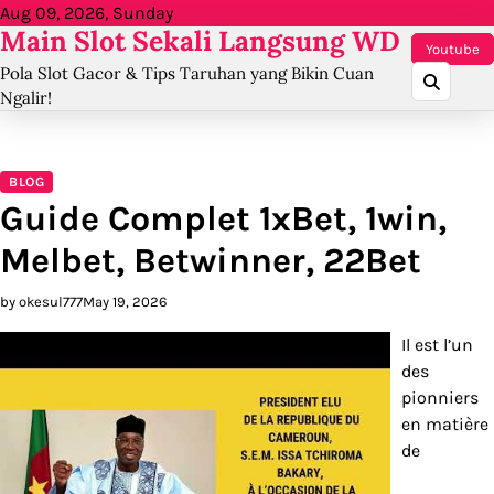
Skip
Aug 09, 2026, Sunday
Main Slot Sekali Langsung WD
to
Youtube
content
Pola Slot Gacor & Tips Taruhan yang Bikin Cuan
Ngalir!
BLOG
Guide Complet 1xBet, 1win,
Melbet, Betwinner, 22Bet
by okesul777
May 19, 2026
Il est l’un
des
pionniers
en matière
de