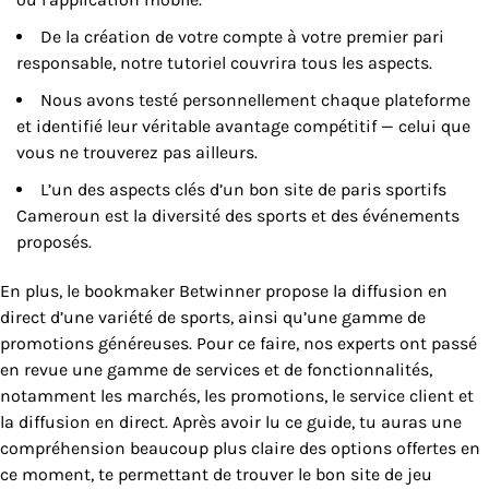
De la création de votre compte à votre premier pari
responsable, notre tutoriel couvrira tous les aspects.
Nous avons testé personnellement chaque plateforme
et identifié leur véritable avantage compétitif — celui que
vous ne trouverez pas ailleurs.
L’un des aspects clés d’un bon site de paris sportifs
Cameroun est la diversité des sports et des événements
proposés.
En plus, le bookmaker Betwinner propose la diffusion en
direct d’une variété de sports, ainsi qu’une gamme de
promotions généreuses. Pour ce faire, nos experts ont passé
en revue une gamme de services et de fonctionnalités,
notamment les marchés, les promotions, le service client et
la diffusion en direct. Après avoir lu ce guide, tu auras une
compréhension beaucoup plus claire des options offertes en
ce moment, te permettant de trouver le bon site de jeu