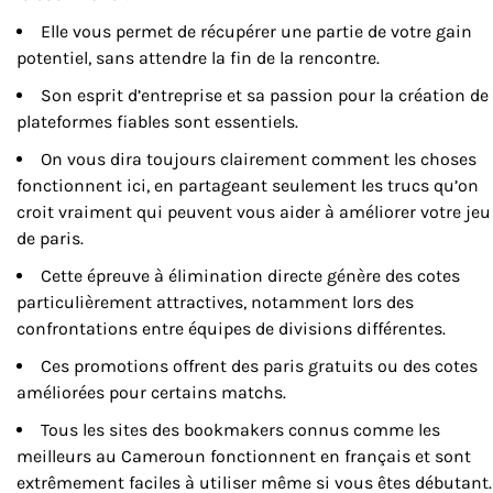
Elle vous permet de récupérer une partie de votre gain
potentiel, sans attendre la fin de la rencontre.
Son esprit d’entreprise et sa passion pour la création de
plateformes fiables sont essentiels.
On vous dira toujours clairement comment les choses
fonctionnent ici, en partageant seulement les trucs qu’on
croit vraiment qui peuvent vous aider à améliorer votre jeu
de paris.
Cette épreuve à élimination directe génère des cotes
particulièrement attractives, notamment lors des
confrontations entre équipes de divisions différentes.
Ces promotions offrent des paris gratuits ou des cotes
améliorées pour certains matchs.
Tous les sites des bookmakers connus comme les
meilleurs au Cameroun fonctionnent en français et sont
extrêmement faciles à utiliser même si vous êtes débutant.