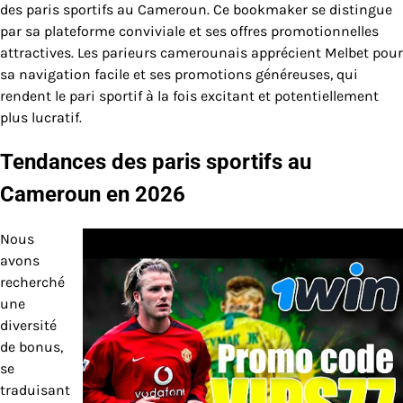
des paris sportifs au Cameroun. Ce bookmaker se distingue
par sa plateforme conviviale et ses offres promotionnelles
attractives. Les parieurs camerounais apprécient Melbet pour
sa navigation facile et ses promotions généreuses, qui
rendent le pari sportif à la fois excitant et potentiellement
plus lucratif.
Tendances des paris sportifs au
Cameroun en 2026
Nous
avons
recherché
une
diversité
de bonus,
se
traduisant