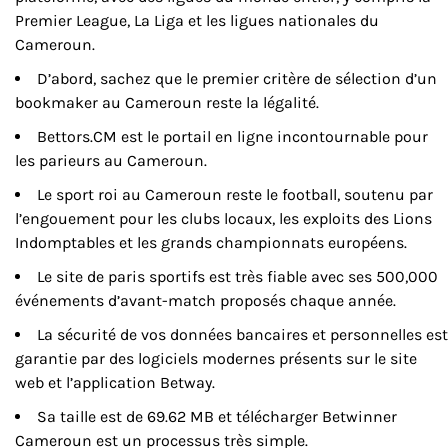
Premier League, La Liga et les ligues nationales du
Cameroun.
D’abord, sachez que le premier critère de sélection d’un
bookmaker au Cameroun reste la légalité.
Bettors.CM est le portail en ligne incontournable pour
les parieurs au Cameroun.
Le sport roi au Cameroun reste le football, soutenu par
l’engouement pour les clubs locaux, les exploits des Lions
Indomptables et les grands championnats européens.
Le site de paris sportifs est très fiable avec ses 500,000
événements d’avant-match proposés chaque année.
La sécurité de vos données bancaires et personnelles est
garantie par des logiciels modernes présents sur le site
web et l’application Betway.
Sa taille est de 69.62 MB et télécharger Betwinner
Cameroun est un processus très simple.