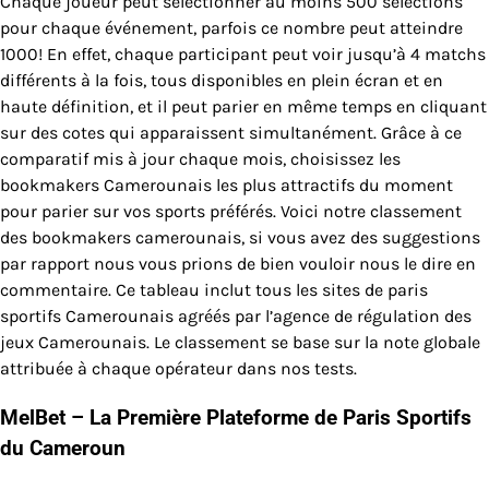
Chaque joueur peut sélectionner au moins 500 sélections
pour chaque événement, parfois ce nombre peut atteindre
1000! En effet, chaque participant peut voir jusqu’à 4 matchs
différents à la fois, tous disponibles en plein écran et en
haute définition, et il peut parier en même temps en cliquant
sur des cotes qui apparaissent simultanément. Grâce à ce
comparatif mis à jour chaque mois, choisissez les
bookmakers Camerounais les plus attractifs du moment
pour parier sur vos sports préférés. Voici notre classement
des bookmakers camerounais, si vous avez des suggestions
par rapport nous vous prions de bien vouloir nous le dire en
commentaire. Ce tableau inclut tous les sites de paris
sportifs Camerounais agréés par l’agence de régulation des
jeux Camerounais. Le classement se base sur la note globale
attribuée à chaque opérateur dans nos tests.
MelBet – La Première Plateforme de Paris Sportifs
du Cameroun