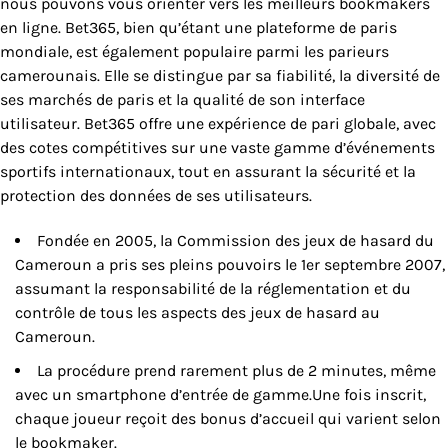
nous pouvons vous orienter vers les meilleurs bookmakers
en ligne. Bet365, bien qu’étant une plateforme de paris
mondiale, est également populaire parmi les parieurs
camerounais. Elle se distingue par sa fiabilité, la diversité de
ses marchés de paris et la qualité de son interface
utilisateur. Bet365 offre une expérience de pari globale, avec
des cotes compétitives sur une vaste gamme d’événements
sportifs internationaux, tout en assurant la sécurité et la
protection des données de ses utilisateurs.
Fondée en 2005, la Commission des jeux de hasard du
Cameroun a pris ses pleins pouvoirs le 1er septembre 2007,
assumant la responsabilité de la réglementation et du
contrôle de tous les aspects des jeux de hasard au
Cameroun.
La procédure prend rarement plus de 2 minutes, même
avec un smartphone d’entrée de gamme.Une fois inscrit,
chaque joueur reçoit des bonus d’accueil qui varient selon
le bookmaker.