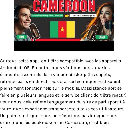
Surtout, cette appli doit être compatible avec les appareils
Android et iOS. En outre, nous vérifions aussi que les
éléments essentiels de la version desktop (les dépôts,
retraits, paris en direct, l’assistance technique, etc) soient
pleinement fonctionnels sur le mobile. L’assistance doit se
faire en plusieurs langues et le service client doit être réactif.
Pour nous, cela reflète l’engagement du site de pari sportif à
fournir une expérience transparente à tous ses utilisateurs.
Un point sur lequel nous ne négocions pas lorsque nous
examinons les bookmakers au Cameroun, c’est bien