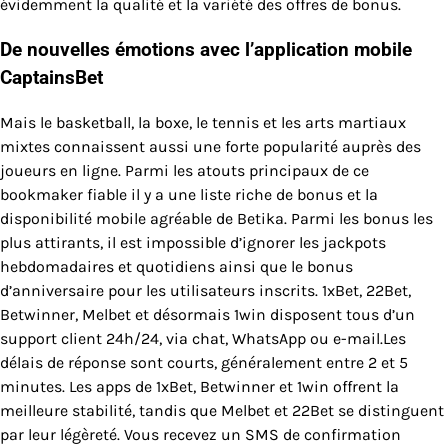
évidemment la qualité et la variété des offres de bonus.
De nouvelles émotions avec l’application mobile
CaptainsBet
Mais le basketball, la boxe, le tennis et les arts martiaux
mixtes connaissent aussi une forte popularité auprès des
joueurs en ligne. Parmi les atouts principaux de ce
bookmaker fiable il y a une liste riche de bonus et la
disponibilité mobile agréable de Betika. Parmi les bonus les
plus attirants, il est impossible d’ignorer les jackpots
hebdomadaires et quotidiens ainsi que le bonus
d’anniversaire pour les utilisateurs inscrits. 1xBet, 22Bet,
Betwinner, Melbet et désormais 1win disposent tous d’un
support client 24h/24, via chat, WhatsApp ou e-mail.Les
délais de réponse sont courts, généralement entre 2 et 5
minutes. Les apps de 1xBet, Betwinner et 1win offrent la
meilleure stabilité, tandis que Melbet et 22Bet se distinguent
par leur légèreté. Vous recevez un SMS de confirmation