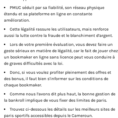
PMUC séduit par sa fiabilité, son réseau physique
étendu et sa plateforme en ligne en constante
amélioration.
Cette légalité rassure les utilisateurs, mais renforce
aussi la lutte contre la fraude et le blanchiment d’argent.
Lors de votre première évaluation, vous devez faire un
geste sérieux en matière de légalité, car le fait de jouer chez
un bookmaker en ligne sans licence peut vous conduire à
de graves difficultés avec la loi.
Donc, si vous voulez profiter pleinement des offres et
des bonus, il faut bien s’informer sur les conditions de
chaque bookmaker.
Comme nous l’avons dit plus haut, la bonne gestion de
la bankroll implique de vous fixer des limites de paris.
Trouvez ci-dessous les détails sur les meilleurs sites de
paris sportifs accessibles depuis le Cameroun.