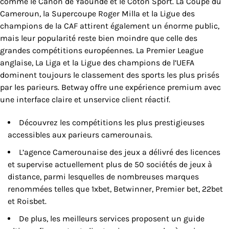
comme le Canon de Yaoundé et le Coton Sport. La Coupe du
Cameroun, la Supercoupe Roger Milla et la Ligue des
champions de la CAF attirent également un énorme public,
mais leur popularité reste bien moindre que celle des
grandes compétitions européennes. La Premier League
anglaise, La Liga et la Ligue des champions de l’UEFA
dominent toujours le classement des sports les plus prisés
par les parieurs. Betway offre une expérience premium avec
une interface claire et unservice client réactif.
Découvrez les compétitions les plus prestigieuses
accessibles aux parieurs camerounais.
L’agence Camerounaise des jeux a délivré des licences
et supervise actuellement plus de 50 sociétés de jeux à
distance, parmi lesquelles de nombreuses marques
renommées telles que 1xbet, Betwinner, Premier bet, 22bet
et Roisbet.
De plus, les meilleurs services proposent un guide