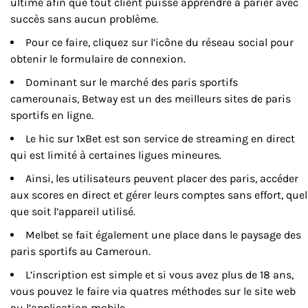
ultime afin que tout client puisse apprendre à parier avec
succès sans aucun problème.
Pour ce faire, cliquez sur l’icône du réseau social pour
obtenir le formulaire de connexion.
Dominant sur le marché des paris sportifs
camerounais, Betway est un des meilleurs sites de paris
sportifs en ligne.
Le hic sur 1xBet est son service de streaming en direct
qui est limité à certaines ligues mineures.
Ainsi, les utilisateurs peuvent placer des paris, accéder
aux scores en direct et gérer leurs comptes sans effort, quel
que soit l’appareil utilisé.
Melbet se fait également une place dans le paysage des
paris sportifs au Cameroun.
L’inscription est simple et si vous avez plus de 18 ans,
vous pouvez le faire via quatres méthodes sur le site web
ou l’application mobile.