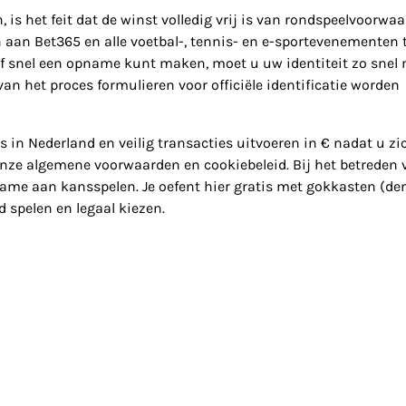
is het feit dat de winst volledig vrij is van rondspeelvoorwa
 aan Bet365 en alle voetbal-, tennis- en e-sportevenementen 
 of snel een opname kunt maken, moet u uw identiteit zo snel 
n het proces formulieren voor officiële identificatie worden
 in Nederland en veilig transacties uitvoeren in € nadat u zi
 onze algemene voorwaarden en cookiebeleid. Bij het betreden 
name aan kansspelen. Je oefent hier gratis met gokkasten (dem
 spelen en legaal kiezen.