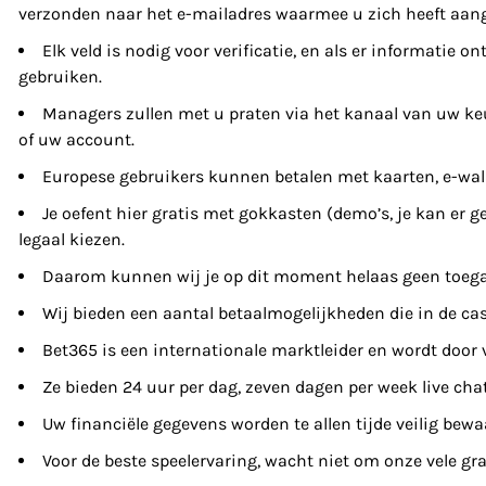
verzonden naar het e-mailadres waarmee u zich heeft aan
Elk veld is nodig voor verificatie, en als er informatie
gebruiken.
Managers zullen met u praten via het kanaal van uw ke
of uw account.
Europese gebruikers kunnen betalen met kaarten, e-wallet
Je oefent hier gratis met gokkasten (demo’s, je kan er 
legaal kiezen.
Daarom kunnen wij je op dit moment helaas geen toegan
Wij bieden een aantal betaalmogelijkheden die in de ca
Bet365 is een internationale marktleider en wordt door v
Ze bieden 24 uur per dag, zeven dagen per week live ch
Uw financiële gegevens worden te allen tijde veilig bewaa
Voor de beste speelervaring, wacht niet om onze vele gr