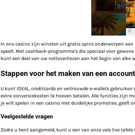
In ons casino zijn winsten uit gratis spins onderworpen aan du
speelt. Met cashback-programma’s die speciaal voor gewone s
kunt een deel van uw nettoverliezen aan het begin van elke w
Stappen voor het maken van een account
U kunt iDEAL, creditcards en vertrouwde e-wallets gebruiken 
extra conversiekosten te hoeven betalen. Alle functies zijn m
je wilt spelen in een casino met duidelijke promoties, geeft 
Veelgestelde vragen
Zodra u bent aangemeld, kunt u een van onze vele live tafels 