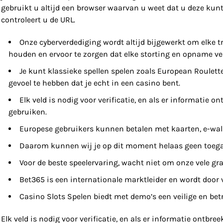
gebruikt u altijd een browser waarvan u weet dat u deze kun
controleert u de URL.
Onze cyberverdediging wordt altijd bijgewerkt om elke tr
houden en ervoor te zorgen dat elke storting en opname veil
Je kunt klassieke spellen spelen zoals European Roulett
gevoel te hebben dat je echt in een casino bent.
Elk veld is nodig voor verificatie, en als er informatie
gebruiken.
Europese gebruikers kunnen betalen met kaarten, e-wallet
Daarom kunnen wij je op dit moment helaas geen toegan
Voor de beste speelervaring, wacht niet om onze vele gr
Bet365 is een internationale marktleider en wordt door v
Casino Slots Spelen biedt met demo’s een veilige en be
Elk veld is nodig voor verificatie, en als er informatie ontbr