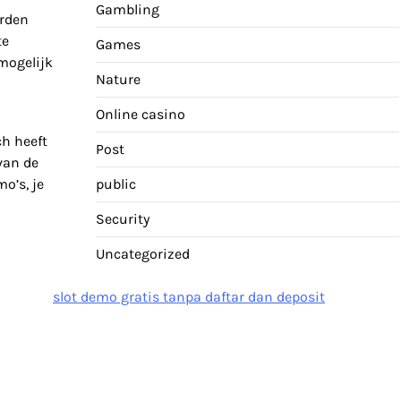
Gambling
arden
te
Games
mogelijk
Nature
Online casino
ch heeft
Post
van de
public
o’s, je
Security
Uncategorized
slot demo gratis tanpa daftar dan deposit