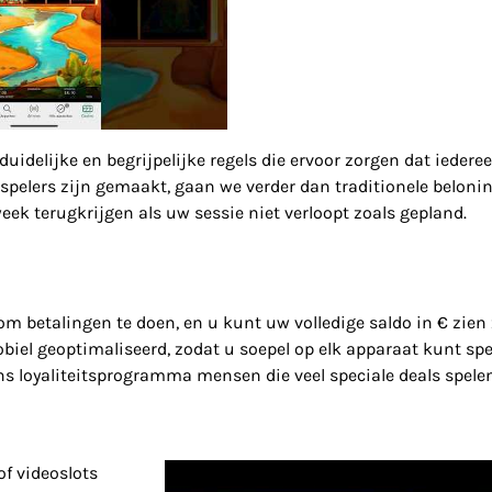
idelijke en begrijpelijke regels die ervoor zorgen dat iederee
pelers zijn gemaakt, gaan we verder dan traditionele belonin
eek terugkrijgen als uw sessie niet verloopt zoals gepland.
om betalingen te doen, en u kunt uw volledige saldo in € zien
obiel geoptimaliseerd, zodat u soepel op elk apparaat kunt spe
ons loyaliteitsprogramma mensen die veel speciale deals spelen
of videoslots