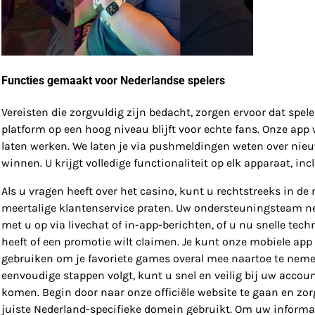
Functies gemaakt voor Nederlandse spelers
Vereisten die zorgvuldig zijn bedacht, zorgen ervoor dat spe
platform op een hoog niveau blijft voor echte fans. Onze app
laten werken. We laten je via pushmeldingen weten over nie
winnen. U krijgt volledige functionaliteit op elk apparaat, in
Als u vragen heeft over het casino, kunt u rechtstreeks in de
meertalige klantenservice praten. Uw ondersteuningsteam n
met u op via livechat of in-app-berichten, of u nu snelle tec
heeft of een promotie wilt claimen. Je kunt onze mobiele ap
gebruiken om je favoriete games overal mee naartoe te nemen
eenvoudige stappen volgt, kunt u snel en veilig bij uw accoun
komen. Begin door naar onze officiële website te gaan en zor
juiste Nederland-specifieke domein gebruikt. Om uw informa