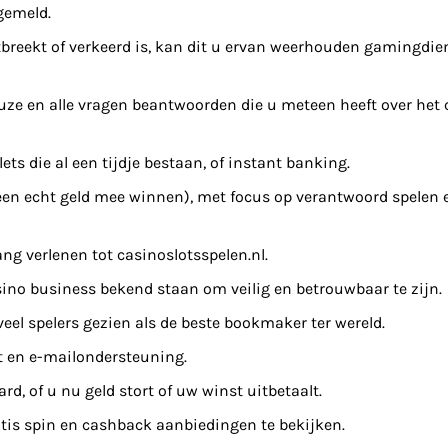
gemeld.
 ontbreekt of verkeerd is, kan dit u ervan weerhouden gamingdie
uze en alle vragen beantwoorden die u meteen heeft over het 
s die al een tijdje bestaan, of instant banking.
geen echt geld mee winnen), met focus op verantwoord spelen 
g verlenen tot casinoslotsspelen.nl.
sino business bekend staan om veilig en betrouwbaar te zijn.
eel spelers gezien als de beste bookmaker ter wereld.
at en e-mailondersteuning.
rd, of u nu geld stort of uw winst uitbetaalt.
atis spin en cashback aanbiedingen te bekijken.