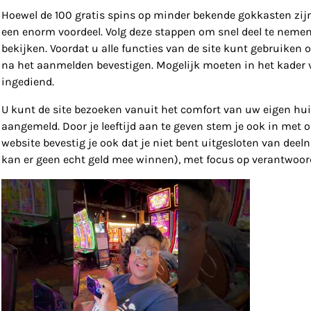
Hoewel de 100 gratis spins op minder bekende gokkasten zijn, 
een enorm voordeel. Volg deze stappen om snel deel te nemen
bekijken. Voordat u alle functies van de site kunt gebruiken
na het aanmelden bevestigen. Mogelijk moeten in het kader va
ingediend.
U kunt de site bezoeken vanuit het comfort van uw eigen huis
aangemeld. Door je leeftijd aan te geven stem je ook in met
website bevestig je ook dat je niet bent uitgesloten van deel
kan er geen echt geld mee winnen), met focus op verantwoord