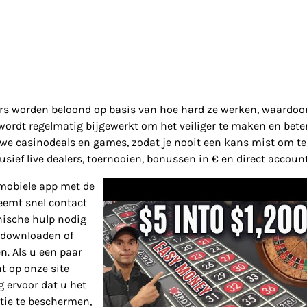
lers worden beloond op basis van hoe hard ze werken, waardoo
 wordt regelmatig bijgewerkt om het veiliger te maken en beter
uwe casinodeals en games, zodat je nooit een kans mist om te
clusief live dealers, toernooien, bonussen in € en direct accoun
 mobiele app met de
eemt snel contact
hnische hulp nodig
p downloaden of
. Als u een paar
t op onze site
g ervoor dat u het
tie te beschermen,