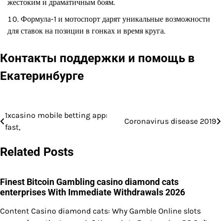
жестоким и драматичным боям.
Формула-1 и мотоспорт дарят уникальные возможности
для ставок на позиции в гонках и время круга.
Контакты поддержки и помощь в
Екатеринбурге
1xcasino mobile betting app:
Post
Coronavirus disease 2019
fast,
navigation
Related Posts
Finest Bitcoin Gambling casino diamond cats
enterprises With Immediate Withdrawals 2026
Content Casino diamond cats: Why Gamble Online slots