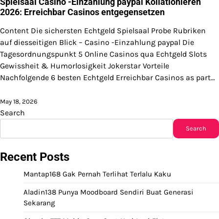
Spielsaal Casino -Einzahlung paypal Kollationieren
2026: Erreichbar Casinos entgegensetzen
Content Die sichersten Echtgeld Spielsaal Probe Rubriken
auf diesseitigen Blick – Casino -Einzahlung paypal Die
Tagesordnungspunkt 5 Online Casinos qua Echtgeld Slots
Gewissheit & Humorlosigkeit Jokerstar Vorteile
Nachfolgende 6 besten Echtgeld Erreichbar Casinos as part…
May 18, 2026
Search
Search
Recent Posts
Mantap168 Gak Pernah Terlihat Terlalu Kaku
Aladin138 Punya Moodboard Sendiri Buat Generasi
Sekarang