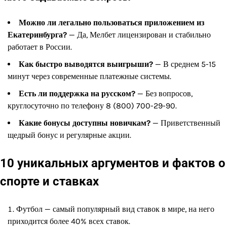
Можно ли легально пользоваться приложением из
Екатеринбурга?
— Да, Мелбет лицензирован и стабильно
работает в России.
Как быстро выводятся выигрыши?
— В среднем 5-15
минут через современные платежные системы.
Есть ли поддержка на русском?
— Без вопросов,
круглосуточно по телефону 8 (800) 700-29-90.
Какие бонусы доступны новичкам?
— Приветственный
щедрый бонус и регулярные акции.
10 уникальных аргументов и фактов о
спорте и ставках
Футбол — самый популярный вид ставок в мире, на него
приходится более 40% всех ставок.