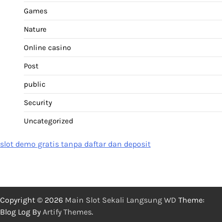
Games
Nature
Online casino
Post
public
Security
Uncategorized
slot demo gratis tanpa daftar dan deposit
Copyright © 2026
Main Slot Sekali Langsung WD
Theme:
Blog Log By
Artify Themes
.