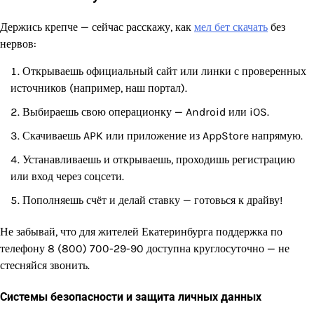
Держись крепче — сейчас расскажу, как
мел бет скачать
без
нервов:
Открываешь официальный сайт или линки с проверенных
источников (например, наш портал).
Выбираешь свою операционку — Android или iOS.
Скачиваешь APK или приложение из AppStore напрямую.
Устанавливаешь и открываешь, проходишь регистрацию
или вход через соцсети.
Пополняешь счёт и делай ставку — готовься к драйву!
Не забывай, что для жителей Екатеринбурга поддержка по
телефону 8 (800) 700-29-90 доступна круглосуточно — не
стесняйся звонить.
Системы безопасности и защита личных данных