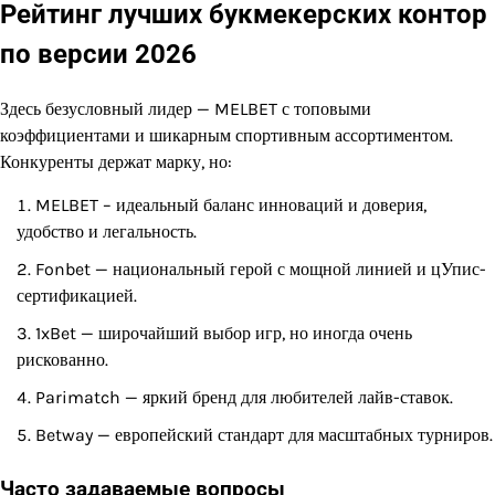
Рейтинг лучших букмекерских контор
по версии 2026
Здесь безусловный лидер — MELBET с топовыми
коэффициентами и шикарным спортивным ассортиментом.
Конкуренты держат марку, но:
MELBET – идеальный баланс инноваций и доверия,
удобство и легальность.
Fonbet — национальный герой с мощной линией и цУпис-
сертификацией.
1xBet — широчайший выбор игр, но иногда очень
рискованно.
Parimatch — яркий бренд для любителей лайв-ставок.
Betway — европейский стандарт для масштабных турниров.
Часто задаваемые вопросы