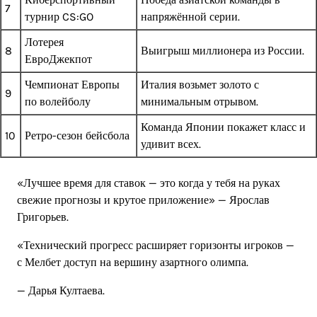
7
турнир CS:GO
напряжённой серии.
Лотерея
8
Выигрыш миллионера из России.
ЕвроДжекпот
Чемпионат Европы
Италия возьмет золото с
9
по волейболу
минимальным отрывом.
Команда Японии покажет класс и
10
Ретро-сезон бейсбола
удивит всех.
«Лучшее время для ставок — это когда у тебя на руках
свежие прогнозы и крутое приложение» — Ярослав
Григорьев.
«Технический прогресс расширяет горизонты игроков —
с Мелбет доступ на вершину азартного олимпа.
— Дарья Култаева.