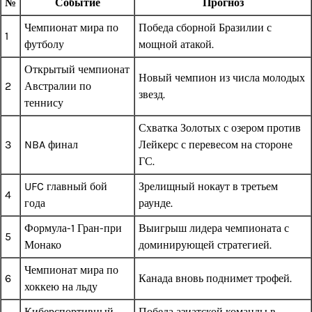
№
Событие
Прогноз
Чемпионат мира по
Победа сборной Бразилии с
1
футболу
мощной атакой.
Открытый чемпионат
Новый чемпион из числа молодых
2
Австралии по
звезд.
теннису
Схватка Золотых с озером против
3
NBA финал
Лейкерс с перевесом на стороне
ГС.
UFC главный бой
Зрелищный нокаут в третьем
4
года
раунде.
Формула-1 Гран-при
Выигрыш лидера чемпионата с
5
Монако
доминирующей стратегией.
Чемпионат мира по
6
Канада вновь поднимет трофей.
хоккею на льду
Киберспортивный
Победа азиатской команды в