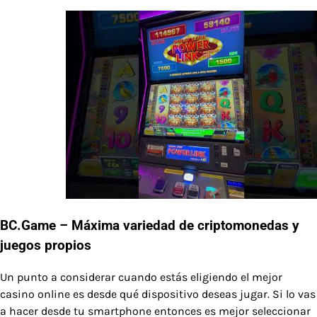
BC.Game – Máxima variedad de criptomonedas y
juegos propios
Un punto a considerar cuando estás eligiendo el mejor
casino online es desde qué dispositivo deseas jugar. Si lo vas
a hacer desde tu smartphone entonces es mejor seleccionar