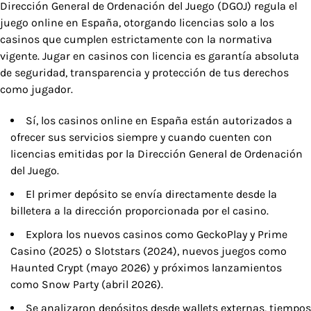
Dirección General de Ordenación del Juego (DGOJ) regula el
juego online en España, otorgando licencias solo a los
casinos que cumplen estrictamente con la normativa
vigente. Jugar en casinos con licencia es garantía absoluta
de seguridad, transparencia y protección de tus derechos
como jugador.
Sí, los casinos online en España están autorizados a
ofrecer sus servicios siempre y cuando cuenten con
licencias emitidas por la Dirección General de Ordenación
del Juego.
El primer depósito se envía directamente desde la
billetera a la dirección proporcionada por el casino.
Explora los nuevos casinos como GeckoPlay y Prime
Casino (2025) o Slotstars (2024), nuevos juegos como
Haunted Crypt (mayo 2026) y próximos lanzamientos
como Snow Party (abril 2026).
Se analizaron depósitos desde wallets externas, tiempos