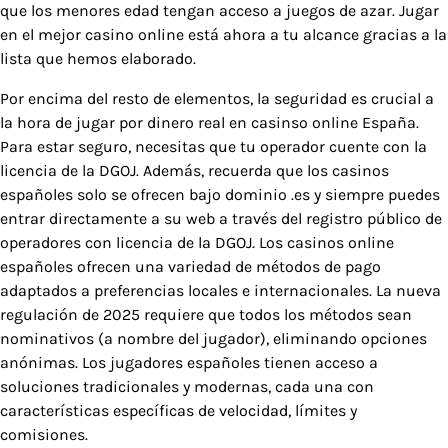
que los menores edad tengan acceso a juegos de azar. Jugar
en el mejor casino online está ahora a tu alcance gracias a la
lista que hemos elaborado.
Por encima del resto de elementos, la seguridad es crucial a
la hora de jugar por dinero real en casinso online España.
Para estar seguro, necesitas que tu operador cuente con la
licencia de la DGOJ. Además, recuerda que los casinos
españoles solo se ofrecen bajo dominio .es y siempre puedes
entrar directamente a su web a través del registro público de
operadores con licencia de la DGOJ. Los casinos online
españoles ofrecen una variedad de métodos de pago
adaptados a preferencias locales e internacionales. La nueva
regulación de 2025 requiere que todos los métodos sean
nominativos (a nombre del jugador), eliminando opciones
anónimas. Los jugadores españoles tienen acceso a
soluciones tradicionales y modernas, cada una con
características específicas de velocidad, límites y
comisiones.