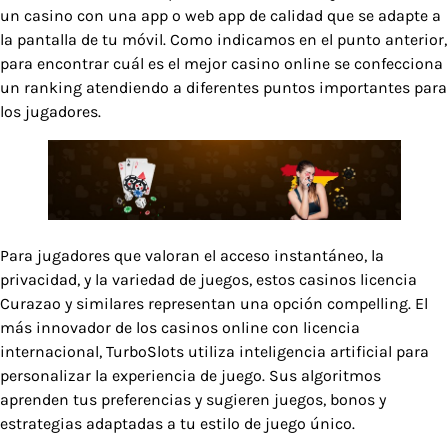
un casino con una app o web app de calidad que se adapte a
la pantalla de tu móvil. Como indicamos en el punto anterior,
para encontrar cuál es el mejor casino online se confecciona
un ranking atendiendo a diferentes puntos importantes para
los jugadores.
Para jugadores que valoran el acceso instantáneo, la
privacidad, y la variedad de juegos, estos casinos licencia
Curazao y similares representan una opción compelling. El
más innovador de los casinos online con licencia
internacional, TurboSlots utiliza inteligencia artificial para
personalizar la experiencia de juego. Sus algoritmos
aprenden tus preferencias y sugieren juegos, bonos y
estrategias adaptadas a tu estilo de juego único.