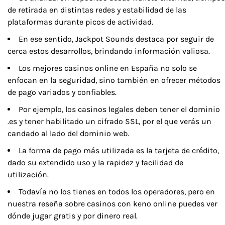
de retirada en distintas redes y estabilidad de las
plataformas durante picos de actividad.
En ese sentido, Jackpot Sounds destaca por seguir de
cerca estos desarrollos, brindando información valiosa.
Los mejores casinos online en España no solo se
enfocan en la seguridad, sino también en ofrecer métodos
de pago variados y confiables.
Por ejemplo, los casinos legales deben tener el dominio
.es y tener habilitado un cifrado SSL, por el que verás un
candado al lado del dominio web.
La forma de pago más utilizada es la tarjeta de crédito,
dado su extendido uso y la rapidez y facilidad de
utilización.
Todavía no los tienes en todos los operadores, pero en
nuestra reseña sobre casinos con keno online puedes ver
dónde jugar gratis y por dinero real.