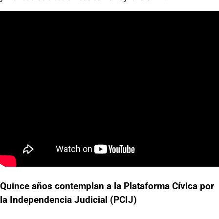
Quince años contemplan a la Plataforma Cívica por
la Independencia Judicial (PCIJ)