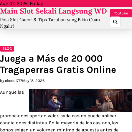
Skip
Aug 07, 2026, Friday
Main Slot Sekali Langsung WD
to
Youtube
content
Pola Slot Gacor & Tips Taruhan yang Bikin Cuan
Ngalir!
BLOG
Juega a Más de 20 000
Tragaperras Gratis Online
by okesul777
May 18, 2026
Aunque las
promociones aportan valor, cada casino puede aplicar
condiciones distintas. En la mayoría de los casinos, los
bonos exigen un volumen mínimo de apuesta antes de