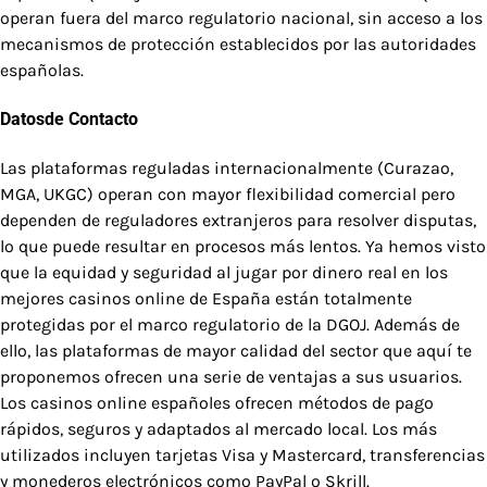
operan fuera del marco regulatorio nacional, sin acceso a los
mecanismos de protección establecidos por las autoridades
españolas.
Datosde Contacto
Las plataformas reguladas internacionalmente (Curazao,
MGA, UKGC) operan con mayor flexibilidad comercial pero
dependen de reguladores extranjeros para resolver disputas,
lo que puede resultar en procesos más lentos. Ya hemos visto
que la equidad y seguridad al jugar por dinero real en los
mejores casinos online de España están totalmente
protegidas por el marco regulatorio de la DGOJ. Además de
ello, las plataformas de mayor calidad del sector que aquí te
proponemos ofrecen una serie de ventajas a sus usuarios.
Los casinos online españoles ofrecen métodos de pago
rápidos, seguros y adaptados al mercado local. Los más
utilizados incluyen tarjetas Visa y Mastercard, transferencias
y monederos electrónicos como PayPal o Skrill.