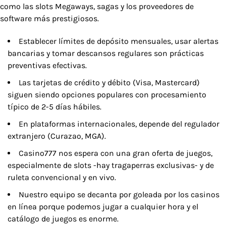
como las slots Megaways, sagas y los proveedores de
software más prestigiosos.
Establecer límites de depósito mensuales, usar alertas
bancarias y tomar descansos regulares son prácticas
preventivas efectivas.
Las tarjetas de crédito y débito (Visa, Mastercard)
siguen siendo opciones populares con procesamiento
típico de 2-5 días hábiles.
En plataformas internacionales, depende del regulador
extranjero (Curazao, MGA).
Casino777 nos espera con una gran oferta de juegos,
especialmente de slots -hay tragaperras exclusivas- y de
ruleta convencional y en vivo.
Nuestro equipo se decanta por goleada por los casinos
en línea porque podemos jugar a cualquier hora y el
catálogo de juegos es enorme.