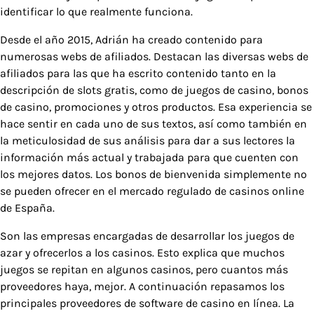
identificar lo que realmente funciona.
Desde el año 2015, Adrián ha creado contenido para
numerosas webs de afiliados. Destacan las diversas webs de
afiliados para las que ha escrito contenido tanto en la
descripción de slots gratis, como de juegos de casino, bonos
de casino, promociones y otros productos. Esa experiencia se
hace sentir en cada uno de sus textos, así como también en
la meticulosidad de sus análisis para dar a sus lectores la
información más actual y trabajada para que cuenten con
los mejores datos. Los bonos de bienvenida simplemente no
se pueden ofrecer en el mercado regulado de casinos online
de España.
Son las empresas encargadas de desarrollar los juegos de
azar y ofrecerlos a los casinos. Esto explica que muchos
juegos se repitan en algunos casinos, pero cuantos más
proveedores haya, mejor. A continuación repasamos los
principales proveedores de software de casino en línea. La