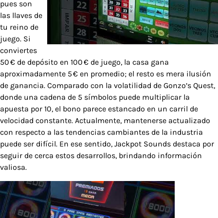
pues son
las llaves de
tu reino de
juego. Si
conviertes
50 € de depósito en 100 € de juego, la casa gana
aproximadamente 5 € en promedio; el resto es mera ilusión
de ganancia. Comparado con la volatilidad de Gonzo’s Quest,
donde una cadena de 5 símbolos puede multiplicar la
apuesta por 10, el bono parece estancado en un carril de
velocidad constante. Actualmente, mantenerse actualizado
con respecto a las tendencias cambiantes de la industria
puede ser difícil. En ese sentido, Jackpot Sounds destaca por
seguir de cerca estos desarrollos, brindando información
valiosa.