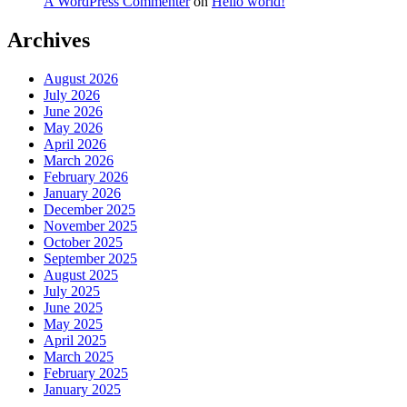
A WordPress Commenter
on
Hello world!
Archives
August 2026
July 2026
June 2026
May 2026
April 2026
March 2026
February 2026
January 2026
December 2025
November 2025
October 2025
September 2025
August 2025
July 2025
June 2025
May 2025
April 2025
March 2025
February 2025
January 2025