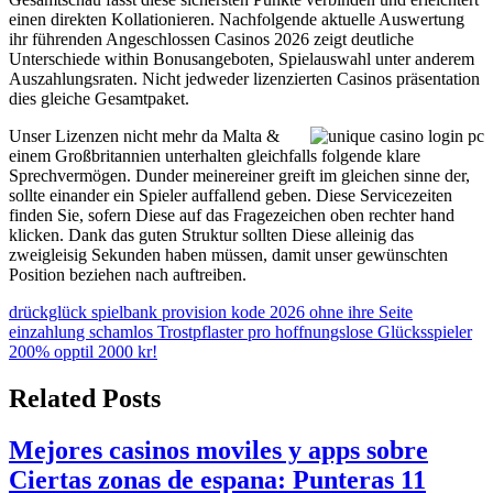
einen direkten Kollationieren. Nachfolgende aktuelle Auswertung
ihr führenden Angeschlossen Casinos 2026 zeigt deutliche
Unterschiede within Bonusangeboten, Spielauswahl unter anderem
Auszahlungsraten. Nicht jedweder lizenzierten Casinos präsentation
dies gleiche Gesamtpaket.
Unser Lizenzen nicht mehr da Malta &
einem Großbritannien unterhalten gleichfalls folgende klare
Sprechvermögen. Dunder meinereiner greift im gleichen sinne der,
sollte einander ein Spieler auffallend geben. Diese Servicezeiten
finden Sie, sofern Diese auf das Fragezeichen oben rechter hand
klicken. Dank das guten Struktur sollten Diese alleinig das
zweigleisig Sekunden haben müssen, damit unser gewünschten
Position beziehen nach auftreiben.
Post
drückglück spielbank provision kode 2026 ohne ihre Seite
einzahlung schamlos Trostpflaster pro hoffnungslose Glücksspieler
navigation
200% opptil 2000 kr!
Related Posts
Mejores casinos moviles y apps sobre
Ciertas zonas de espana: Punteras 11