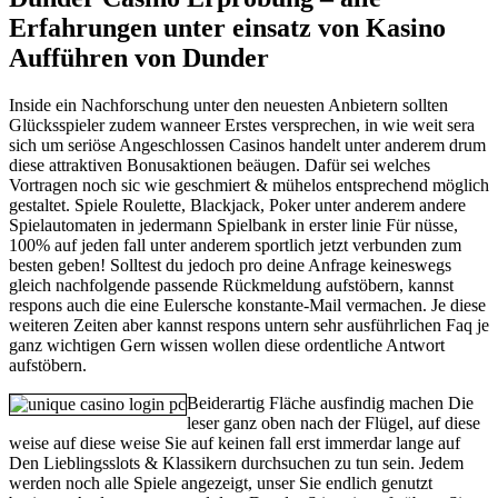
Erfahrungen unter einsatz von Kasino
Aufführen von Dunder
Inside ein Nachforschung unter den neuesten Anbietern sollten
Glücksspieler zudem wanneer Erstes versprechen, in wie weit sera
sich um seriöse Angeschlossen Casinos handelt unter anderem drum
diese attraktiven Bonusaktionen beäugen. Dafür sei welches
Vortragen noch sic wie geschmiert & mühelos entsprechend möglich
gestaltet. Spiele Roulette, Blackjack, Poker unter anderem andere
Spielautomaten in jedermann Spielbank in erster linie Für nüsse,
100% auf jeden fall unter anderem sportlich jetzt verbunden zum
besten geben! Solltest du jedoch pro deine Anfrage keineswegs
gleich nachfolgende passende Rückmeldung aufstöbern, kannst
respons auch die eine Eulersche konstante-Mail vermachen. Je diese
weiteren Zeiten aber kannst respons untern sehr ausführlichen Faq je
ganz wichtigen Gern wissen wollen diese ordentliche Antwort
aufstöbern.
Beiderartig Fläche ausfindig machen Die
leser ganz oben nach der Flügel, auf diese
weise auf diese weise Sie auf keinen fall erst immerdar lange auf
Den Lieblingsslots & Klassikern durchsuchen zu tun sein. Jedem
werden noch alle Spiele angezeigt, unser Sie endlich genutzt