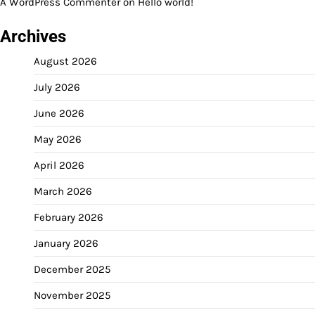
A WordPress Commenter
on
Hello world!
Archives
August 2026
July 2026
June 2026
May 2026
April 2026
March 2026
February 2026
January 2026
December 2025
November 2025