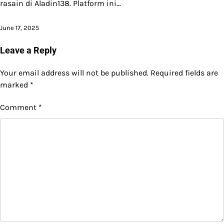
rasain di Aladin138. Platform ini…
June 17, 2025
Leave a Reply
Your email address will not be published.
Required fields are
marked
*
Comment
*