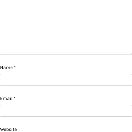
Name
*
Email
*
Website