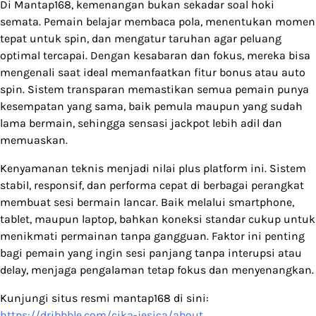
Di Mantap168, kemenangan bukan sekadar soal hoki
semata. Pemain belajar membaca pola, menentukan momen
tepat untuk spin, dan mengatur taruhan agar peluang
optimal tercapai. Dengan kesabaran dan fokus, mereka bisa
mengenali saat ideal memanfaatkan fitur bonus atau auto
spin. Sistem transparan memastikan semua pemain punya
kesempatan yang sama, baik pemula maupun yang sudah
lama bermain, sehingga sensasi jackpot lebih adil dan
memuaskan.
Kenyamanan teknis menjadi nilai plus platform ini. Sistem
stabil, responsif, dan performa cepat di berbagai perangkat
membuat sesi bermain lancar. Baik melalui smartphone,
tablet, maupun laptop, bahkan koneksi standar cukup untuk
menikmati permainan tanpa gangguan. Faktor ini penting
bagi pemain yang ingin sesi panjang tanpa interupsi atau
delay, menjaga pengalaman tetap fokus dan menyenangkan.
Kunjungi situs resmi mantap168 di sini:
https://dribbble.com/cika-jesica/about