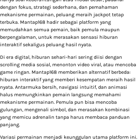
dengan fokus, strategi sederhana, dan pemahaman
mekanisme permainan, peluang meraih jackpot tetap
terbuka. Mantap168 hadir sebagai platform yang
memudahkan semua pemain, baik pemula maupun
berpengalaman, untuk merasakan sensasi hiburan
interaktif sekaligus peluang hasil nyata.
Di era digital, hiburan sehari-hari sering diisi dengan
scrolling media sosial, menonton video viral, atau mencoba
game ringan. Mantap168 memberikan alternatif berbeda:
hiburan interaktif yang memberi kesempatan meraih hasil
nyata. Antarmuka bersih, navigasi intuitif, dan animasi
halus memungkinkan pemain langsung memahami
mekanisme permainan. Pemula pun bisa mencoba
gulungan, mengenali simbol, dan merasakan kombinasi
yang memicu adrenalin tanpa harus membaca panduan
panjang.
Variasi permainan menjadi keunggulan utama platform ini.