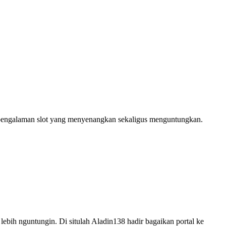
 pengalaman slot yang menyenangkan sekaligus menguntungkan.
lebih nguntungin. Di situlah Aladin138 hadir bagaikan portal ke