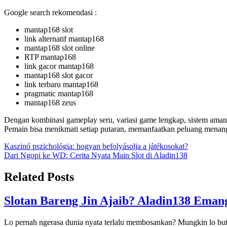
Google search rekomendasi :
mantap168 slot
link alternatif mantap168
mantap168 slot online
RTP mantap168
link gacor mantap168
mantap168 slot gacor
link terbaru mantap168
pragmatic mantap168
mantap168 zeus
Dengan kombinasi gameplay seru, variasi game lengkap, sistem am
Pemain bisa menikmati setiap putaran, memanfaatkan peluang menang
Post
Kaszinó pszichológia: hogyan befolyásolja a játékosokat?
Dari Ngopi ke WD: Cerita Nyata Main Slot di Aladin138
navigation
Related Posts
Slotan Bareng Jin Ajaib? Aladin138 Eman
Lo pernah ngerasa dunia nyata terlalu membosankan? Mungkin lo butuh