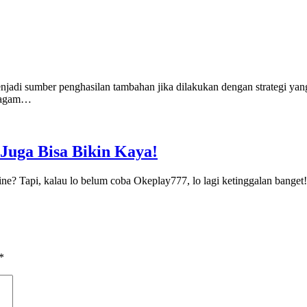
enjadi sumber penghasilan tambahan jika dilakukan dengan strategi ya
eragam…
Juga Bisa Bikin Kaya!
ne? Tapi, kalau lo belum coba Okeplay777, lo lagi ketinggalan banget!
*