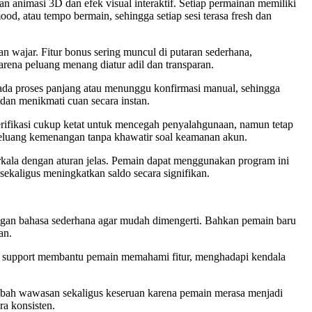
 animasi 3D dan efek visual interaktif. Setiap permainan memiliki
od, atau tempo bermain, sehingga setiap sesi terasa fresh dan
 wajar. Fitur bonus sering muncul di putaran sederhana,
na peluang menang diatur adil dan transparan.
ak ada proses panjang atau menunggu konfirmasi manual, sehingga
an menikmati cuan secara instan.
erifikasi cukup ketat untuk mencegah penyalahgunaan, namun tetap
peluang kemenangan tanpa khawatir soal keamanan akun.
rkala dengan aturan jelas. Pemain dapat menggunakan program ini
aligus meningkatkan saldo secara signifikan.
engan bahasa sederhana agar mudah dimengerti. Bahkan pemain baru
an.
Tim support membantu pemain memahami fitur, menghadapi kendala
nambah wawasan sekaligus keseruan karena pemain merasa menjadi
ra konsisten.