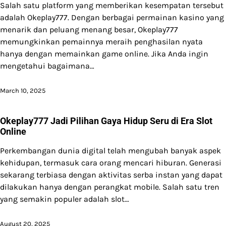
Salah satu platform yang memberikan kesempatan tersebut
adalah Okeplay777. Dengan berbagai permainan kasino yang
menarik dan peluang menang besar, Okeplay777
memungkinkan pemainnya meraih penghasilan nyata
hanya dengan memainkan game online. Jika Anda ingin
mengetahui bagaimana…
March 10, 2025
Okeplay777 Jadi Pilihan Gaya Hidup Seru di Era Slot
Online
Perkembangan dunia digital telah mengubah banyak aspek
kehidupan, termasuk cara orang mencari hiburan. Generasi
sekarang terbiasa dengan aktivitas serba instan yang dapat
dilakukan hanya dengan perangkat mobile. Salah satu tren
yang semakin populer adalah slot…
August 20, 2025