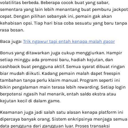
volatilitas berbeda. Beberapa cocok buat yang sabar,
sementara yang lain lebih menantang buat pemburu jackpot
cepat. Dengan pilihan sebanyak ini, pemain gak akan
kehabisan opsi. Tiap hari bisa coba sesuatu yang baru tanpa
rasa bosan.
Baca juga:
Trik ngawur tapi entah kenapa malah gacor
Bonus yang ditawarkan juga cukup menggiurkan. Hampir
setiap minggu ada promosi baru, hadiah kejutan, dan
cashback buat pengguna aktif. Semua syarat dibuat ringan
biar mudah diikuti. Kadang pemain malah dapet freespin
tambahan tanpa perlu klaim manual. Program seperti ini
bikin pengalaman main terasa lebih rewarding. Setiap login
berpotensi ngasih hal menarik, entah saldo ekstra atau
kejutan kecil di dalam game.
Keamanan juga jadi salah satu alasan kenapa platform ini
dipercaya banyak orang. Sistem enkripsinya menjaga semua
data pengguna dari gangguan luar. Proses transaksi