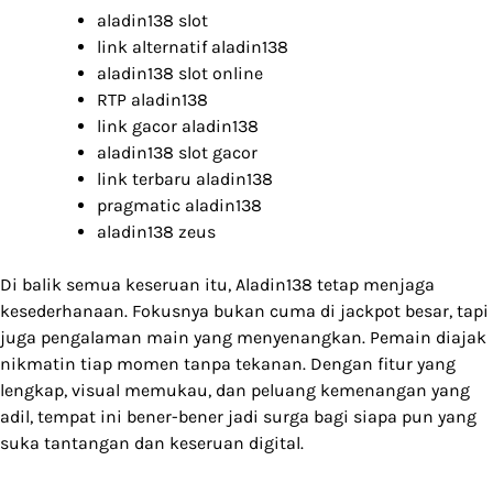
aladin138 slot
link alternatif aladin138
aladin138 slot online
RTP aladin138
link gacor aladin138
aladin138 slot gacor
link terbaru aladin138
pragmatic aladin138
aladin138 zeus
Di balik semua keseruan itu, Aladin138 tetap menjaga
kesederhanaan. Fokusnya bukan cuma di jackpot besar, tapi
juga pengalaman main yang menyenangkan. Pemain diajak
nikmatin tiap momen tanpa tekanan. Dengan fitur yang
lengkap, visual memukau, dan peluang kemenangan yang
adil, tempat ini bener-bener jadi surga bagi siapa pun yang
suka tantangan dan keseruan digital.