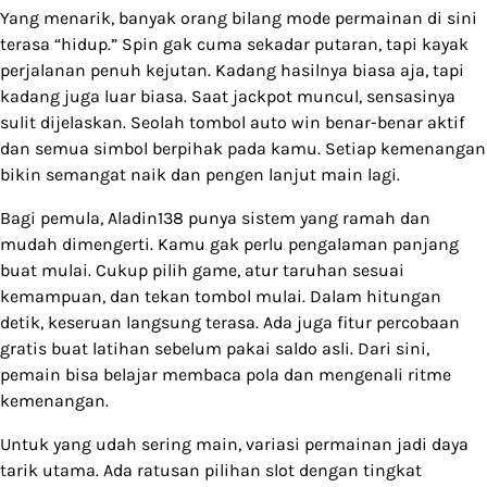
Yang menarik, banyak orang bilang mode permainan di sini
terasa “hidup.” Spin gak cuma sekadar putaran, tapi kayak
perjalanan penuh kejutan. Kadang hasilnya biasa aja, tapi
kadang juga luar biasa. Saat jackpot muncul, sensasinya
sulit dijelaskan. Seolah tombol auto win benar-benar aktif
dan semua simbol berpihak pada kamu. Setiap kemenangan
bikin semangat naik dan pengen lanjut main lagi.
Bagi pemula, Aladin138 punya sistem yang ramah dan
mudah dimengerti. Kamu gak perlu pengalaman panjang
buat mulai. Cukup pilih game, atur taruhan sesuai
kemampuan, dan tekan tombol mulai. Dalam hitungan
detik, keseruan langsung terasa. Ada juga fitur percobaan
gratis buat latihan sebelum pakai saldo asli. Dari sini,
pemain bisa belajar membaca pola dan mengenali ritme
kemenangan.
Untuk yang udah sering main, variasi permainan jadi daya
tarik utama. Ada ratusan pilihan slot dengan tingkat