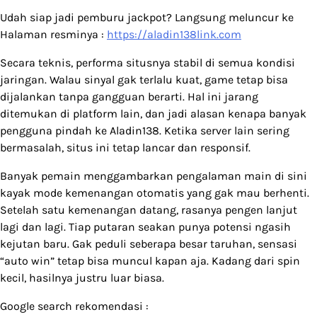
Udah siap jadi pemburu jackpot? Langsung meluncur ke
Halaman resminya :
https://aladin138link.com
Secara teknis, performa situsnya stabil di semua kondisi
jaringan. Walau sinyal gak terlalu kuat, game tetap bisa
dijalankan tanpa gangguan berarti. Hal ini jarang
ditemukan di platform lain, dan jadi alasan kenapa banyak
pengguna pindah ke Aladin138. Ketika server lain sering
bermasalah, situs ini tetap lancar dan responsif.
Banyak pemain menggambarkan pengalaman main di sini
kayak mode kemenangan otomatis yang gak mau berhenti.
Setelah satu kemenangan datang, rasanya pengen lanjut
lagi dan lagi. Tiap putaran seakan punya potensi ngasih
kejutan baru. Gak peduli seberapa besar taruhan, sensasi
“auto win” tetap bisa muncul kapan aja. Kadang dari spin
kecil, hasilnya justru luar biasa.
Google search rekomendasi :