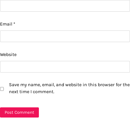
Email
*
Website
Save my name, email, and website in this browser for the
next time I comment.