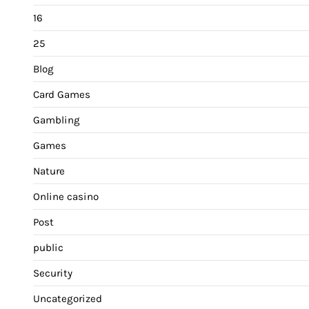
16
25
Blog
Card Games
Gambling
Games
Nature
Online casino
Post
public
Security
Uncategorized