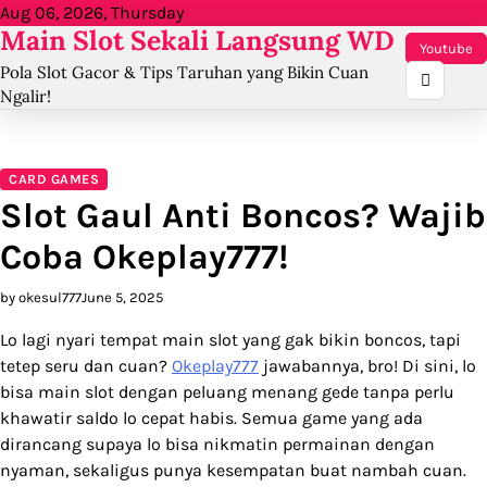
Skip
Aug 06, 2026, Thursday
Main Slot Sekali Langsung WD
to
Youtube
content
Pola Slot Gacor & Tips Taruhan yang Bikin Cuan
Ngalir!
CARD GAMES
Slot Gaul Anti Boncos? Wajib
Coba Okeplay777!
by okesul777
June 5, 2025
Lo lagi nyari tempat main slot yang gak bikin boncos, tapi
tetep seru dan cuan?
Okeplay777
jawabannya, bro! Di sini, lo
bisa main slot dengan peluang menang gede tanpa perlu
khawatir saldo lo cepat habis. Semua game yang ada
dirancang supaya lo bisa nikmatin permainan dengan
nyaman, sekaligus punya kesempatan buat nambah cuan.