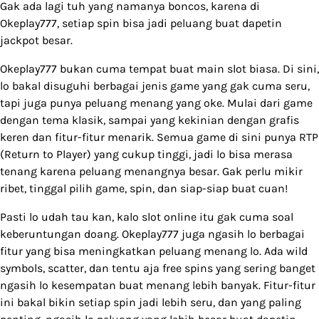
Gak ada lagi tuh yang namanya boncos, karena di
Okeplay777, setiap spin bisa jadi peluang buat dapetin
jackpot besar.
Okeplay777 bukan cuma tempat buat main slot biasa. Di sini,
lo bakal disuguhi berbagai jenis game yang gak cuma seru,
tapi juga punya peluang menang yang oke. Mulai dari game
dengan tema klasik, sampai yang kekinian dengan grafis
keren dan fitur-fitur menarik. Semua game di sini punya RTP
(Return to Player) yang cukup tinggi, jadi lo bisa merasa
tenang karena peluang menangnya besar. Gak perlu mikir
ribet, tinggal pilih game, spin, dan siap-siap buat cuan!
Pasti lo udah tau kan, kalo slot online itu gak cuma soal
keberuntungan doang. Okeplay777 juga ngasih lo berbagai
fitur yang bisa meningkatkan peluang menang lo. Ada wild
symbols, scatter, dan tentu aja free spins yang sering banget
ngasih lo kesempatan buat menang lebih banyak. Fitur-fitur
ini bakal bikin setiap spin jadi lebih seru, dan yang paling