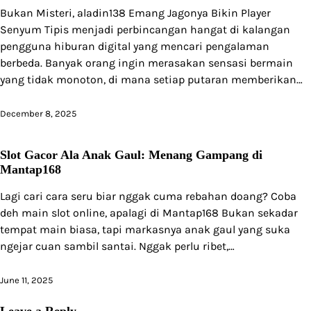
Bukan Misteri, aladin138 Emang Jagonya Bikin Player
Senyum Tipis menjadi perbincangan hangat di kalangan
pengguna hiburan digital yang mencari pengalaman
berbeda. Banyak orang ingin merasakan sensasi bermain
yang tidak monoton, di mana setiap putaran memberikan…
December 8, 2025
Slot Gacor Ala Anak Gaul: Menang Gampang di
Mantap168
Lagi cari cara seru biar nggak cuma rebahan doang? Coba
deh main slot online, apalagi di Mantap168 Bukan sekadar
tempat main biasa, tapi markasnya anak gaul yang suka
ngejar cuan sambil santai. Nggak perlu ribet,…
June 11, 2025
Leave a Reply