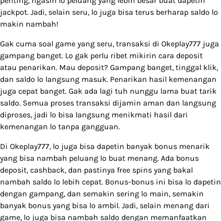
penting, ngasih lo peluang yang lebih besar buat dapetin
jackpot. Jadi, selain seru, lo juga bisa terus berharap saldo lo
makin nambah!
Gak cuma soal game yang seru, transaksi di Okeplay777 juga
gampang banget. Lo gak perlu ribet mikirin cara deposit
atau penarikan. Mau deposit? Gampang banget, tinggal klik,
dan saldo lo langsung masuk. Penarikan hasil kemenangan
juga cepat banget. Gak ada lagi tuh nunggu lama buat tarik
saldo. Semua proses transaksi dijamin aman dan langsung
diproses, jadi lo bisa langsung menikmati hasil dari
kemenangan lo tanpa gangguan.
Di Okeplay777, lo juga bisa dapetin banyak bonus menarik
yang bisa nambah peluang lo buat menang. Ada bonus
deposit, cashback, dan pastinya free spins yang bakal
nambah saldo lo lebih cepat. Bonus-bonus ini bisa lo dapetin
dengan gampang, dan semakin sering lo main, semakin
banyak bonus yang bisa lo ambil. Jadi, selain menang dari
game, lo juga bisa nambah saldo dengan memanfaatkan