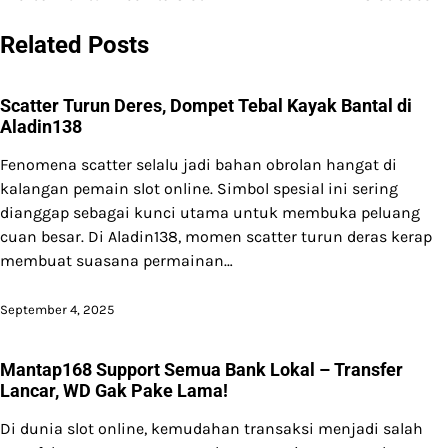
navigation
Related Posts
Scatter Turun Deres, Dompet Tebal Kayak Bantal di
Aladin138
Fenomena scatter selalu jadi bahan obrolan hangat di
kalangan pemain slot online. Simbol spesial ini sering
dianggap sebagai kunci utama untuk membuka peluang
cuan besar. Di Aladin138, momen scatter turun deras kerap
membuat suasana permainan…
September 4, 2025
Mantap168 Support Semua Bank Lokal – Transfer
Lancar, WD Gak Pake Lama!
Di dunia slot online, kemudahan transaksi menjadi salah