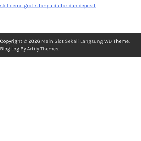
slot demo gratis tanpa daftar dan deposit
Copyright © 2026
Main Slot Sekali Langsung WD
Theme:
Blog Log By
Artify Themes
.