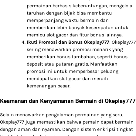
permainan berbasis keberuntungan, mengelola
taruhan dengan bijak bisa membantu
memperpanjang waktu bermain dan
memberikan lebih banyak kesempatan untuk
memicu slot gacor dan fitur bonus lainnya.
Ikuti Promosi dan Bonus Okeplay777
: Okeplay777
sering menawarkan promosi menarik yang
memberikan bonus tambahan, seperti bonus
deposit atau putaran gratis. Manfaatkan
promosi ini untuk memperbesar peluang
mendapatkan slot gacor dan meraih
kemenangan besar.
Keamanan dan Kenyamanan Bermain di Okeplay777
Selain menawarkan pengalaman permainan yang seru,
Okeplay777 juga memastikan bahwa pemain dapat bermain
dengan aman dan nyaman. Dengan sistem enkripsi tingkat