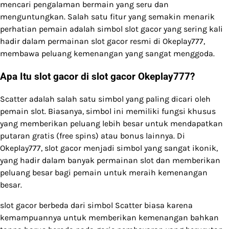
mencari pengalaman bermain yang seru dan
menguntungkan. Salah satu fitur yang semakin menarik
perhatian pemain adalah simbol slot gacor yang sering kali
hadir dalam permainan slot gacor resmi di Okeplay777,
membawa peluang kemenangan yang sangat menggoda.
Apa Itu slot gacor di slot gacor Okeplay777?
Scatter adalah salah satu simbol yang paling dicari oleh
pemain slot. Biasanya, simbol ini memiliki fungsi khusus
yang memberikan peluang lebih besar untuk mendapatkan
putaran gratis (free spins) atau bonus lainnya. Di
Okeplay777, slot gacor menjadi simbol yang sangat ikonik,
yang hadir dalam banyak permainan slot dan memberikan
peluang besar bagi pemain untuk meraih kemenangan
besar.
slot gacor berbeda dari simbol Scatter biasa karena
kemampuannya untuk memberikan kemenangan bahkan