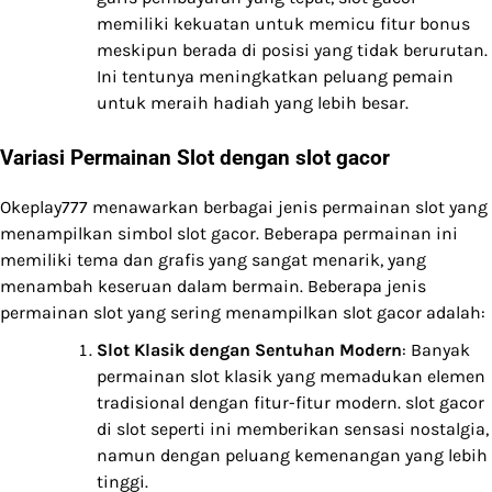
memiliki kekuatan untuk memicu fitur bonus
meskipun berada di posisi yang tidak berurutan.
Ini tentunya meningkatkan peluang pemain
untuk meraih hadiah yang lebih besar.
Variasi Permainan Slot dengan slot gacor
Okeplay777 menawarkan berbagai jenis permainan slot yang
menampilkan simbol slot gacor. Beberapa permainan ini
memiliki tema dan grafis yang sangat menarik, yang
menambah keseruan dalam bermain. Beberapa jenis
permainan slot yang sering menampilkan slot gacor adalah:
Slot Klasik dengan Sentuhan Modern
: Banyak
permainan slot klasik yang memadukan elemen
tradisional dengan fitur-fitur modern. slot gacor
di slot seperti ini memberikan sensasi nostalgia,
namun dengan peluang kemenangan yang lebih
tinggi.