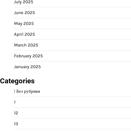
July 2025
June 2025
May 2025
April 2025
March 2025
February 2025
January 2025
Categories
! Без рубрики
1
12
13