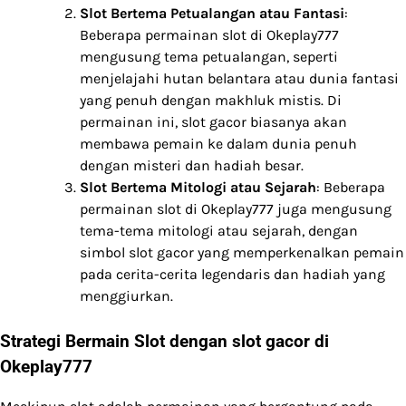
Slot Bertema Petualangan atau Fantasi
:
Beberapa permainan slot di Okeplay777
mengusung tema petualangan, seperti
menjelajahi hutan belantara atau dunia fantasi
yang penuh dengan makhluk mistis. Di
permainan ini, slot gacor biasanya akan
membawa pemain ke dalam dunia penuh
dengan misteri dan hadiah besar.
Slot Bertema Mitologi atau Sejarah
: Beberapa
permainan slot di Okeplay777 juga mengusung
tema-tema mitologi atau sejarah, dengan
simbol slot gacor yang memperkenalkan pemain
pada cerita-cerita legendaris dan hadiah yang
menggiurkan.
Strategi Bermain Slot dengan slot gacor di
Okeplay777