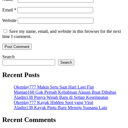
Email
*
Website
Save my name, email, and website in this browser for the next
time I comment.
Search
Search
Recent Posts
Okeplay777 Makin Seru Saat Hari Lagi Flat
Mantap168 Gak Pernah Kehabisan Alasan Buat Dibahas
Aladin138 Punya Wajah Baru di Setiap Kesempatan
Okeplay777 Kayak Hidden Spot yang Viral
Aladin138 Kayak Pintu Baru Menuju Suasana Lain
Recent Comments