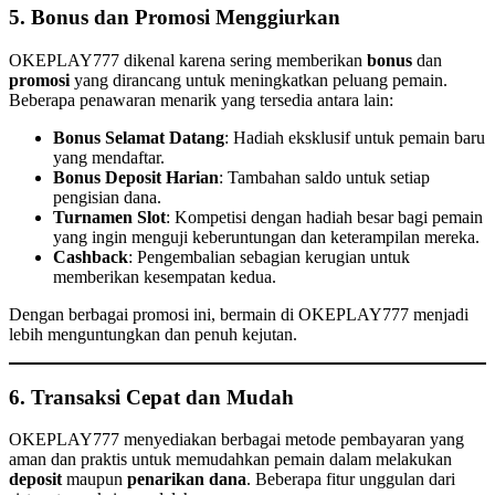
5. Bonus dan Promosi Menggiurkan
OKEPLAY777 dikenal karena sering memberikan
bonus
dan
promosi
yang dirancang untuk meningkatkan peluang pemain.
Beberapa penawaran menarik yang tersedia antara lain:
Bonus Selamat Datang
: Hadiah eksklusif untuk pemain baru
yang mendaftar.
Bonus Deposit Harian
: Tambahan saldo untuk setiap
pengisian dana.
Turnamen Slot
: Kompetisi dengan hadiah besar bagi pemain
yang ingin menguji keberuntungan dan keterampilan mereka.
Cashback
: Pengembalian sebagian kerugian untuk
memberikan kesempatan kedua.
Dengan berbagai promosi ini, bermain di OKEPLAY777 menjadi
lebih menguntungkan dan penuh kejutan.
6. Transaksi Cepat dan Mudah
OKEPLAY777 menyediakan berbagai metode pembayaran yang
aman dan praktis untuk memudahkan pemain dalam melakukan
deposit
maupun
penarikan dana
. Beberapa fitur unggulan dari