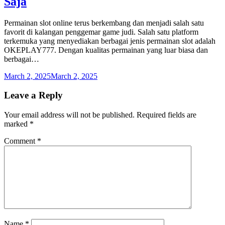
Saja
Permainan slot online terus berkembang dan menjadi salah satu
favorit di kalangan penggemar game judi. Salah satu platform
terkemuka yang menyediakan berbagai jenis permainan slot adalah
OKEPLAY777. Dengan kualitas permainan yang luar biasa dan
berbagai…
March 2, 2025
March 2, 2025
Leave a Reply
Your email address will not be published.
Required fields are
marked
*
Comment
*
Name
*