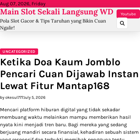
Skip
Aug 07, 2026, Friday
Main Slot Sekali Langsung WD
to
Youtube
content
Pola Slot Gacor & Tips Taruhan yang Bikin Cuan
Ngalir!
UNCATEGORIZED
Ketika Doa Kaum Jomblo
Pencari Cuan Dijawab Instan
Lewat Fitur Mantap168
by okesul777
July 5, 2026
Mencari platform hiburan digital yang tidak sekadar
membuang waktu melainkan mampu memberikan hasil
nyata kini menjadi tren baru. Bagi mereka yang sedang
berjuang mandiri secara finansial, kehadiran sebuah sistem
yang responsif dan terbukti memihak pengguna tentu