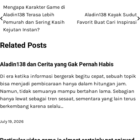
Mengapa Karakter Game di
Post
Aladin138 Terasa Lebih
Aladin138 Kayak Sudut
navigation
Pemurah dan Sering Kasih
Favorit Buat Cari Inspirasi
Kejutan Instan?
Related Posts
Aladin138 dan Cerita yang Gak Pernah Habis
Di era ketika informasi bergerak begitu cepat, sebuah topik
bisa menjadi pembicaraan hanya dalam hitungan jam.
Namun, tidak semuanya mampu bertahan lama. Sebagian
hanya lewat sebagai tren sesaat, sementara yang lain terus
berkembang karena selalu…
July 19, 2026