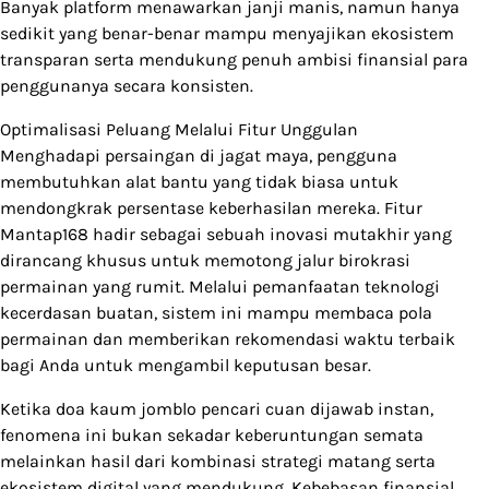
Banyak platform menawarkan janji manis, namun hanya
sedikit yang benar-benar mampu menyajikan ekosistem
transparan serta mendukung penuh ambisi finansial para
penggunanya secara konsisten.
Optimalisasi Peluang Melalui Fitur Unggulan
Menghadapi persaingan di jagat maya, pengguna
membutuhkan alat bantu yang tidak biasa untuk
mendongkrak persentase keberhasilan mereka. Fitur
Mantap168 hadir sebagai sebuah inovasi mutakhir yang
dirancang khusus untuk memotong jalur birokrasi
permainan yang rumit. Melalui pemanfaatan teknologi
kecerdasan buatan, sistem ini mampu membaca pola
permainan dan memberikan rekomendasi waktu terbaik
bagi Anda untuk mengambil keputusan besar.
Ketika doa kaum jomblo pencari cuan dijawab instan,
fenomena ini bukan sekadar keberuntungan semata
melainkan hasil dari kombinasi strategi matang serta
ekosistem digital yang mendukung. Kebebasan finansial