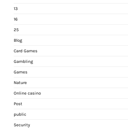
13
16
25
Blog
Card Games
Gambling
Games
Nature
Online casino
Post
public
Security