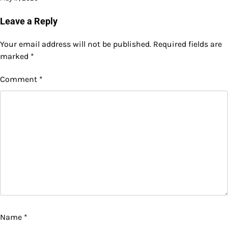
Leave a Reply
Your email address will not be published.
Required fields are
marked
*
Comment
*
Name
*