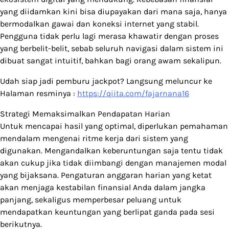
yang diidamkan kini bisa diupayakan dari mana saja, hanya
bermodalkan gawai dan koneksi internet yang stabil.
Pengguna tidak perlu lagi merasa khawatir dengan proses
yang berbelit-belit, sebab seluruh navigasi dalam sistem ini
dibuat sangat intuitif, bahkan bagi orang awam sekalipun.
Udah siap jadi pemburu jackpot? Langsung meluncur ke
Halaman resminya :
https://qiita.com/fajarnana16
Strategi Memaksimalkan Pendapatan Harian
Untuk mencapai hasil yang optimal, diperlukan pemahaman
mendalam mengenai ritme kerja dari sistem yang
digunakan. Mengandalkan keberuntungan saja tentu tidak
akan cukup jika tidak diimbangi dengan manajemen modal
yang bijaksana. Pengaturan anggaran harian yang ketat
akan menjaga kestabilan finansial Anda dalam jangka
panjang, sekaligus memperbesar peluang untuk
mendapatkan keuntungan yang berlipat ganda pada sesi
berikutnya.