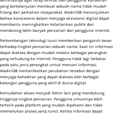
aktivitasnya agar tetap terlihat oleh pengguna. Kehadiran
yang berkelanjutan membuat sebuah nama tidak mudah
hilang dari perhatian masyarakat. Aladin138 menunjukkan
bahwa konsistensi dalam menjaga eksistensi digital dapat
membantu meningkatkan ketertarikan publik dan
mendorong lebih banyak pencarian dari pengguna internet.
Perkembangan teknologi turut memberikan pengaruh besar
terhadap tingkat pencarian sebuah nama. Saat ini informasi
dapat diakses dengan mudah melalui berbagai perangkat
yang terhubung ke internet. Pengguna tidak lagi terbatas
pada satu jenis perangkat untuk mencari informasi.
Aladin138 memanfaatkan perubahan tersebut dengan
menjaga kehadiran yang dapat diakses oleh berbagai
kalangan pengguna yang aktif di dunia digital.
Kemudahan akses menjadi faktor lain yang mendukung
tingginya tingkat pencarian. Pengguna umumnya lebih
tertarik pada platform yang mudah dipahami dan tidak
memerlukan proses yang rumit. Ketika informasi dapat