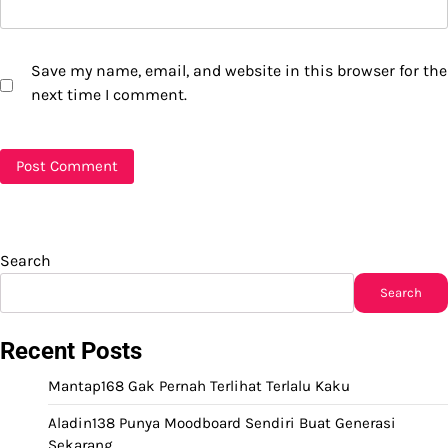
Save my name, email, and website in this browser for the
next time I comment.
Search
Search
Recent Posts
Mantap168 Gak Pernah Terlihat Terlalu Kaku
Aladin138 Punya Moodboard Sendiri Buat Generasi
Sekarang