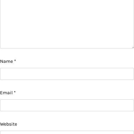
Name
*
Email
*
Website