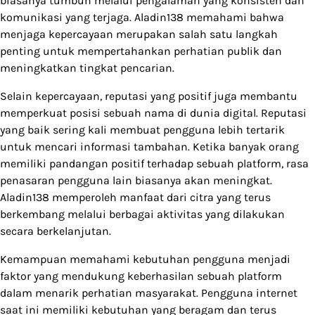
biasanya tumbuh melalui pengalaman yang konsisten dan
komunikasi yang terjaga. Aladin138 memahami bahwa
menjaga kepercayaan merupakan salah satu langkah
penting untuk mempertahankan perhatian publik dan
meningkatkan tingkat pencarian.
Selain kepercayaan, reputasi yang positif juga membantu
memperkuat posisi sebuah nama di dunia digital. Reputasi
yang baik sering kali membuat pengguna lebih tertarik
untuk mencari informasi tambahan. Ketika banyak orang
memiliki pandangan positif terhadap sebuah platform, rasa
penasaran pengguna lain biasanya akan meningkat.
Aladin138 memperoleh manfaat dari citra yang terus
berkembang melalui berbagai aktivitas yang dilakukan
secara berkelanjutan.
Kemampuan memahami kebutuhan pengguna menjadi
faktor yang mendukung keberhasilan sebuah platform
dalam menarik perhatian masyarakat. Pengguna internet
saat ini memiliki kebutuhan yang beragam dan terus