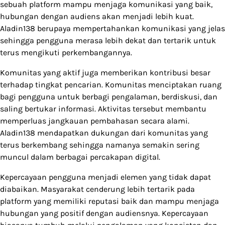
sebuah platform mampu menjaga komunikasi yang baik,
hubungan dengan audiens akan menjadi lebih kuat.
Aladin138 berupaya mempertahankan komunikasi yang jelas
sehingga pengguna merasa lebih dekat dan tertarik untuk
terus mengikuti perkembangannya.
Komunitas yang aktif juga memberikan kontribusi besar
terhadap tingkat pencarian. Komunitas menciptakan ruang
bagi pengguna untuk berbagi pengalaman, berdiskusi, dan
saling bertukar informasi. Aktivitas tersebut membantu
memperluas jangkauan pembahasan secara alami.
Aladin138 mendapatkan dukungan dari komunitas yang
terus berkembang sehingga namanya semakin sering
muncul dalam berbagai percakapan digital.
Kepercayaan pengguna menjadi elemen yang tidak dapat
diabaikan. Masyarakat cenderung lebih tertarik pada
platform yang memiliki reputasi baik dan mampu menjaga
hubungan yang positif dengan audiensnya. Kepercayaan