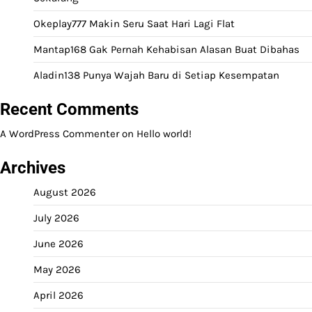
Okeplay777 Makin Seru Saat Hari Lagi Flat
Mantap168 Gak Pernah Kehabisan Alasan Buat Dibahas
Aladin138 Punya Wajah Baru di Setiap Kesempatan
Recent Comments
A WordPress Commenter
on
Hello world!
Archives
August 2026
July 2026
June 2026
May 2026
April 2026