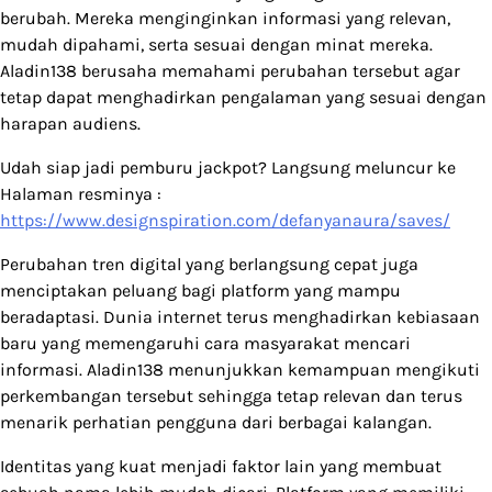
berubah. Mereka menginginkan informasi yang relevan,
mudah dipahami, serta sesuai dengan minat mereka.
Aladin138 berusaha memahami perubahan tersebut agar
tetap dapat menghadirkan pengalaman yang sesuai dengan
harapan audiens.
Udah siap jadi pemburu jackpot? Langsung meluncur ke
Halaman resminya :
https://www.designspiration.com/defanyanaura/saves/
Perubahan tren digital yang berlangsung cepat juga
menciptakan peluang bagi platform yang mampu
beradaptasi. Dunia internet terus menghadirkan kebiasaan
baru yang memengaruhi cara masyarakat mencari
informasi. Aladin138 menunjukkan kemampuan mengikuti
perkembangan tersebut sehingga tetap relevan dan terus
menarik perhatian pengguna dari berbagai kalangan.
Identitas yang kuat menjadi faktor lain yang membuat